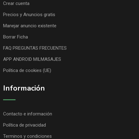
Crear cuenta
Precios y Anuncios gratis
Manejar anuncio existente
Borrar Ficha
FAQ PREGUNTAS FRECUENTES
APP ANDROID MILMASAJES
Política de cookies (UE)
Información
Contacto e información
Política de privacidad
Terminos y condiciones