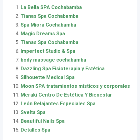
La Bella SPA Cochabamba
Tianas Spa Cochabamba
Spa Miora Cochabamba
Magic Dreams Spa
Tianas Spa Cochabamba
Imperfect Studio & Spa
body massage cochabamba
Dazzling Spa Fisioterapia y Estética
Silhouette Medical Spa
Moon SPA tratamientos místicos y corporales
Meraki Centro De Estética Y Bienestar
León Relajantes Especiales Spa
Svelta Spa
Beautiful Nails Spa
Detalles Spa