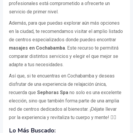
profesionales está comprometido a ofrecerte un
servicio de primer nivel.
Además, para que puedas explorar aún más opciones
en la ciudad, te recomendamos visitar el amplio listado
de centros especializados donde puedes encontrar
masajes en Cochabamba
. Este recurso te permitirá
comparar distintos servicios y elegir el que mejor se
adapte a tus necesidades.
Así que, si te encuentras en Cochabamba y deseas
disfrutar de una experiencia de relajación única,
recuerda que
Sephoras Spa
no solo es una excelente
elección, sino que también forma parte de una amplia
red de centros dedicados al bienestar. ¡Déjate llevar
por la experiencia y revitaliza tu cuerpo y mente! 🧘‍♀️
Lo Más Buscado: