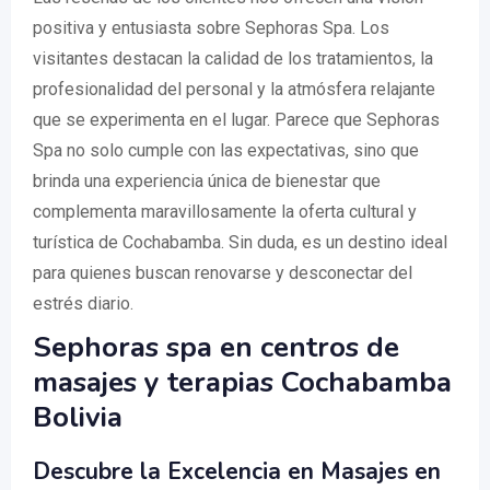
positiva y entusiasta sobre Sephoras Spa. Los
visitantes destacan la calidad de los tratamientos, la
profesionalidad del personal y la atmósfera relajante
que se experimenta en el lugar. Parece que Sephoras
Spa no solo cumple con las expectativas, sino que
brinda una experiencia única de bienestar que
complementa maravillosamente la oferta cultural y
turística de Cochabamba. Sin duda, es un destino ideal
para quienes buscan renovarse y desconectar del
estrés diario.
Sephoras spa en centros de
masajes y terapias Cochabamba
Bolivia
Descubre la Excelencia en Masajes en