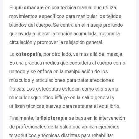
El
quiromasaje
es una técnica manual que utiliza
movimientos específicos para manipular los tejidos
blandos del cuerpo. Se centra en el masaje profundo
que ayuda a liberar la tensión acumulada, mejorar la
circulación y promover la relajación general.
La
osteopatía
, por otro lado, va más allá del masaje.
Es una práctica médica que considera al cuerpo como
un todo y se enfoca en la manipulación de los
músculos y articulaciones para tratar afecciones
físicas. Los osteópatas estudian cómo el sistema
musculoesquelético influye en la salud general y
utilizan técnicas suaves para restaurar el equilibrio.
Finalmente, la
fisioterapia
se basa en la intervención
de profesionales de la salud que aplican ejercicios
terapéuticos y técnicas distintas para rehabilitar