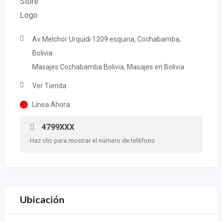
Av Melchor Urquidi 1209 esquina, Cochabamba,
Bolivia
Masajes Cochabamba Bolivia, Masajes en Bolivia
Ver Tienda
Línea Ahora
4799XXX
Haz clic para mostrar el número de teléfono
Ubicación