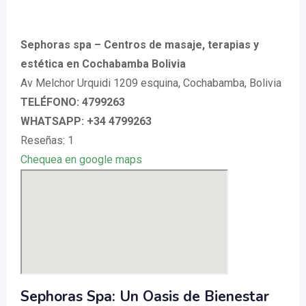
Sephoras spa – Centros de masaje, terapias y
estética en Cochabamba Bolivia
Av Melchor Urquidi 1209 esquina, Cochabamba, Bolivia
TELÉFONO: 4799263
WHATSAPP: +34 4799263
Reseñas: 1
Chequea en google maps
Sephoras Spa: Un Oasis de Bienestar