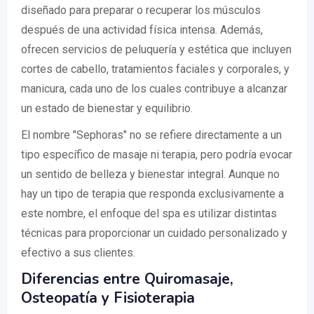
diseñado para preparar o recuperar los músculos
después de una actividad física intensa. Además,
ofrecen servicios de peluquería y estética que incluyen
cortes de cabello, tratamientos faciales y corporales, y
manicura, cada uno de los cuales contribuye a alcanzar
un estado de bienestar y equilibrio.
El nombre "Sephoras" no se refiere directamente a un
tipo específico de masaje ni terapia, pero podría evocar
un sentido de belleza y bienestar integral. Aunque no
hay un tipo de terapia que responda exclusivamente a
este nombre, el enfoque del spa es utilizar distintas
técnicas para proporcionar un cuidado personalizado y
efectivo a sus clientes.
Diferencias entre Quiromasaje,
Osteopatía y Fisioterapia