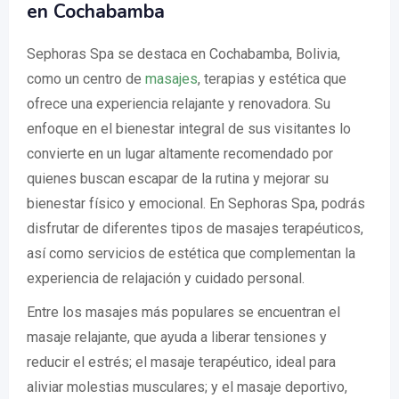
en Cochabamba
Sephoras Spa se destaca en Cochabamba, Bolivia,
como un centro de
masajes
, terapias y estética que
ofrece una experiencia relajante y renovadora. Su
enfoque en el bienestar integral de sus visitantes lo
convierte en un lugar altamente recomendado por
quienes buscan escapar de la rutina y mejorar su
bienestar físico y emocional. En Sephoras Spa, podrás
disfrutar de diferentes tipos de masajes terapéuticos,
así como servicios de estética que complementan la
experiencia de relajación y cuidado personal.
Entre los masajes más populares se encuentran el
masaje relajante, que ayuda a liberar tensiones y
reducir el estrés; el masaje terapéutico, ideal para
aliviar molestias musculares; y el masaje deportivo,