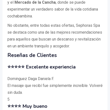
y el
Mercado de la Cancha
, donde se puede
experimentar un verdadero sabor de la vida cotidiana
cochabambina.
No obstante, entre todas estas ofertas, Sephoras Spa
se destaca como una de las mejores recomendaciones
para aquellos que buscan un descanso y revitalización
en un ambiente tranquilo y acogedor.
Reseñas de Clientes
⭐⭐⭐⭐⭐ Excelente experiencia
Dominguez Daga Daniela F.
El masaje que recibí fue simplemente increíble. Volveré
sin duda.
5
⭐⭐⭐⭐ Muy bueno