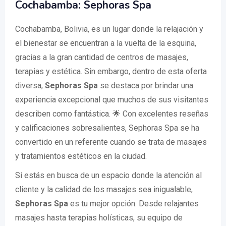
Cochabamba: Sephoras Spa
Cochabamba, Bolivia, es un lugar donde la relajación y
el bienestar se encuentran a la vuelta de la esquina,
gracias a la gran cantidad de centros de masajes,
terapias y estética. Sin embargo, dentro de esta oferta
diversa,
Sephoras Spa
se destaca por brindar una
experiencia excepcional que muchos de sus visitantes
describen como fantástica. 🌟 Con excelentes reseñas
y calificaciones sobresalientes, Sephoras Spa se ha
convertido en un referente cuando se trata de masajes
y tratamientos estéticos en la ciudad.
Si estás en busca de un espacio donde la atención al
cliente y la calidad de los masajes sea inigualable,
Sephoras Spa
es tu mejor opción. Desde relajantes
masajes hasta terapias holísticas, su equipo de