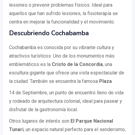
lesiones o prevenir problemas físicos. Ideal para
aquellos que han sufrido lesiones, la fisioterapia se
centra en mejorar la funcionalidad y el movimiento.
Descubriendo Cochabamba
Cochabamba es conocida por su vibrante cultura y
atractivos turísticos. Uno de los monumentos más
emblemáticos es la
Cristo de la Concordia
, una
escultura gigante que ofrece una vista espectacular de
la ciudad. También se encuentra la famosa
Plaza
14 de Septiembre, un punto de encuentro lleno de vida
y rodeado de arquitectura colonial, ideal para pasear y
disfrutar de la gastronomía local.
Otros lugares de interés son
El Parque Nacional
Tunari
, un espacio natural perfecto para el senderismo,