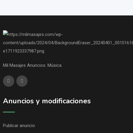
Mil Masajes Anuncios. Música.
Anuncios y modificaciones
Publicar anuncio