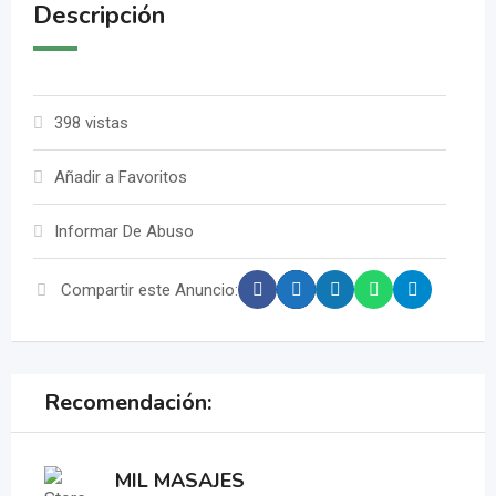
Descripción
398 vistas
Añadir a Favoritos
Informar De Abuso
Compartir este Anuncio:
Recomendación:
MIL MASAJES