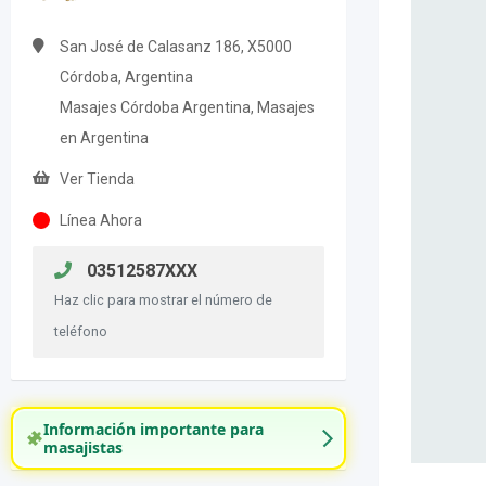
San José de Calasanz 186, X5000
Córdoba, Argentina
Masajes Córdoba Argentina, Masajes
en Argentina
Ver Tienda
Línea Ahora
03512587XXX
Haz clic para mostrar el número de
teléfono
Información importante para
masajistas