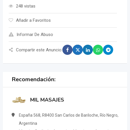
248 vistas
Añadir a Favoritos
Informar De Abuso
Compartir este Anuncio:
Recomendación:
MIL MASAJES
España 568, R8400 San Carlos de Bariloche, Río Negro,
Argentina