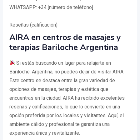
WHATSAPP: +34 [número de teléfono]
Reseñas (calificación)
AIRA en centros de masajes y
terapias Bariloche Argentina
Si estás buscando un lugar para relajarte en
Bariloche, Argentina, no puedes dejar de visitar AIRA.
Este centro se destaca entre la gran variedad de
opciones de masajes, terapias y estética que
encuentras en la ciudad. AIRA ha recibido excelentes
reseñas y calificaciones, lo que lo convierte en una
opción preferida por los locales y visitantes. Aquí, el
ambiente cálido y profesional te garantiza una
experiencia única y revitalizante.