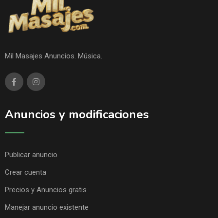
Mil Masajes Anuncios. Música.
Anuncios y modificaciones
Publicar anuncio
Crear cuenta
Precios y Anuncios gratis
Manejar anuncio existente