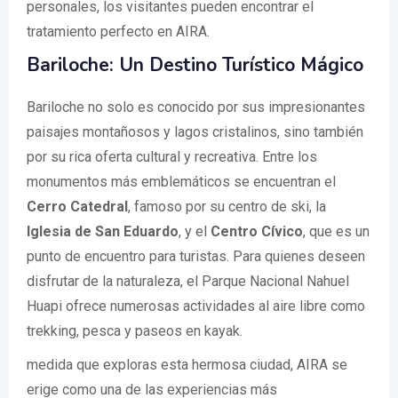
personales, los visitantes pueden encontrar el
tratamiento perfecto en AIRA.
Bariloche: Un Destino Turístico Mágico
Bariloche no solo es conocido por sus impresionantes
paisajes montañosos y lagos cristalinos, sino también
por su rica oferta cultural y recreativa. Entre los
monumentos más emblemáticos se encuentran el
Cerro Catedral
, famoso por su centro de ski, la
Iglesia de San Eduardo
, y el
Centro Cívico
, que es un
punto de encuentro para turistas. Para quienes deseen
disfrutar de la naturaleza, el Parque Nacional Nahuel
Huapi ofrece numerosas actividades al aire libre como
trekking, pesca y paseos en kayak.
medida que exploras esta hermosa ciudad, AIRA se
erige como una de las experiencias más