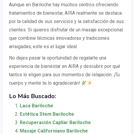
Aunque en Bariloche hay muchos centros ofreciendo
tratamientos de bienestar, AIRA realmente se destaca
por la calidad de sus servicios y la satisfacción de sus
clientes. Si quieres disfrutar de un masaje excepcional
que combine técnicas innovadoras y tradiciones
arraigadas, este es el lugar ideal.
No dejes pasar la oportunidad de regalarte una
experiencia de bienestar en AIRA y descubrir por qué
tantos lo eligen para sus momentos de relajación. ¡Tu
cuerpo y mente te lo agradecerán!
Lo Más Buscado:
Laca Bariloche
Estética Stem Bariloche
Recuperación Capìlar Bariloche
Masaje Californiano Bariloche