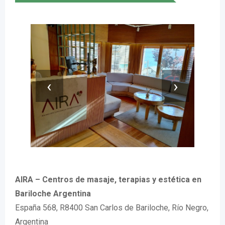
‹
›
AIRA – Centros de masaje, terapias y estética en
Bariloche Argentina
España 568, R8400 San Carlos de Bariloche, Río Negro,
Argentina