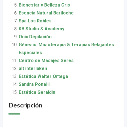
Bienestar y Belleza Cris
Esencia Natural Bariloche
Spa Los Robles
KB Studio & Academy
Onix Depilación
Génesis: Masoterapia & Terapias Relajantes
Especiales
Centro de Masajes Seres
alt interlaken
Estética Walter Ortega
Sandra Ponelli
Estética Geraldin
Descripción