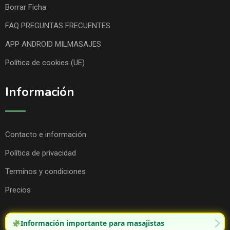
Borrar Ficha
FAQ PREGUNTAS FRECUENTES
APP ANDROID MILMASAJES
Política de cookies (UE)
Información
Contacto e información
Política de privacidad
Terminos y condiciones
Precios
Información importante para masajistas