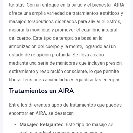
turistas. Con un enfoque en la salud y el bienestar, AIRA
ofrece una amplia variedad de tratamientos estéticos y
masajes terapéuticos diseñados para aliviar el estrés,
mejorar la movilidad y promover el equilibrio integral
del cuerpo. Este tipo de terapia se basa en la
armonización del cuerpo y la mente, logrando así un
estado de relajación profunda. Se lleva a cabo
mediante una serie de maniobras que incluyen presión,
estiramiento y respiración consciente, lo que permite
liberar tensiones acumuladas y equilibrar las energías.
Tratamientos en AIRA
Entre los diferentes tipos de tratamientos que puedes
encontrar en AIRA, se destacan:
Masajes Relajantes
: Este tipo de masaje se
realiza mediante movimientos suaves y