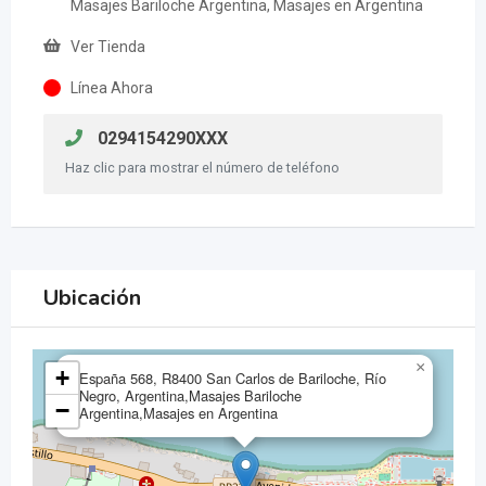
Masajes Bariloche Argentina, Masajes en Argentina
Ver Tienda
Línea Ahora
0294154290XXX
Haz clic para mostrar el número de teléfono
Ubicación
×
+
España 568, R8400 San Carlos de Bariloche, Río
Negro, Argentina,Masajes Bariloche
−
Argentina,Masajes en Argentina