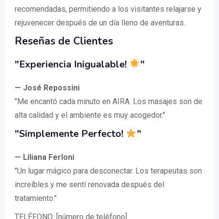
recomendadas, permitiendo a los visitantes relajarse y
rejuvenecer después de un día lleno de aventuras.
Reseñas de Clientes
"Experiencia Inigualable!
"
— José Repossini
"Me encantó cada minuto en AIRA. Los masajes son de
alta calidad y el ambiente es muy acogedor."
"Simplemente Perfecto!
"
— Liliana Ferloni
"Un lugar mágico para desconectar. Los terapeutas son
increíbles y me sentí renovada después del
tratamiento."
TELÉFONO: [número de teléfono]