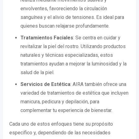
envolventes, favoreciendo la circulación
sanguínea y el alivio de tensiones. Es ideal para
quienes buscan relajarse profundamente.
Tratamientos Faciales
: Se centra en cuidar y
revitalizar la piel del rostro. Utilizando productos
naturales y técnicas especializadas, estos
tratamientos ayudan a mejorar la luminosidad y la
salud de la piel.
Servicios de Estética
: AIRA también ofrece una
variedad de tratamientos de estética que incluyen
manicura, pedicura y depilación, para
complementar tu experiencia de bienestar.
Cada uno de estos enfoques tiene su propósito
específico y, dependiendo de las necesidades