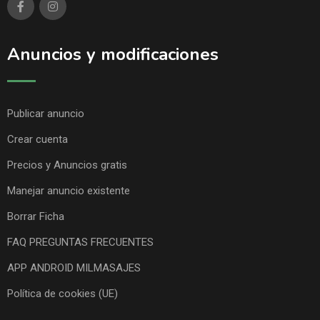
Anuncios y modificaciones
Publicar anuncio
Crear cuenta
Precios y Anuncios gratis
Manejar anuncio existente
Borrar Ficha
FAQ PREGUNTAS FRECUENTES
APP ANDROID MILMASAJES
Política de cookies (UE)