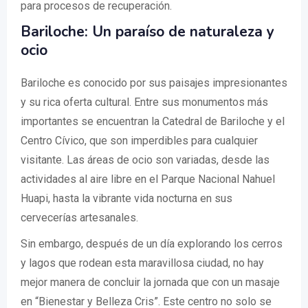
para procesos de recuperación.
Bariloche: Un paraíso de naturaleza y
ocio
Bariloche es conocido por sus paisajes impresionantes
y su rica oferta cultural. Entre sus monumentos más
importantes se encuentran la Catedral de Bariloche y el
Centro Cívico, que son imperdibles para cualquier
visitante. Las áreas de ocio son variadas, desde las
actividades al aire libre en el Parque Nacional Nahuel
Huapi, hasta la vibrante vida nocturna en sus
cervecerías artesanales.
Sin embargo, después de un día explorando los cerros
y lagos que rodean esta maravillosa ciudad, no hay
mejor manera de concluir la jornada que con un masaje
en “Bienestar y Belleza Cris”. Este centro no solo se