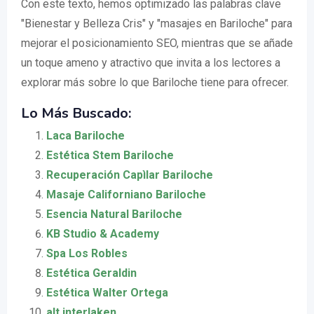
Con este texto, hemos optimizado las palabras clave
"Bienestar y Belleza Cris" y "masajes en Bariloche" para
mejorar el posicionamiento SEO, mientras que se añade
un toque ameno y atractivo que invita a los lectores a
explorar más sobre lo que Bariloche tiene para ofrecer.
Lo Más Buscado:
Laca Bariloche
Estética Stem Bariloche
Recuperación Capìlar Bariloche
Masaje Californiano Bariloche
Esencia Natural Bariloche
KB Studio & Academy
Spa Los Robles
Estética Geraldin
Estética Walter Ortega
alt interlaken