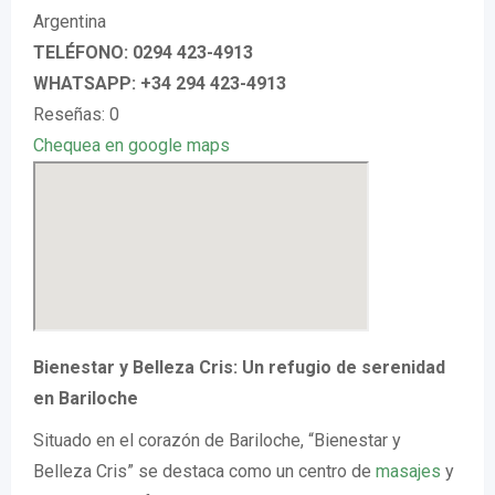
Argentina
TELÉFONO: 0294 423-4913
WHATSAPP: +34 294 423-4913
Reseñas: 0
Chequea en google maps
Bienestar y Belleza Cris: Un refugio de serenidad
en Bariloche
Situado en el corazón de Bariloche, “Bienestar y
Belleza Cris” se destaca como un centro de
masajes
y