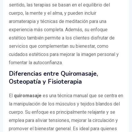
sentido, las terapias se basan en el equilibrio del
cuerpo, la mente y el alma, y pueden incluir
aromaterapia y técnicas de meditación para una
experiencia más completa. Además, su enfoque
estético también permite a los clientes disfrutar de
servicios que complementan su bienestar, como
cuidados estéticos para mejorar la imagen personal y
fomentar la autoconfianza.
Diferencias entre Quiromasaje,
Osteopatía y Fisioterapia
El
quiromasaje
es una técnica manual que se centra en
la manipulación de los músculos y tejidos blandos del
cuerpo. Su enfoque es principalmente relajante y se
emplea para aliviar tensiones, mejorar la circulación y
promover el bienestar general. Es ideal para quienes