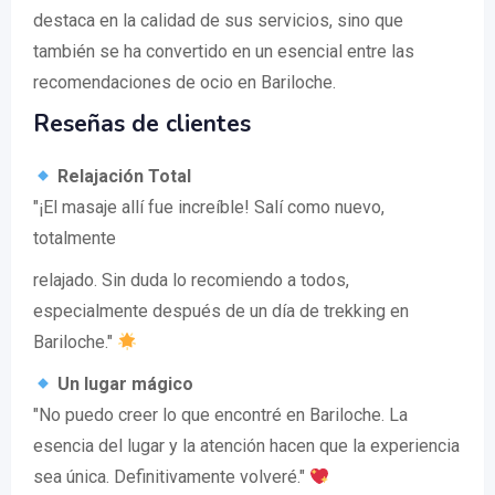
destaca en la calidad de sus servicios, sino que
también se ha convertido en un esencial entre las
recomendaciones de ocio en Bariloche.
Reseñas de clientes
Relajación Total
"¡El masaje allí fue increíble! Salí como nuevo,
totalmente
relajado. Sin duda lo recomiendo a todos,
especialmente después de un día de trekking en
Bariloche."
Un lugar mágico
"No puedo creer lo que encontré en Bariloche. La
esencia del lugar y la atención hacen que la experiencia
sea única. Definitivamente volveré."