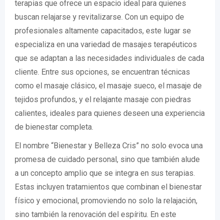
terapias que ofrece un espacio ideal para quienes
buscan relajarse y revitalizarse. Con un equipo de
profesionales altamente capacitados, este lugar se
especializa en una variedad de masajes terapéuticos
que se adaptan a las necesidades individuales de cada
cliente. Entre sus opciones, se encuentran técnicas
como el masaje clásico, el masaje sueco, el masaje de
tejidos profundos, y el relajante masaje con piedras
calientes, ideales para quienes deseen una experiencia
de bienestar completa.
El nombre “Bienestar y Belleza Cris” no solo evoca una
promesa de cuidado personal, sino que también alude
a un concepto amplio que se integra en sus terapias.
Estas incluyen tratamientos que combinan el bienestar
físico y emocional, promoviendo no solo la relajación,
sino también la renovación del espíritu. En este