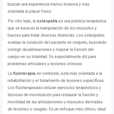
buscan una experiencia menos invasiva y más
orientada al placer físico.
Por otro lado, la
osteopatía
es una práctica terapéutica
que se basa en la manipulación de los músculos y
huesos para tratar diversas dolencias. Los osteópatas
evalúan la condición del paciente en conjunto, buscando
corregir desalineaciones y mejorar la función del
cuerpo en su totalidad. Es especialmente útil para
problemas articulares y lesiones crónicas.
La
fisioterapia
, en contraste, está más orientada a la
rehabilitación y el tratamiento de lesiones específicas.
Los fisioterapeutas utilizan ejercicios terapéuticos y
técnicas de movilización para restaurar la función y
movilidad de las articulaciones y músculos derivadas
de lesiones o cirugías. Es un enfoque más clínico, ideal