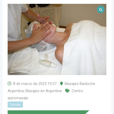
8 de marzo de 2025 19:37
Masajes Bariloche
Argentina
,
Masajes en Argentina
Centro
quiromasaje
Popular