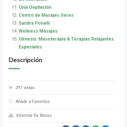
Onix Depilación
Centro de Masajes Seres
Sandra Ponelli
Wellness Masajes
Génesis: Masoterapia & Terapias Relajantes
Especiales
Descripción
297 vistas
Añadir a Favoritos
Informar De Abuso