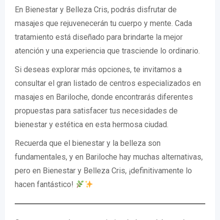
En Bienestar y Belleza Cris, podrás disfrutar de
masajes que rejuvenecerán tu cuerpo y mente. Cada
tratamiento está diseñado para brindarte la mejor
atención y una experiencia que trasciende lo ordinario.
Si deseas explorar más opciones, te invitamos a
consultar el gran listado de centros especializados en
masajes en Bariloche, donde encontrarás diferentes
propuestas para satisfacer tus necesidades de
bienestar y estética en esta hermosa ciudad.
Recuerda que el bienestar y la belleza son
fundamentales, y en Bariloche hay muchas alternativas,
pero en Bienestar y Belleza Cris, ¡definitivamente lo
hacen fantástico!