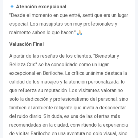
Atención excepcional
"Desde el momento en que entré, sentí que era un lugar
especial. Los masajistas son muy profesionales y
realmente saben lo que hacen."
Valuación Final
A partir de las reseñas de los clientes, "Bienestar y
Belleza Cris" se ha consolidado como un lugar
excepcional en Bariloche. La crítica unánime destaca la
calidad de los masajes y la atención personalizada, lo
que refuerza su reputación. Los visitantes valoran no
solo la dedicación y profesionalismo del personal, sino
también el ambiente relajante que invita a desconectar
del ruido diario. Sin duda, es una de las ofertas más
recomendadas en la ciudad, convirtiendo la experiencia
de visitar Bariloche en una aventura no solo visual, sino