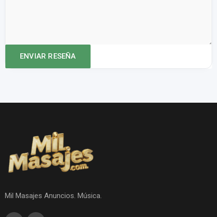
Mil Masajes Anuncios. Música.