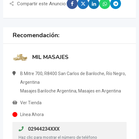
Compartir este Anuncio:
Recomendación:
MIL MASAJES
B Mitre 700, R8400 San Carlos de Bariloche, Río Negro,
Argentina
Masajes Bariloche Argentina, Masajes en Argentina
Ver Tienda
Línea Ahora
02944234XXX
Haz clic para mostrar el número de teléfono