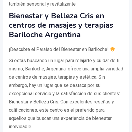
también sensorial y revitalizante.
Bienestar y Belleza Cris en
centros de masajes y terapias
Bariloche Argentina
¡Descubre el Paraíso del Bienestar en Bariloche!
Si estás buscando un lugar para relajarte y cuidar de ti
mismo, Bariloche, Argentina, ofrece una amplia variedad
de centros de masajes, terapias y estética. Sin
embargo, hay un lugar que se destaca por su
excepcional servicio y la satisfacción de sus clientes:
Bienestar y Belleza Cris. Con excelentes reseñas y
calificaciones, este centro es el preferido para
aquellos que buscan una experiencia de bienestar
inolvidable.