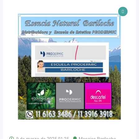
9 de marzo de 2025 01:25
Masajes Bariloche