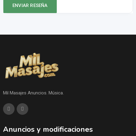
Mil Masajes Anuncios. Música.
Anuncios y modificaciones