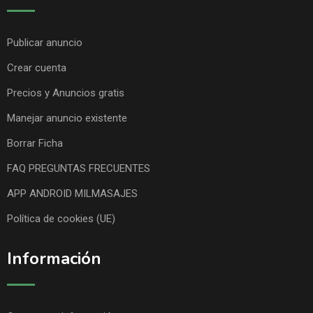
Publicar anuncio
Crear cuenta
Precios y Anuncios gratis
Manejar anuncio existente
Borrar Ficha
FAQ PREGUNTAS FRECUENTES
APP ANDROID MILMASAJES
Política de cookies (UE)
Información