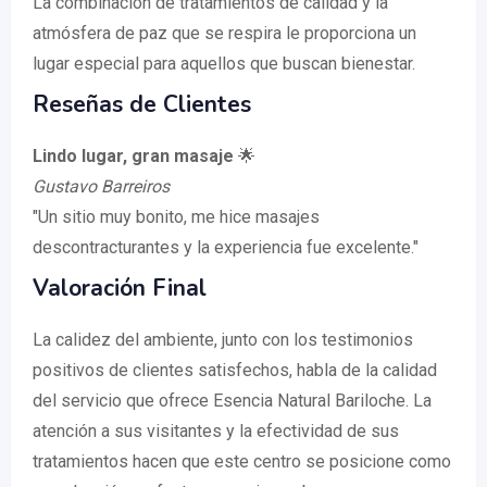
La combinación de tratamientos de calidad y la
atmósfera de paz que se respira le proporciona un
lugar especial para aquellos que buscan bienestar.
Reseñas de Clientes
Lindo lugar, gran masaje
🌟
Gustavo Barreiros
"Un sitio muy bonito, me hice masajes
descontracturantes y la experiencia fue excelente."
Valoración Final
La calidez del ambiente, junto con los testimonios
positivos de clientes satisfechos, habla de la calidad
del servicio que ofrece Esencia Natural Bariloche. La
atención a sus visitantes y la efectividad de sus
tratamientos hacen que este centro se posicione como