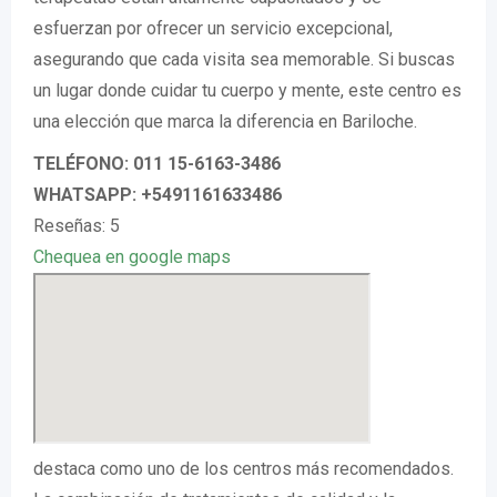
esfuerzan por ofrecer un servicio excepcional,
asegurando que cada visita sea memorable. Si buscas
un lugar donde cuidar tu cuerpo y mente, este centro es
una elección que marca la diferencia en Bariloche.
TELÉFONO: 011 15-6163-3486
WHATSAPP: +5491161633486
Reseñas: 5
Chequea en google maps
destaca como uno de los centros más recomendados.