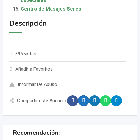
Especiales
Centro de Masajes Seres
Descripción
395 vistas
Añadir a Favoritos
Informar De Abuso
Compartir este Anuncio:
Recomendación: