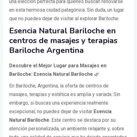
una elección perfecta para quienes buscan renovarse
en esta hermosa ciudad patagónica. Sin duda, un lugar
que no puedes dejar de visitar al explorar Bariloche.
Esencia Natural Bariloche en
centros de masajes y terapias
Bariloche Argentina
Descubre el Mejor Lugar para Masajes en
Bariloche: Esencia Natural Bariloche
🌿
En Bariloche, Argentina, la oferta de centros de
masajes, terapias y estética es amplia y variada. Sin
embargo, si buscas una experiencia realmente
excepcional, no puedes dejar de visitar
Esencia
Natural Bariloche
. Este centro se destaca por su
atención personalizada, un ambiente relajante y, sobre