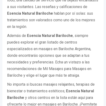
todo, una calidad de servicio que ha dejado encantados
a sus visitantes. Las reseñas y calificaciones de
Esencia Natural Bariloche
hablan por sí solas: sus
tratamientos son valorados como uno de los mejores
en la región.
Además de
Esencia Natural Bariloche
, siempre
puedes explorar el gran listado de centros
especializados en masajes en Bariloche Argentina,
donde encontrarás opciones que se adaptan a tus
necesidades y preferencias. Echa un vistazo a las
recomendaciones de Mil Masajes para Masajes en
Bariloche y elige el lugar que más te atraiga.
No importa si buscas masajes relajantes, terapias de
bienestar o tratamientos estéticos;
Esencia Natural
Bariloche
y otros centros en la lista están aquí para
ofrecerte lo mejor en masajes en Bariloche. ¡Permítete