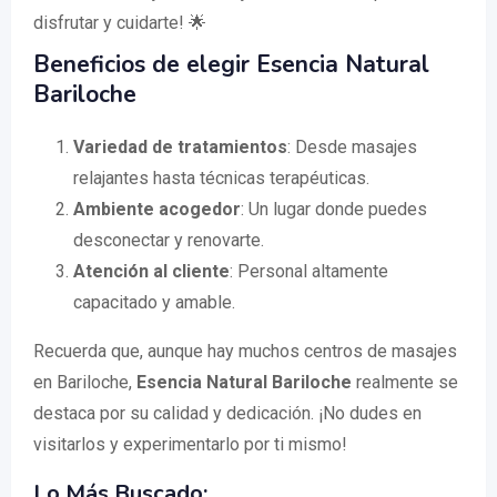
disfrutar y cuidarte! 🌟
Beneficios de elegir Esencia Natural
Bariloche
Variedad de tratamientos
: Desde masajes
relajantes hasta técnicas terapéuticas.
Ambiente acogedor
: Un lugar donde puedes
desconectar y renovarte.
Atención al cliente
: Personal altamente
capacitado y amable.
Recuerda que, aunque hay muchos centros de masajes
en Bariloche,
Esencia Natural Bariloche
realmente se
destaca por su calidad y dedicación. ¡No dudes en
visitarlos y experimentarlo por ti mismo!
Lo Más Buscado: