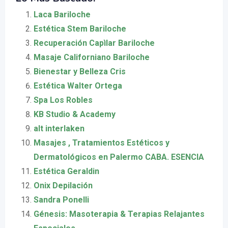
Laca Bariloche
Estética Stem Bariloche
Recuperación Capìlar Bariloche
Masaje Californiano Bariloche
Bienestar y Belleza Cris
Estética Walter Ortega
Spa Los Robles
KB Studio & Academy
alt interlaken
Masajes , Tratamientos Estéticos y
Dermatológicos en Palermo CABA. ESENCIA
Estética Geraldin
Onix Depilación
Sandra Ponelli
Génesis: Masoterapia & Terapias Relajantes