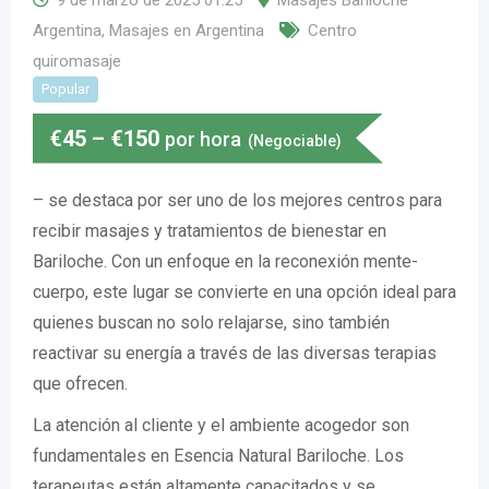
Argentina
,
Masajes en Argentina
Centro
quiromasaje
Popular
€
45
–
€
150
por hora
(Negociable)
– se destaca por ser uno de los mejores centros para
recibir masajes y tratamientos de bienestar en
Bariloche. Con un enfoque en la reconexión mente-
cuerpo, este lugar se convierte en una opción ideal para
quienes buscan no solo relajarse, sino también
reactivar su energía a través de las diversas terapias
que ofrecen.
La atención al cliente y el ambiente acogedor son
fundamentales en Esencia Natural Bariloche. Los
terapeutas están altamente capacitados y se