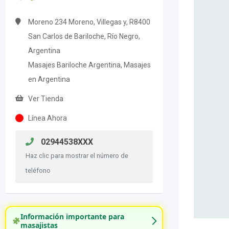
Moreno 234 Moreno, Villegas y, R8400
San Carlos de Bariloche, Río Negro,
Argentina
Masajes Bariloche Argentina, Masajes
en Argentina
Ver Tienda
Línea Ahora
02944538XXX
Haz clic para mostrar el número de
teléfono
Información importante para
masajistas