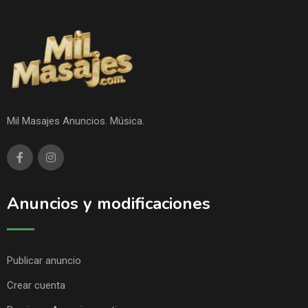
Mil Masajes Anuncios. Música.
Anuncios y modificaciones
Publicar anuncio
Crear cuenta