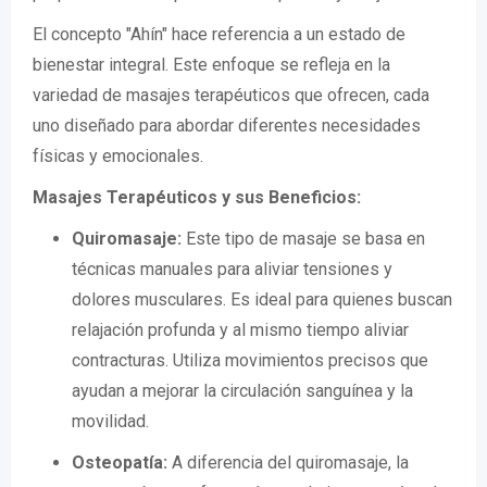
El concepto "Ahín" hace referencia a un estado de
bienestar integral. Este enfoque se refleja en la
variedad de masajes terapéuticos que ofrecen, cada
uno diseñado para abordar diferentes necesidades
físicas y emocionales.
Masajes Terapéuticos y sus Beneficios:
Quiromasaje:
Este tipo de masaje se basa en
técnicas manuales para aliviar tensiones y
dolores musculares. Es ideal para quienes buscan
relajación profunda y al mismo tiempo aliviar
contracturas. Utiliza movimientos precisos que
ayudan a mejorar la circulación sanguínea y la
movilidad.
Osteopatía:
A diferencia del quiromasaje, la