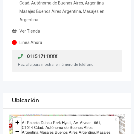
Cdad. Autónoma de Buenos Aires, Argentina
Masajes Buenos Aires Argentina, Masajes en
Argentina
Ver Tienda
Línea Ahora
01151711XXX
Haz clic para mostrar el número de teléfono
Ubicación
×
+
At Palacio Duhau-Park Hyatt, Av. Alvear 1661,
C1014 Cdad. Autónoma de Buenos Aires,
−
Argentina,Masajes Buenos Aires Argentina,Masajes