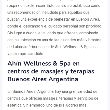
respira en cada rincón. Este centro se establece como
una recomendación ineludible para aquellos que
buscan una experiencia de bienestar en Buenos Aires,
donde el descanso y el cuidado personal son prioridad.
Sin lugar a dudas, el cuidado que ofrecen, combinado
con su ubicación en una de las ciudades más vibrantes
de Latinoamérica, hacen de Ahín Wellness & Spa una
visita imprescindible.
Ahín Wellness & Spa en
centros de masajes y terapias
Buenos Aires Argentina
En Buenos Aires, Argentina, hay una gran variedad de
centros que ofrecen masajes, terapias y servicios de
estética. Sin embargo, uno de los lugares más