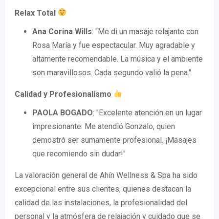
Relax Total
Ana Corina Wills
: "Me di un masaje relajante con
Rosa María y fue espectacular. Muy agradable y
altamente recomendable. La música y el ambiente
son maravillosos. Cada segundo valió la pena."
Calidad y Profesionalismo
PAOLA BOGADO
: "Excelente atención en un lugar
impresionante. Me atendió Gonzalo, quien
demostró ser sumamente profesional. ¡Masajes
que recomiendo sin dudar!"
La valoración general de Ahín Wellness & Spa ha sido
excepcional entre sus clientes, quienes destacan la
calidad de las instalaciones, la profesionalidad del
personal y la atmósfera de relajación y cuidado que se