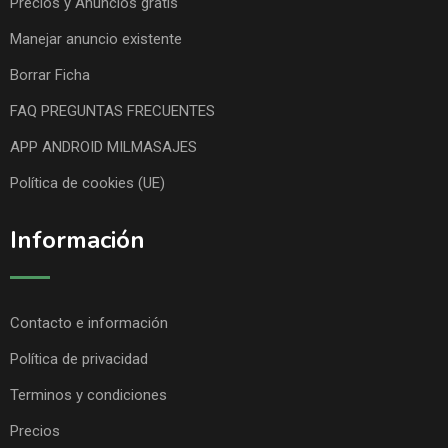
Precios y Anuncios gratis
Manejar anuncio existente
Borrar Ficha
FAQ PREGUNTAS FRECUENTES
APP ANDROID MILMASAJES
Política de cookies (UE)
Información
Contacto e información
Política de privacidad
Terminos y condiciones
Precios