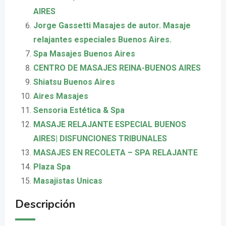
AIRES
Jorge Gassetti Masajes de autor. Masaje
relajantes especiales Buenos Aires.
Spa Masajes Buenos Aires
CENTRO DE MASAJES REINA-BUENOS AIRES
Shiatsu Buenos Aires
Aires Masajes
Sensoria Estética & Spa
MASAJE RELAJANTE ESPECIAL BUENOS
AIRES| DISFUNCIONES TRIBUNALES
MASAJES EN RECOLETA – SPA RELAJANTE
Plaza Spa
Masajistas Unicas
Descripción