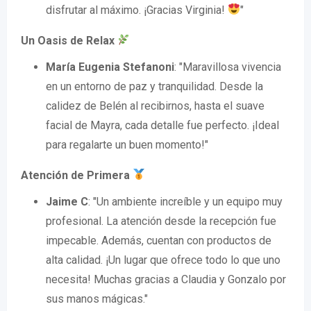
disfrutar al máximo. ¡Gracias Virginia!
"
Un Oasis de Relax
María Eugenia Stefanoni
: "Maravillosa vivencia
en un entorno de paz y tranquilidad. Desde la
calidez de Belén al recibirnos, hasta el suave
facial de Mayra, cada detalle fue perfecto. ¡Ideal
para regalarte un buen momento!"
Atención de Primera
Jaime C
: "Un ambiente increíble y un equipo muy
profesional. La atención desde la recepción fue
impecable. Además, cuentan con productos de
alta calidad. ¡Un lugar que ofrece todo lo que uno
necesita! Muchas gracias a Claudia y Gonzalo por
sus manos mágicas."