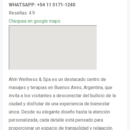
WHATSAPP: +54 11 5171-1240
Reseñas: 4.9
Chequea en google maps
Ahín Wellness & Spa es un destacado centro de
masajes y terapias en Buenos Aires, Argentina, que
invita a los visitantes a desconectar del bullicio de la
ciudad y disfrutar de una experiencia de bienestar
única. Desde su elegante diseño hasta la atención
personalizada, cada detalle está pensado para
proporcionar un espacio de tranquilidad y relajación.