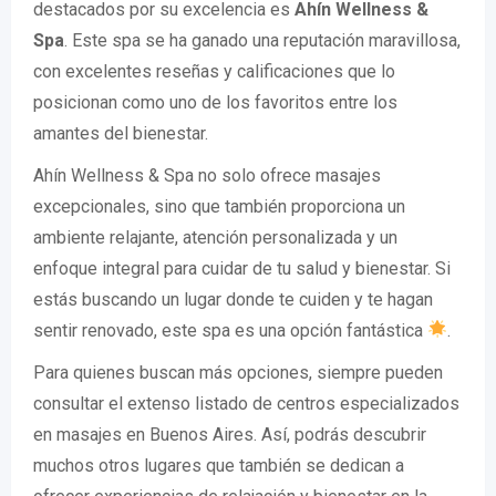
destacados por su excelencia es
Ahín Wellness &
Spa
. Este spa se ha ganado una reputación maravillosa,
con excelentes reseñas y calificaciones que lo
posicionan como uno de los favoritos entre los
amantes del bienestar.
Ahín Wellness & Spa no solo ofrece masajes
excepcionales, sino que también proporciona un
ambiente relajante, atención personalizada y un
enfoque integral para cuidar de tu salud y bienestar. Si
estás buscando un lugar donde te cuiden y te hagan
sentir renovado, este spa es una opción fantástica
.
Para quienes buscan más opciones, siempre pueden
consultar el extenso listado de centros especializados
en masajes en Buenos Aires. Así, podrás descubrir
muchos otros lugares que también se dedican a