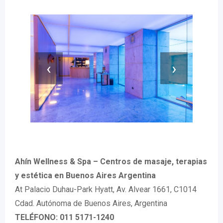
‹
›
Ahín Wellness & Spa – Centros de masaje, terapias
y estética en Buenos Aires Argentina
At Palacio Duhau-Park Hyatt, Av. Alvear 1661, C1014
Cdad. Autónoma de Buenos Aires, Argentina
TELÉFONO: 011 5171-1240