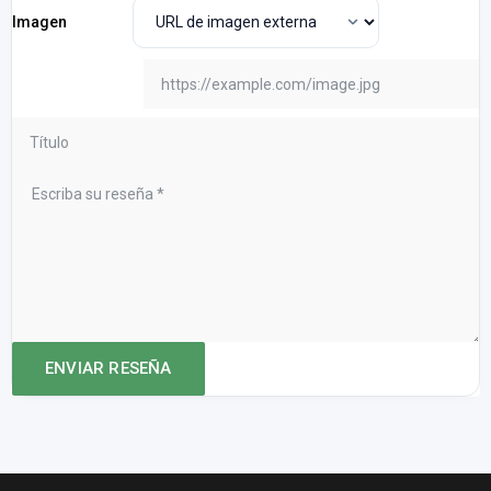
Imagen