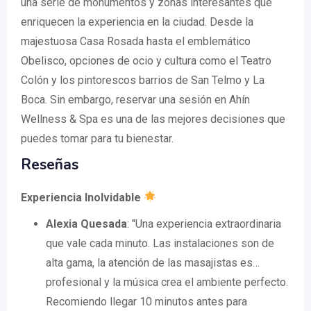
una serie de monumentos y zonas interesantes que
enriquecen la experiencia en la ciudad. Desde la
majestuosa Casa Rosada hasta el emblemático
Obelisco, opciones de ocio y cultura como el Teatro
Colón y los pintorescos barrios de San Telmo y La
Boca. Sin embargo, reservar una sesión en Ahín
Wellness & Spa es una de las mejores decisiones que
puedes tomar para tu bienestar.
Reseñas
Experiencia Inolvidable
Alexia Quesada
: "Una experiencia extraordinaria
que vale cada minuto. Las instalaciones son de
alta gama, la atención de las masajistas es…
profesional y la música crea el ambiente perfecto.
Recomiendo llegar 10 minutos antes para