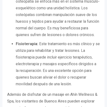
osteopatía se enfoca más en el sistema músculo-
esquelético como una unidad holística. Los
osteópatas combinan manipulación suave de los
huesos y tejidos para ayudar a restaurar la función
normal del cuerpo. Es muy beneficiosa para
quienes sufren de lesiones o dolores crónicos.
Fisioterapia:
Este tratamiento es más clínico y se
utiliza para rehabilitar y tratar lesiones. La
fisioterapia puede incluir ejercicio terapéutico,
electroterapia y masajes específicos dirigidos a
la recuperación. Es una excelente opción para
quienes buscan aliviar el dolor o recuperar
movilidad después de una lesión.
Además de disfrutar de un masaje en Ahín Wellness &
Spa, los visitantes de Buenos Aires pueden explorar