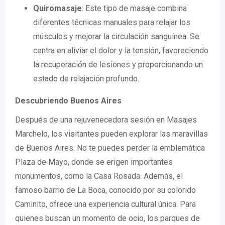
Quiromasaje
: Este tipo de masaje combina
diferentes técnicas manuales para relajar los
músculos y mejorar la circulación sanguínea. Se
centra en aliviar el dolor y la tensión, favoreciendo
la recuperación de lesiones y proporcionando un
estado de relajación profundo.
Descubriendo Buenos Aires
Después de una rejuvenecedora sesión en Masajes
Marchelo, los visitantes pueden explorar las maravillas
de Buenos Aires. No te puedes perder la emblemática
Plaza de Mayo, donde se erigen importantes
monumentos, como la Casa Rosada. Además, el
famoso barrio de La Boca, conocido por su colorido
Caminito, ofrece una experiencia cultural única. Para
quienes buscan un momento de ocio, los parques de