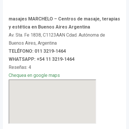
masajes MARCHELO – Centros de masaje, terapias
y estética en Buenos Aires Argentina
Av. Sta. Fe 1838, C1123AAN Cdad. Autónoma de
Buenos Aires, Argentina
TELÉFONO: 011 3219-1464
WHATSAPP: +54 11 3219-1464
Reseñas: 4
Chequea en google maps