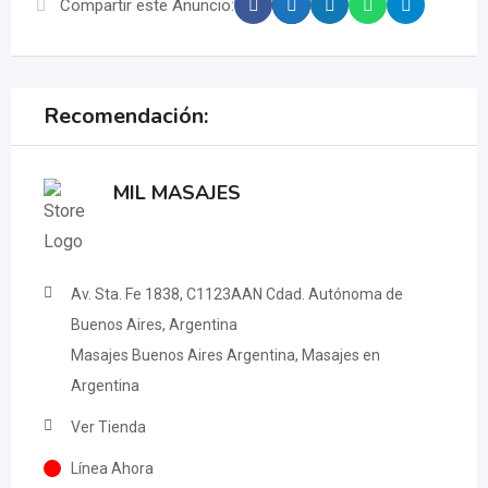
Compartir este Anuncio:
Recomendación:
MIL MASAJES
Av. Sta. Fe 1838, C1123AAN Cdad. Autónoma de
Buenos Aires, Argentina
Masajes Buenos Aires Argentina, Masajes en
Argentina
Ver Tienda
Línea Ahora