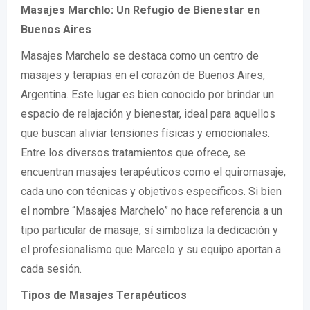
Masajes Marchlo: Un Refugio de Bienestar en
Buenos Aires
Masajes Marchelo se destaca como un centro de
masajes y terapias en el corazón de Buenos Aires,
Argentina. Este lugar es bien conocido por brindar un
espacio de relajación y bienestar, ideal para aquellos
que buscan aliviar tensiones físicas y emocionales.
Entre los diversos tratamientos que ofrece, se
encuentran masajes terapéuticos como el quiromasaje,
cada uno con técnicas y objetivos específicos. Si bien
el nombre “Masajes Marchelo” no hace referencia a un
tipo particular de masaje, sí simboliza la dedicación y
el profesionalismo que Marcelo y su equipo aportan a
cada sesión.
Tipos de Masajes Terapéuticos