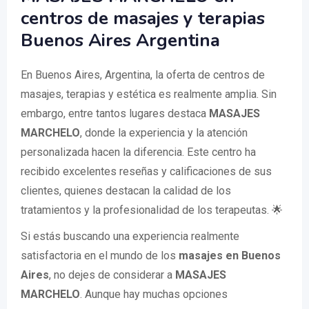
centros de masajes y terapias
Buenos Aires Argentina
En Buenos Aires, Argentina, la oferta de centros de
masajes, terapias y estética es realmente amplia. Sin
embargo, entre tantos lugares destaca
MASAJES
MARCHELO
, donde la experiencia y la atención
personalizada hacen la diferencia. Este centro ha
recibido excelentes reseñas y calificaciones de sus
clientes, quienes destacan la calidad de los
tratamientos y la profesionalidad de los terapeutas. 🌟
Si estás buscando una experiencia realmente
satisfactoria en el mundo de los
masajes en Buenos
Aires
, no dejes de considerar a
MASAJES
MARCHELO
. Aunque hay muchas opciones