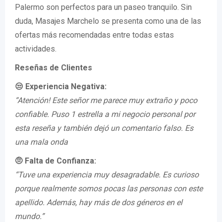
Palermo son perfectos para un paseo tranquilo. Sin
duda, Masajes Marchelo se presenta como una de las
ofertas más recomendadas entre todas estas
actividades.
Reseñas de Clientes
😒 Experiencia Negativa:
“Atención! Este señor me parece muy extraño y poco
confiable. Puso 1 estrella a mi negocio personal por
esta reseña y también dejó un comentario falso. Es
una mala onda
🤨 Falta de Confianza:
“Tuve una experiencia muy desagradable. Es curioso
porque realmente somos pocas las personas con este
apellido. Además, hay más de dos géneros en el
mundo.”