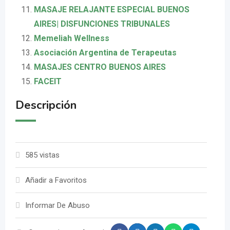
MASAJE RELAJANTE ESPECIAL BUENOS
AIRES| DISFUNCIONES TRIBUNALES
Memeliah Wellness
Asociación Argentina de Terapeutas
MASAJES CENTRO BUENOS AIRES
FACEIT
Descripción
585 vistas
Añadir a Favoritos
Informar De Abuso