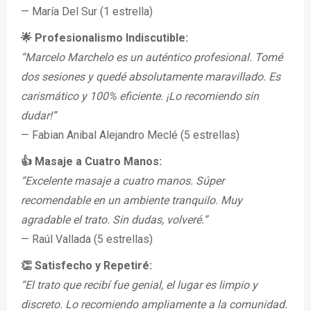
— María Del Sur (1 estrella)
🌟 Profesionalismo Indiscutible:
“Marcelo Marchelo es un auténtico profesional. Tomé
dos sesiones y quedé absolutamente maravillado. Es
carismático y 100% eficiente. ¡Lo recomiendo sin
dudar!”
— Fabian Anibal Alejandro Meclé (5 estrellas)
👍 Masaje a Cuatro Manos:
“Excelente masaje a cuatro manos. Súper
recomendable en un ambiente tranquilo. Muy
agradable el trato. Sin dudas, volveré.”
— Raúl Vallada (5 estrellas)
👏 Satisfecho y Repetiré:
“El trato que recibí fue genial, el lugar es limpio y
discreto. Lo recomiendo ampliamente a la comunidad.