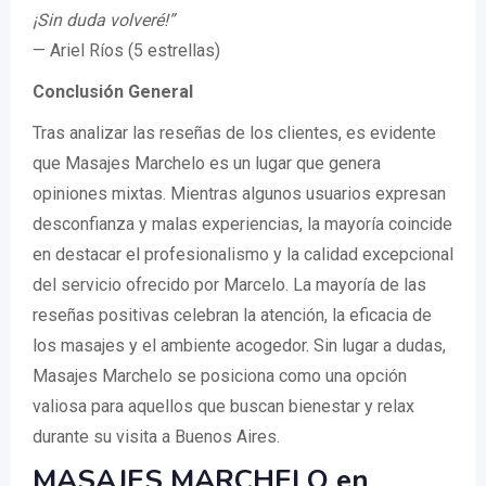
¡Sin duda volveré!”
— Ariel Ríos (5 estrellas)
Conclusión General
Tras analizar las reseñas de los clientes, es evidente
que Masajes Marchelo es un lugar que genera
opiniones mixtas. Mientras algunos usuarios expresan
desconfianza y malas experiencias, la mayoría coincide
en destacar el profesionalismo y la calidad excepcional
del servicio ofrecido por Marcelo. La mayoría de las
reseñas positivas celebran la atención, la eficacia de
los masajes y el ambiente acogedor. Sin lugar a dudas,
Masajes Marchelo se posiciona como una opción
valiosa para aquellos que buscan bienestar y relax
durante su visita a Buenos Aires.
MASAJES MARCHELO en