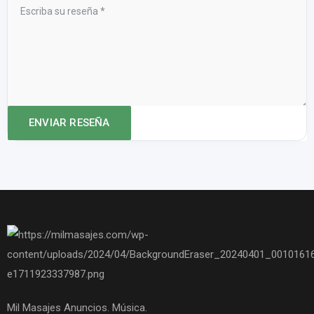
Mil Masajes Anuncios. Música.