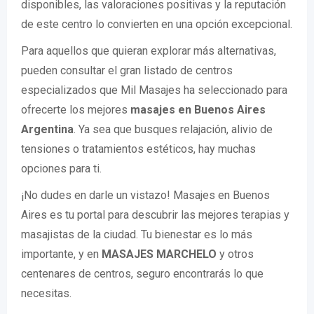
disponibles, las valoraciones positivas y la reputación
de este centro lo convierten en una opción excepcional.
Para aquellos que quieran explorar más alternativas,
pueden consultar el gran listado de centros
especializados que Mil Masajes ha seleccionado para
ofrecerte los mejores
masajes en Buenos Aires
Argentina
. Ya sea que busques relajación, alivio de
tensiones o tratamientos estéticos, hay muchas
opciones para ti.
¡No dudes en darle un vistazo! Masajes en Buenos
Aires es tu portal para descubrir las mejores terapias y
masajistas de la ciudad. Tu bienestar es lo más
importante, y en
MASAJES MARCHELO
y otros
centenares de centros, seguro encontrarás lo que
necesitas.