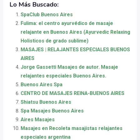
Lo Más Buscado:
SpaClub Buenos Aires
Fulima: el centro ayurvédico de masaje
relajante en Buenos Aires (Ayurvedic Relaxing
Holisticos de grado sublime)
MASAJES | RELAJANTES ESPECIALES BUENOS
AIRES
Jorge Gassetti Masajes de autor. Masaje
relajantes especiales Buenos Aires.
Buenos Aires Spa
CENTRO DE MASAJES REINA-BUENOS AIRES
Shiatsu Buenos Aires
Spa Masajes Buenos Aires
Aires Masajes
Masajes en Recoleta masajistas relajantes
especiales argentina