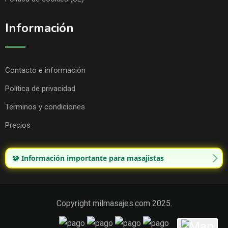
Información
Contacto e información
Política de privacidad
Terminos y condiciones
Precios
🧩 Información importante para masajistas
Copyright milmasajes.com 2025.