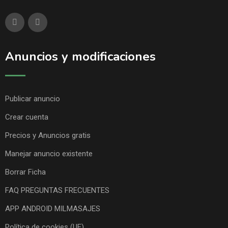
Anuncios y modificaciones
Publicar anuncio
Crear cuenta
Precios y Anuncios gratis
Manejar anuncio existente
Borrar Ficha
FAQ PREGUNTAS FRECUENTES
APP ANDROID MILMASAJES
Política de cookies (UE)