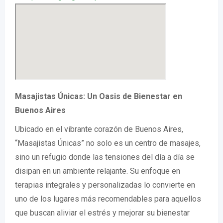
Masajistas Únicas: Un Oasis de Bienestar en
Buenos Aires
Ubicado en el vibrante corazón de Buenos Aires,
“Masajistas Únicas” no solo es un centro de masajes,
sino un refugio donde las tensiones del día a día se
disipan en un ambiente relajante. Su enfoque en
terapias integrales y personalizadas lo convierte en
uno de los lugares más recomendables para aquellos
que buscan aliviar el estrés y mejorar su bienestar