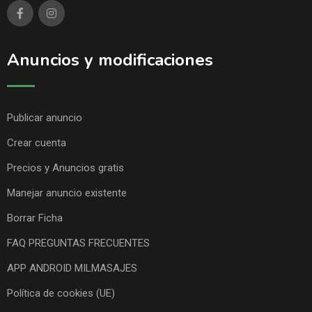
Anuncios y modificaciones
Publicar anuncio
Crear cuenta
Precios y Anuncios gratis
Manejar anuncio existente
Borrar Ficha
FAQ PREGUNTAS FRECUENTES
APP ANDROID MILMASAJES
Política de cookies (UE)