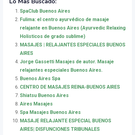
Lo Más Buscado:
SpaClub Buenos Aires
Fulima: el centro ayurvédico de masaje
relajante en Buenos Aires (Ayurvedic Relaxing
Holisticos de grado sublime)
MASAJES | RELAJANTES ESPECIALES BUENOS
AIRES
Jorge Gassetti Masajes de autor. Masaje
relajantes especiales Buenos Aires.
Buenos Aires Spa
CENTRO DE MASAJES REINA-BUENOS AIRES
Shiatsu Buenos Aires
Aires Masajes
Spa Masajes Buenos Aires
MASAJE RELAJANTE ESPECIAL BUENOS
AIRES| DISFUNCIONES TRIBUNALES