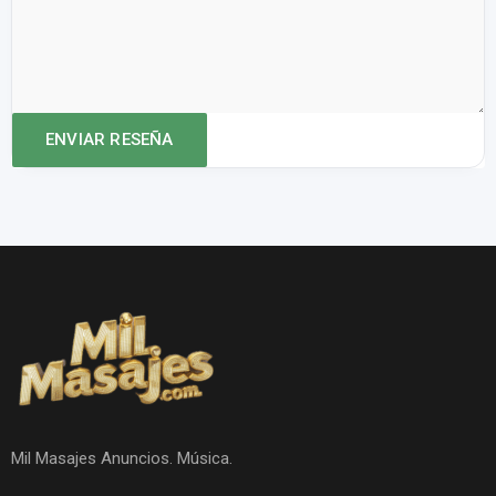
Mil Masajes Anuncios. Música.