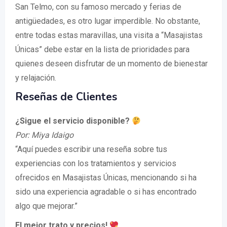
San Telmo, con su famoso mercado y ferias de
antigüedades, es otro lugar imperdible. No obstante,
entre todas estas maravillas, una visita a “Masajistas
Únicas” debe estar en la lista de prioridades para
quienes deseen disfrutar de un momento de bienestar
y relajación.
Reseñas de Clientes
¿Sigue el servicio disponible?
Por: Miya Idaigo
“Aquí puedes escribir una reseña sobre tus
experiencias con los tratamientos y servicios
ofrecidos en Masajistas Únicas, mencionando si ha
sido una experiencia agradable o si has encontrado
algo que mejorar.”
El mejor trato y precios!