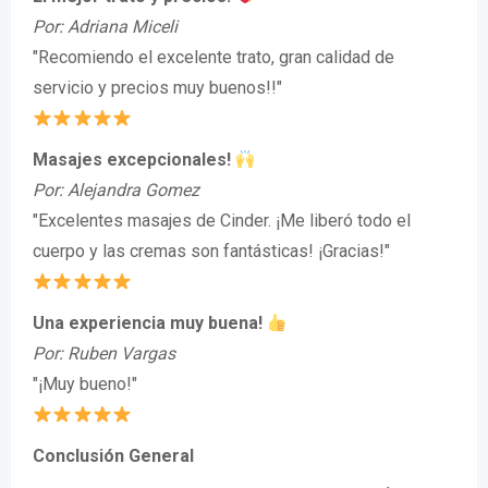
Por: Adriana Miceli
"Recomiendo el excelente trato, gran calidad de
servicio y precios muy buenos!!"
Masajes excepcionales!
Por: Alejandra Gomez
"Excelentes masajes de Cinder. ¡Me liberó todo el
cuerpo y las cremas son fantásticas! ¡Gracias!"
Una experiencia muy buena!
Por: Ruben Vargas
"¡Muy bueno!"
Conclusión General