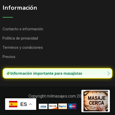
Información
Contacto e información
Política de privacidad
Terminos y condiciones
Precios
Información importante para masajistas
Copyright milmasajes.com 2025.
ES