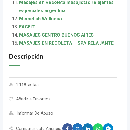
Masajes en Recoleta masajistas relajantes
especiales argentina
Memeliah Wellness
FACEIT
MASAJES CENTRO BUENOS AIRES
MASAJES EN RECOLETA – SPA RELAJANTE
Descripción
1.118 vistas
Añadir a Favoritos
Informar De Abuso
Compartir este Anuncio: