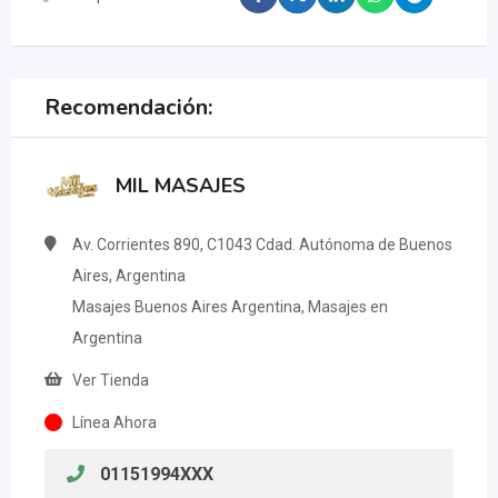
Recomendación:
MIL MASAJES
Av. Corrientes 890, C1043 Cdad. Autónoma de Buenos
Aires, Argentina
Masajes Buenos Aires Argentina, Masajes en
Argentina
Ver Tienda
Línea Ahora
01151994XXX