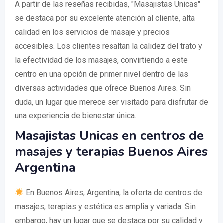
A partir de las reseñas recibidas, "Masajistas Únicas"
se destaca por su excelente atención al cliente, alta
calidad en los servicios de masaje y precios
accesibles. Los clientes resaltan la calidez del trato y
la efectividad de los masajes, convirtiendo a este
centro en una opción de primer nivel dentro de las
diversas actividades que ofrece Buenos Aires. Sin
duda, un lugar que merece ser visitado para disfrutar de
una experiencia de bienestar única.
Masajistas Unicas en centros de
masajes y terapias Buenos Aires
Argentina
En Buenos Aires, Argentina, la oferta de centros de
masajes, terapias y estética es amplia y variada. Sin
embargo, hay un lugar que se destaca por su calidad y