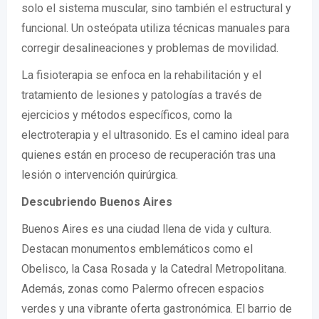
solo el sistema muscular, sino también el estructural y
funcional. Un osteópata utiliza técnicas manuales para
corregir desalineaciones y problemas de movilidad.
La fisioterapia se enfoca en la rehabilitación y el
tratamiento de lesiones y patologías a través de
ejercicios y métodos específicos, como la
electroterapia y el ultrasonido. Es el camino ideal para
quienes están en proceso de recuperación tras una
lesión o intervención quirúrgica.
Descubriendo Buenos Aires
Buenos Aires es una ciudad llena de vida y cultura.
Destacan monumentos emblemáticos como el
Obelisco, la Casa Rosada y la Catedral Metropolitana.
Además, zonas como Palermo ofrecen espacios
verdes y una vibrante oferta gastronómica. El barrio de