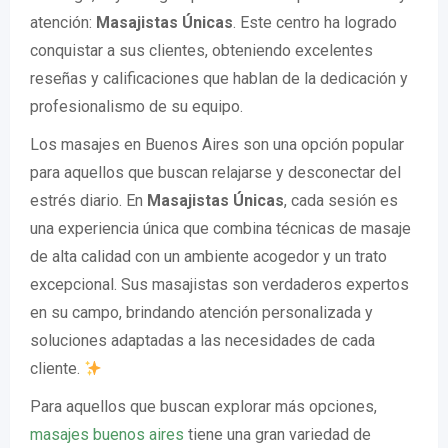
atención:
Masajistas Únicas
. Este centro ha logrado
conquistar a sus clientes, obteniendo excelentes
reseñas y calificaciones que hablan de la dedicación y
profesionalismo de su equipo.
Los masajes en Buenos Aires son una opción popular
para aquellos que buscan relajarse y desconectar del
estrés diario. En
Masajistas Únicas
, cada sesión es
una experiencia única que combina técnicas de masaje
de alta calidad con un ambiente acogedor y un trato
excepcional. Sus masajistas son verdaderos expertos
en su campo, brindando atención personalizada y
soluciones adaptadas a las necesidades de cada
cliente.
Para aquellos que buscan explorar más opciones,
masajes buenos aires
tiene una gran variedad de