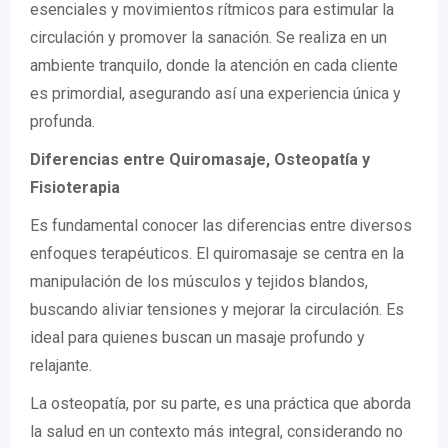
esenciales y movimientos rítmicos para estimular la
circulación y promover la sanación. Se realiza en un
ambiente tranquilo, donde la atención en cada cliente
es primordial, asegurando así una experiencia única y
profunda.
Diferencias entre Quiromasaje, Osteopatía y
Fisioterapia
Es fundamental conocer las diferencias entre diversos
enfoques terapéuticos. El quiromasaje se centra en la
manipulación de los músculos y tejidos blandos,
buscando aliviar tensiones y mejorar la circulación. Es
ideal para quienes buscan un masaje profundo y
relajante.
La osteopatía, por su parte, es una práctica que aborda
la salud en un contexto más integral, considerando no