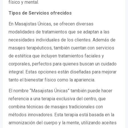
físico y mental.
Tipos de Servicios ofrecidos
En Masajistas Únicas, se ofrecen diversas
modalidades de tratamientos que se adaptan a las
necesidades individuales de los clientes. Además de
masajes terapéuticos, también cuentan con servicios
de estética que incluyen tratamientos faciales y
corporales, perfectos para quienes buscan un cuidado
integral. Estas opciones están diseñadas para mejorar
tanto el bienestar físico como la apariencia.
El nombre “Masajistas Únicas” también puede hacer
referencia a una terapia exclusiva del centro, que
combina técnicas de masajes tradicionales con
métodos innovadores. Esta terapia está basada en la
armonización del cuerpo y la mente, utilizando aceites