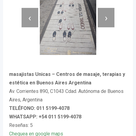
‹
›
masajistas Unicas – Centros de masaje, terapias y
estética en Buenos Aires Argentina
Av. Corrientes 890, C1043 Cdad. Autónoma de Buenos
Aires, Argentina
TELÉFONO: 011 5199-4078
WHATSAPP: +54 011 5199-4078
Reseñas: 5
Chequea en google maps