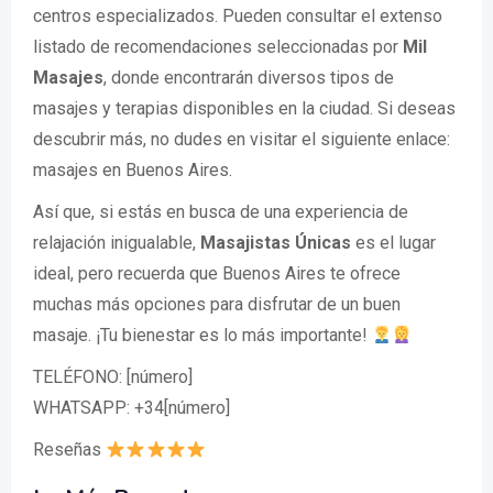
centros especializados. Pueden consultar el extenso
listado de recomendaciones seleccionadas por
Mil
Masajes
, donde encontrarán diversos tipos de
masajes y terapias disponibles en la ciudad. Si deseas
descubrir más, no dudes en visitar el siguiente enlace:
masajes en Buenos Aires.
Así que, si estás en busca de una experiencia de
relajación inigualable,
Masajistas Únicas
es el lugar
ideal, pero recuerda que Buenos Aires te ofrece
muchas más opciones para disfrutar de un buen
masaje. ¡Tu bienestar es lo más importante!
TELÉFONO: [número]
WHATSAPP: +34[número]
Reseñas