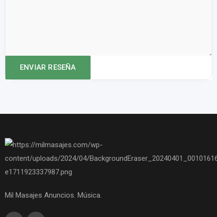
Mil Masajes Anuncios. Música.