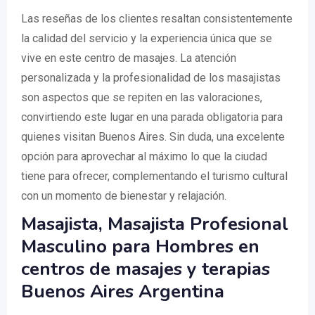
Las reseñas de los clientes resaltan consistentemente
la calidad del servicio y la experiencia única que se
vive en este centro de masajes. La atención
personalizada y la profesionalidad de los masajistas
son aspectos que se repiten en las valoraciones,
convirtiendo este lugar en una parada obligatoria para
quienes visitan Buenos Aires. Sin duda, una excelente
opción para aprovechar al máximo lo que la ciudad
tiene para ofrecer, complementando el turismo cultural
con un momento de bienestar y relajación.
Masajista, Masajista Profesional
Masculino para Hombres en
centros de masajes y terapias
Buenos Aires Argentina