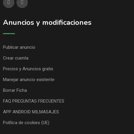
Anuncios y modificaciones
Publicar anuncio
Crear cuenta
Precios y Anuncios gratis
Manejar anuncio existente
Borrar Ficha
FAQ PREGUNTAS FRECUENTES
APP ANDROID MILMASAJES
Política de cookies (UE)