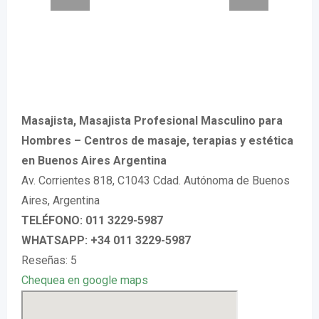
Masajista, Masajista Profesional Masculino para
Hombres – Centros de masaje, terapias y estética
en Buenos Aires Argentina
Av. Corrientes 818, C1043 Cdad. Autónoma de Buenos
Aires, Argentina
TELÉFONO: 011 3229-5987
WHATSAPP: +34 011 3229-5987
Reseñas: 5
Chequea en google maps