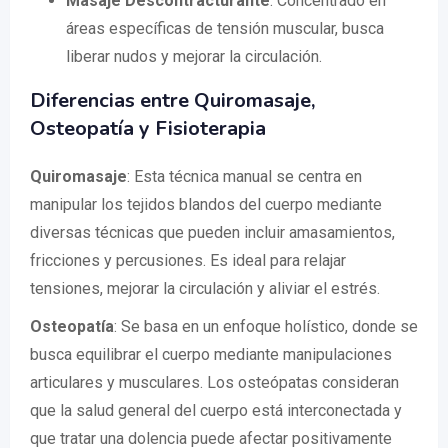
Masaje Descontracturante
: Concentrado en
áreas específicas de tensión muscular, busca
liberar nudos y mejorar la circulación.
Diferencias entre Quiromasaje,
Osteopatía y Fisioterapia
Quiromasaje
: Esta técnica manual se centra en
manipular los tejidos blandos del cuerpo mediante
diversas técnicas que pueden incluir amasamientos,
fricciones y percusiones. Es ideal para relajar
tensiones, mejorar la circulación y aliviar el estrés.
Osteopatía
: Se basa en un enfoque holístico, donde se
busca equilibrar el cuerpo mediante manipulaciones
articulares y musculares. Los osteópatas consideran
que la salud general del cuerpo está interconectada y
que tratar una dolencia puede afectar positivamente