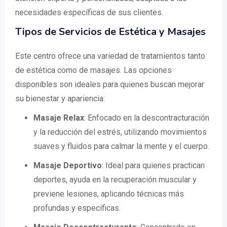
necesidades específicas de sus clientes.
Tipos de Servicios de Estética y Masajes
Este centro ofrece una variedad de tratamientos tanto
de estética como de masajes. Las opciones
disponibles son ideales para quienes buscan mejorar
su bienestar y apariencia:
Masaje Relax
: Enfocado en la descontracturación
y la reducción del estrés, utilizando movimientos
suaves y fluidos para calmar la mente y el cuerpo.
Masaje Deportivo
: Ideal para quienes practican
deportes, ayuda en la recuperación muscular y
previene lesiones, aplicando técnicas más
profundas y específicas.