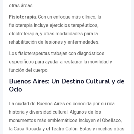
otras áreas.
Fisioterapia
: Con un enfoque más clínico, la
fisioterapia incluye ejercicios terapéuticos,
electroterapia, y otras modalidades para la
rehabilitación de lesiones y enfermedades.
Los fisioterapeutas trabajan con diagnósticos
específicos para ayudar a restaurar la movilidad y
función del cuerpo.
Buenos Aires: Un Destino Cultural y de
Ocio
La ciudad de Buenos Aires es conocida por su rica
historia y diversidad cultural. Algunos de los
monumentos más emblemáticos incluyen el Obelisco,
la Casa Rosada y el Teatro Colón. Estas y muchas otras