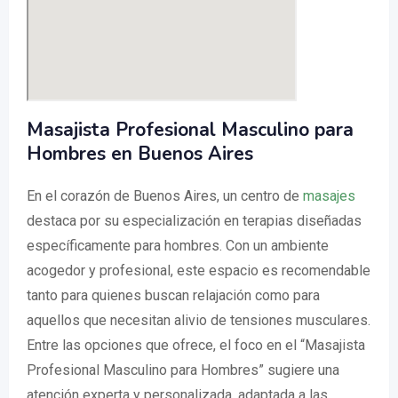
Masajista Profesional Masculino para
Hombres en Buenos Aires
En el corazón de Buenos Aires, un centro de
masajes
destaca por su especialización en terapias diseñadas
específicamente para hombres. Con un ambiente
acogedor y profesional, este espacio es recomendable
tanto para quienes buscan relajación como para
aquellos que necesitan alivio de tensiones musculares.
Entre las opciones que ofrece, el foco en el “Masajista
Profesional Masculino para Hombres” sugiere una
atención experta y personalizada, adaptada a las