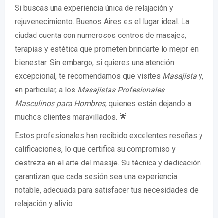
Si buscas una experiencia única de relajación y
rejuvenecimiento, Buenos Aires es el lugar ideal. La
ciudad cuenta con numerosos centros de masajes,
terapias y estética que prometen brindarte lo mejor en
bienestar. Sin embargo, si quieres una atención
excepcional, te recomendamos que visites
Masajista
y,
en particular, a los
Masajistas Profesionales
Masculinos para Hombres
, quienes están dejando a
muchos clientes maravillados. 🌟
Estos profesionales han recibido excelentes reseñas y
calificaciones, lo que certifica su compromiso y
destreza en el arte del masaje. Su técnica y dedicación
garantizan que cada sesión sea una experiencia
notable, adecuada para satisfacer tus necesidades de
relajación y alivio.