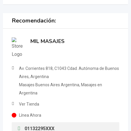
Recomendación:
MIL MASAJES
Av. Corrientes 818, C1043 Cdad. Autónoma de Buenos
Aires, Argentina
Masajes Buenos Aires Argentina, Masajes en
Argentina
Ver Tienda
Línea Ahora
01132295XXX