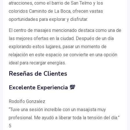
atracciones, como el barrio de San Telmo y los
coloridos Caminito de La Boca, ofrecen vastas
oportunidades para explorar y disfrutar.
El centro de masajes mencionado destaca como una de
las mejores ofertas en la ciudad. Después de un día
explorando estos lugares, pasar un momento de
relajación en este espacio se convierte en una opción
ideal para recargar energías.
Reseñas de Clientes
Excelente Experiencia 💯
Rodolfo Gonzalez
“Tuve una sesión increíble con un masajista muy
profesional. Me ayudó a liberar toda la tensión del día.”
5