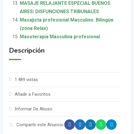
MASAJE RELAJANTE ESPECIAL BUENOS
AIRES| DISFUNCIONES TRIBUNALES
Masajista profesional Masculino. Bilingüe
(zona Relax)
Masoterapia Masculina profesional
Descripción
1.489 vistas
Añadir a Favoritos
Informar De Abuso
Compartir este Anuncio: