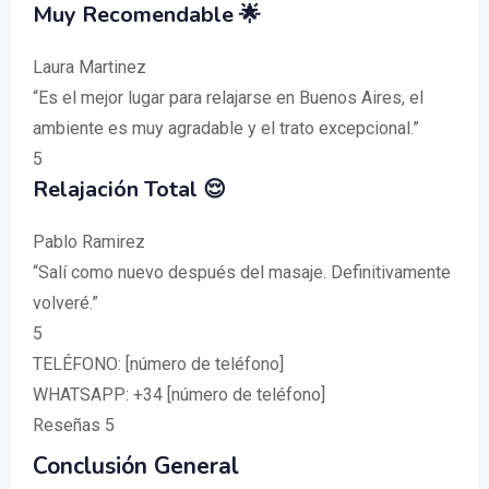
Muy Recomendable 🌟
Laura Martinez
“Es el mejor lugar para relajarse en Buenos Aires, el
ambiente es muy agradable y el trato excepcional.”
5
Relajación Total 😌
Pablo Ramirez
“Salí como nuevo después del masaje. Definitivamente
volveré.”
5
TELÉFONO: [número de teléfono]
WHATSAPP: +34 [número de teléfono]
Reseñas 5
Conclusión General