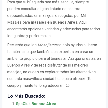
Para que tu búsqueda sea más sencilla, siempre
puedes consultar el gran listado de centros
especializados en masajes, escogidos por Mil
Masajes para
masajes en Buenos Aires
. Aquí
encontrarás opciones variadas y adecuadas para todos
los gustos y preferencias.
Recuerda que los
Masajistas
no solo ayudan a liberar
tensión, sino que también son expertos en crear un
ambiente propicio para el bienestar. Así que si estás en
Buenos Aires y deseas disfrutar de los mejores
masajes, no dudes en explorar todas las alternativas
que esta maravillosa ciudad tiene para ofrecer. ¡Tu
cuerpo y mente te lo agradecerán! 😊
Lo Más Buscado:
SpaClub Buenos Aires