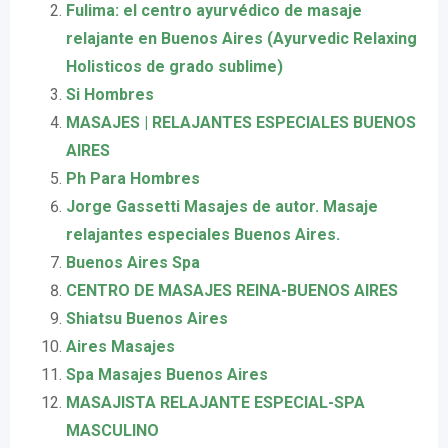
Fulima: el centro ayurvédico de masaje
relajante en Buenos Aires (Ayurvedic Relaxing
Holisticos de grado sublime)
Si Hombres
MASAJES | RELAJANTES ESPECIALES BUENOS
AIRES
Ph Para Hombres
Jorge Gassetti Masajes de autor. Masaje
relajantes especiales Buenos Aires.
Buenos Aires Spa
CENTRO DE MASAJES REINA-BUENOS AIRES
Shiatsu Buenos Aires
Aires Masajes
Spa Masajes Buenos Aires
MASAJISTA RELAJANTE ESPECIAL-SPA
MASCULINO