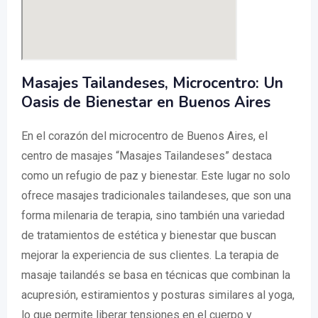
Masajes Tailandeses, Microcentro: Un
Oasis de Bienestar en Buenos Aires
En el corazón del microcentro de Buenos Aires, el
centro de masajes “Masajes Tailandeses” destaca
como un refugio de paz y bienestar. Este lugar no solo
ofrece masajes tradicionales tailandeses, que son una
forma milenaria de terapia, sino también una variedad
de tratamientos de estética y bienestar que buscan
mejorar la experiencia de sus clientes. La terapia de
masaje tailandés se basa en técnicas que combinan la
acupresión, estiramientos y posturas similares al yoga,
lo que permite liberar tensiones en el cuerpo y