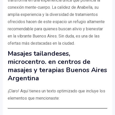
transforma en una experiencia única que potencia la
conexión mente-cuerpo. La calidez de Anabella, su
amplia experiencia y la diversidad de tratamientos
ofrecidos hacen de este espacio un refugio altamente
recomendable para quienes buscan alivio y bienestar
en la vibrante Buenos Aires. Sin duda, es una de las
ofertas más destacadas en la ciudad.
Masajes tailandeses,
microcentro. en centros de
masajes y terapias Buenos Aires
Argentina
¡Claro! Aquí tienes un texto optimizado que incluye los
elementos que mencionaste: