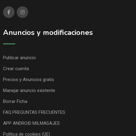
Anuncios y modificaciones
Publicar anuncio
Crear cuenta
Precios y Anuncios gratis
Manejar anuncio existente
Borrar Ficha
FAQ PREGUNTAS FRECUENTES
APP ANDROID MILMASAJES
Política de cookies (UE)