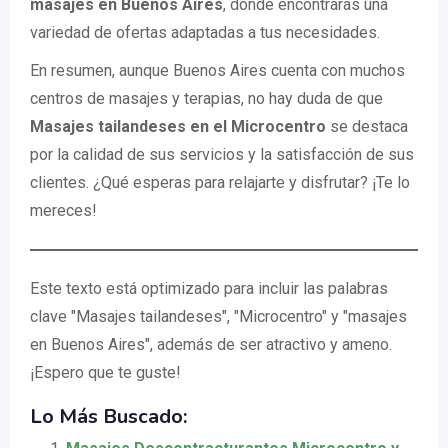
masajes en Buenos Aires
, donde encontrarás una
variedad de ofertas adaptadas a tus necesidades.
En resumen, aunque Buenos Aires cuenta con muchos
centros de masajes y terapias, no hay duda de que
Masajes tailandeses en el Microcentro
se destaca
por la calidad de sus servicios y la satisfacción de sus
clientes. ¿Qué esperas para relajarte y disfrutar? ¡Te lo
mereces!
Este texto está optimizado para incluir las palabras
clave "Masajes tailandeses", "Microcentro" y "masajes
en Buenos Aires", además de ser atractivo y ameno.
¡Espero que te guste!
Lo Más Buscado: