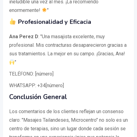
ineludible una vez al mes. ¡La recomiendo
enormemente!
"
Profesionalidad y Eficacia
Ana Perez D
: "Una masajista excelente, muy
profesional. Mis contracturas desaparecieron gracias a
sus tratamientos. La mejor en su campo. ¡Gracias, Ana!
"
TELÉFONO: [número]
WHATSAPP: +34[número]
Conclusión General
Los comentarios de los clientes reflejan un consenso
claro: "Masajes Tailandeses, Microcentro" no solo es un
centro de terapias, sino un lugar donde cada sesión se