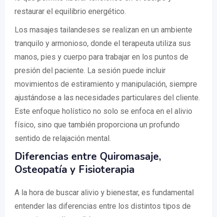
restaurar el equilibrio energético.
Los masajes tailandeses se realizan en un ambiente
tranquilo y armonioso, donde el terapeuta utiliza sus
manos, pies y cuerpo para trabajar en los puntos de
presión del paciente. La sesión puede incluir
movimientos de estiramiento y manipulación, siempre
ajustándose a las necesidades particulares del cliente.
Este enfoque holístico no solo se enfoca en el alivio
físico, sino que también proporciona un profundo
sentido de relajación mental.
Diferencias entre Quiromasaje,
Osteopatía y Fisioterapia
A la hora de buscar alivio y bienestar, es fundamental
entender las diferencias entre los distintos tipos de