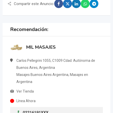
Compartir este Anuncio:
Recomendación:
MIL MASAJES
Carlos Pellegrini 1055, C1009 Cdad. Autónoma de
Buenos Aires, Argentina
Masajes Buenos Aires Argentina, Masajes en
Argentina
Ver Tienda
Línea Ahora
02216191XXX