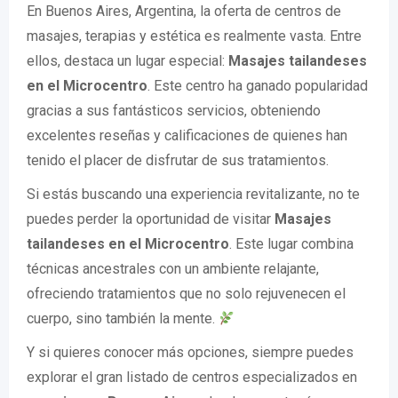
En Buenos Aires, Argentina, la oferta de centros de
masajes, terapias y estética es realmente vasta. Entre
ellos, destaca un lugar especial:
Masajes tailandeses
en el Microcentro
. Este centro ha ganado popularidad
gracias a sus fantásticos servicios, obteniendo
excelentes reseñas y calificaciones de quienes han
tenido el placer de disfrutar de sus tratamientos.
Si estás buscando una experiencia revitalizante, no te
puedes perder la oportunidad de visitar
Masajes
tailandeses en el Microcentro
. Este lugar combina
técnicas ancestrales con un ambiente relajante,
ofreciendo tratamientos que no solo rejuvenecen el
cuerpo, sino también la mente.
Y si quieres conocer más opciones, siempre puedes
explorar el gran listado de centros especializados en