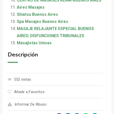
CENTRO DE MASAJES REINA-BUENOS AIRES
Aires Masajes
Shiatsu Buenos Aires
Spa Masajes Buenos Aires
MASAJE RELAJANTE ESPECIAL BUENOS
AIRES| DISFUNCIONES TRIBUNALES
Masajistas Unicas
Descripción
552 vistas
Añadir a Favoritos
Informar De Abuso