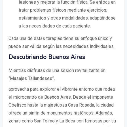
lesiones y mejorar la función física. Se enfoca en
tratar problemas físicos mediante ejercicios,
estiramientos y otras modalidades, adaptándose
a las necesidades de cada paciente.
Cada una de estas terapias tiene su enfoque único y
puede ser válida según las necesidades individuales.
Descubriendo Buenos Aires
Mientras disfrutas de una sesión revitalizante en
“Masajes Tailandeses”,
aprovecha para explorar el vibrante entorno que rodea
el microcentro de Buenos Aires. Desde el imponente
Obelisco hasta la majestuosa Casa Rosada, la ciudad
ofrece un sinfín de monumentos históricos. Además,
zonas como San Telmo y La Boca son famosas por su