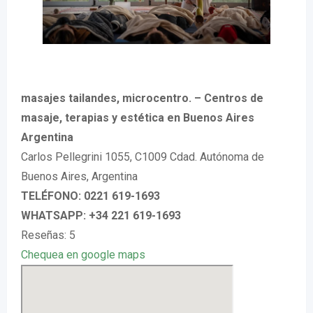
masajes tailandes, microcentro. – Centros de
masaje, terapias y estética en Buenos Aires
Argentina
Carlos Pellegrini 1055, C1009 Cdad. Autónoma de
Buenos Aires, Argentina
TELÉFONO: 0221 619-1693
WHATSAPP: +34 221 619-1693
Reseñas: 5
Chequea en google maps