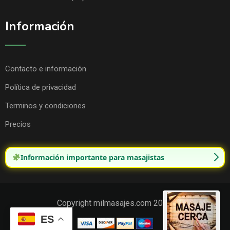
Información
Contacto e información
Política de privacidad
Terminos y condiciones
Precios
Información importante para masajistas
Copyright milmasajes.com 2025.
ES