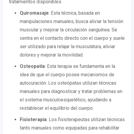
tratamientos disponibles.
Quiromasaje
: Esta técnica, basada en
manipulaciones manuales, busca aliviar la tensión
muscular y mejorar la circulación sanguínea. Se
centra en el contacto directo con el cuerpo y suele
ser utilizado para relajar la musculatura, aliviar
dolores y mejorar la movilidad.
Osteopatía
: Esta terapia se fundamenta en la
idea de que el cuerpo posee mecanismos de
autocuración. Los osteópatas utilizan técnicas
manuales para diagnosticar y tratar problemas en
el sistema musculoesquelético, ayudando a
restablecer el equilibrio del cuerpo.
Fisioterapia
: Los fisioterapeutas utilizan técnicas
tanto manuales como equipadas para rehabilitar