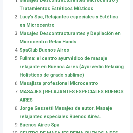
Masajes Descontracturantes Microcentro y
Tratamientos Estéticos Místicos
Lucy’s Spa, Relajantes especiales y Estética
en Microcentro
Masajes Descontracturantes y Depilación en
Microcentro Relax Hands
SpaClub Buenos Aires
Fulima: el centro ayurvédico de masaje
relajante en Buenos Aires (Ayurvedic Relaxing
Holisticos de grado sublime)
Masajista profesional Microcentro
MASAJES | RELAJANTES ESPECIALES BUENOS
AIRES
Jorge Gassetti Masajes de autor. Masaje
relajantes especiales Buenos Aires.
Buenos Aires Spa