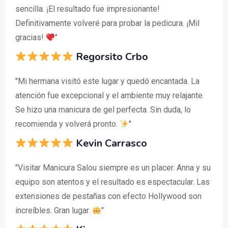
sencilla. ¡El resultado fue impresionante!
Definitivamente volveré para probar la pedicura. ¡Mil
gracias!
"
Regorsito Crbo
"Mi hermana visitó este lugar y quedó encantada. La
atención fue excepcional y el ambiente muy relajante.
Se hizo una manicura de gel perfecta. Sin duda, lo
recomienda y volverá pronto.
"
Kevin Carrasco
"Visitar Manicura Salou siempre es un placer. Anna y su
equipo son atentos y el resultado es espectacular. Las
extensiones de pestañas con efecto Hollywood son
increíbles. Gran lugar.
"