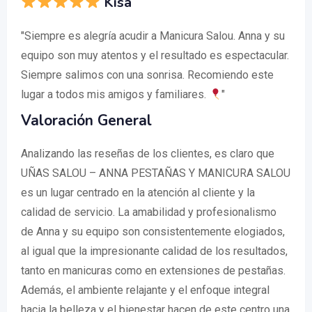
Kisa
"Siempre es alegría acudir a Manicura Salou. Anna y su
equipo son muy atentos y el resultado es espectacular.
Siempre salimos con una sonrisa. Recomiendo este
lugar a todos mis amigos y familiares.
"
Valoración General
Analizando las reseñas de los clientes, es claro que
UÑAS SALOU – ANNA PESTAÑAS Y MANICURA SALOU
es un lugar centrado en la atención al cliente y la
calidad de servicio. La amabilidad y profesionalismo
de Anna y su equipo son consistentemente elogiados,
al igual que la impresionante calidad de los resultados,
tanto en manicuras como en extensiones de pestañas.
Además, el ambiente relajante y el enfoque integral
hacia la belleza y el bienestar hacen de este centro una