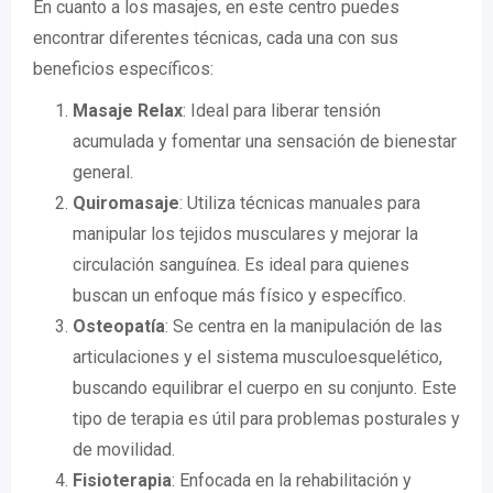
En cuanto a los masajes, en este centro puedes
encontrar diferentes técnicas, cada una con sus
beneficios específicos:
Masaje Relax
: Ideal para liberar tensión
acumulada y fomentar una sensación de bienestar
general.
Quiromasaje
: Utiliza técnicas manuales para
manipular los tejidos musculares y mejorar la
circulación sanguínea. Es ideal para quienes
buscan un enfoque más físico y específico.
Osteopatía
: Se centra en la manipulación de las
articulaciones y el sistema musculoesquelético,
buscando equilibrar el cuerpo en su conjunto. Este
tipo de terapia es útil para problemas posturales y
de movilidad.
Fisioterapia
: Enfocada en la rehabilitación y