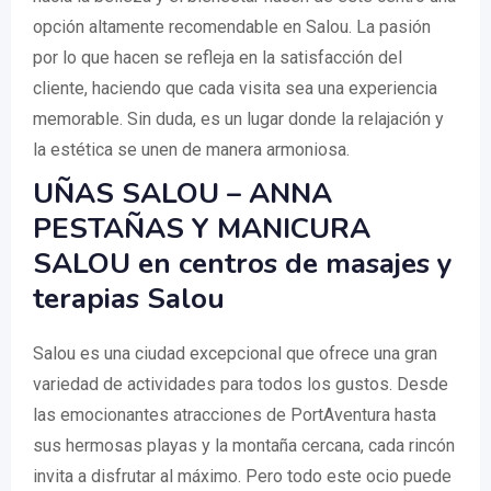
opción altamente recomendable en Salou. La pasión
por lo que hacen se refleja en la satisfacción del
cliente, haciendo que cada visita sea una experiencia
memorable. Sin duda, es un lugar donde la relajación y
la estética se unen de manera armoniosa.
UÑAS SALOU – ANNA
PESTAÑAS Y MANICURA
SALOU en centros de masajes y
terapias Salou
Salou es una ciudad excepcional que ofrece una gran
variedad de actividades para todos los gustos. Desde
las emocionantes atracciones de PortAventura hasta
sus hermosas playas y la montaña cercana, cada rincón
invita a disfrutar al máximo. Pero todo este ocio puede