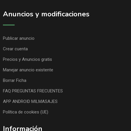
Anuncios y modificaciones
Publicar anuncio
Crear cuenta
Precios y Anuncios gratis
Manejar anuncio existente
Borrar Ficha
FAQ PREGUNTAS FRECUENTES
APP ANDROID MILMASAJES
Política de cookies (UE)
Información