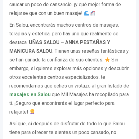
causar un poco de cansancio, ¡y qué mejor forma de
relajarse que con un buen masaje!
En Salou, encontrarás muchos centros de masajes,
terapias y estética, pero hay uno que realmente se
destaca:
UÑAS SALOU – ANNA PESTAÑAS Y
MANICURA SALOU
. Tienen unas reseñas fantásticas y
se han ganado la confianza de sus clientes.
Sin
embargo, si quieres explorar más opciones y descubrir
otros excelentes centros especializados, te
recomendamos que eches un vistazo al gran listado de
masajes en Salou
que Mil Masajes ha recopilado para
ti. ¡Seguro que encontrarás el lugar perfecto para
relajarte!
Así que, si después de disfrutar de todo lo que Salou
tiene para ofrecer te sientes un poco cansado, no