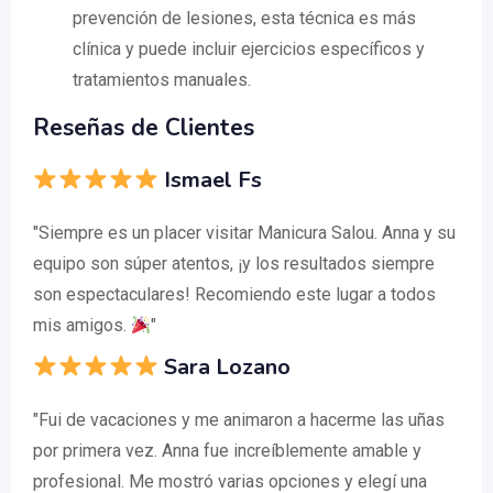
prevención de lesiones, esta técnica es más
clínica y puede incluir ejercicios específicos y
tratamientos manuales.
Reseñas de Clientes
Ismael Fs
"Siempre es un placer visitar Manicura Salou. Anna y su
equipo son súper atentos, ¡y los resultados siempre
son espectaculares! Recomiendo este lugar a todos
mis amigos.
"
Sara Lozano
"Fui de vacaciones y me animaron a hacerme las uñas
por primera vez. Anna fue increíblemente amable y
profesional. Me mostró varias opciones y elegí una