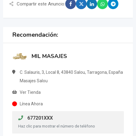
Compartir este Anuncio:
Recomendación:
MIL MASAJES
C. Salauris, 3, Local 8, 43840 Salou, Tarragona, España
Masajes Salou
Ver Tienda
Línea Ahora
677201XXX
Haz clic para mostrar el número de teléfono