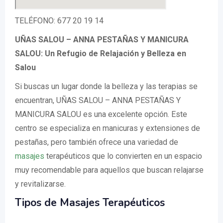
TELÉFONO: 677 20 19 14
UÑAS SALOU – ANNA PESTAÑAS Y MANICURA
SALOU: Un Refugio de Relajación y Belleza en
Salou
Si buscas un lugar donde la belleza y las terapias se
encuentran, UÑAS SALOU – ANNA PESTAÑAS Y
MANICURA SALOU es una excelente opción. Este
centro se especializa en manicuras y extensiones de
pestañas, pero también ofrece una variedad de
masajes
terapéuticos que lo convierten en un espacio
muy recomendable para aquellos que buscan relajarse
y revitalizarse.
Tipos de Masajes Terapéuticos