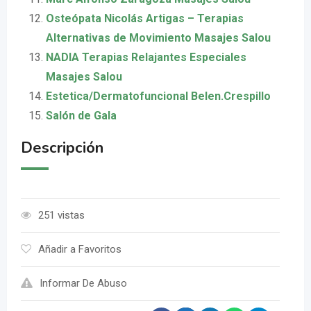
Osteópata Nicolás Artigas – Terapias
Alternativas de Movimiento Masajes Salou
NADIA Terapias Relajantes Especiales
Masajes Salou
Estetica/Dermatofuncional Belen.Crespillo
Salón de Gala
Descripción
251 vistas
Añadir a Favoritos
Informar De Abuso