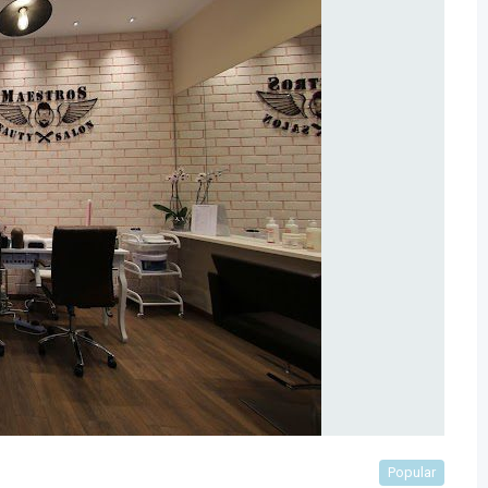
Popular