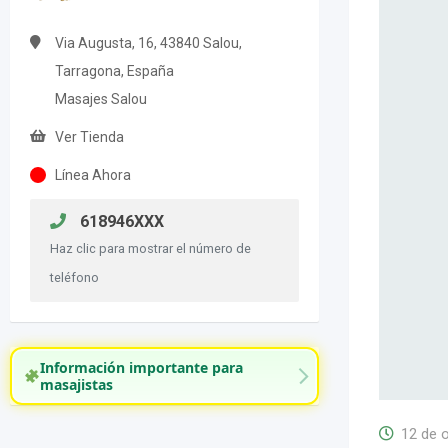
Via Augusta, 16, 43840 Salou,
Tarragona, España
Masajes Salou
Ver Tienda
Línea Ahora
618946XXX
Haz clic para mostrar el número de
teléfono
Información importante para
masajistas
12 de 