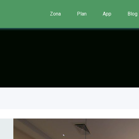
Zona
Plan
App
Blog