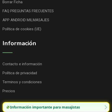
Borrar Ficha
FAQ PREGUNTAS FRECUENTES
APP ANDROID MILMASAJES
Política de cookies (UE)
Información
Contacto e información
Política de privacidad
Terminos y condiciones
Precios
Información importante para masajistas