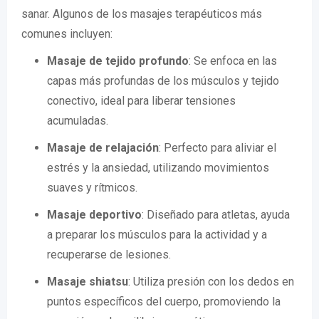
sanar. Algunos de los masajes terapéuticos más
comunes incluyen:
Masaje de tejido profundo
: Se enfoca en las
capas más profundas de los músculos y tejido
conectivo, ideal para liberar tensiones
acumuladas.
Masaje de relajación
: Perfecto para aliviar el
estrés y la ansiedad, utilizando movimientos
suaves y rítmicos.
Masaje deportivo
: Diseñado para atletas, ayuda
a preparar los músculos para la actividad y a
recuperarse de lesiones.
Masaje shiatsu
: Utiliza presión con los dedos en
puntos específicos del cuerpo, promoviendo la