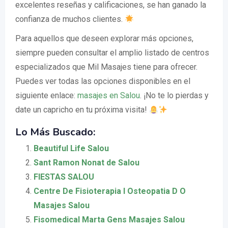
excelentes reseñas y calificaciones, se han ganado la
confianza de muchos clientes.
Para aquellos que deseen explorar más opciones,
siempre pueden consultar el amplio listado de centros
especializados que Mil Masajes tiene para ofrecer.
Puedes ver todas las opciones disponibles en el
siguiente enlace:
masajes en Salou
. ¡No te lo pierdas y
date un capricho en tu próxima visita!
Lo Más Buscado:
Beautiful Life Salou
Sant Ramon Nonat de Salou
FIESTAS SALOU
Centre De Fisioterapia I Osteopatia D O
Masajes Salou
Fisomedical Marta Gens Masajes Salou