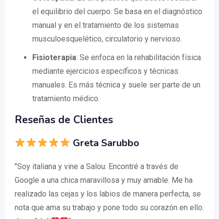
el equilibrio del cuerpo. Se basa en el diagnóstico
manual y en el tratamiento de los sistemas
musculoesquelético, circulatorio y nervioso.
Fisioterapia
: Se enfoca en la rehabilitación física
mediante ejercicios específicos y técnicas
manuales. Es más técnica y suele ser parte de un
tratamiento médico.
Reseñas de Clientes
Greta Sarubbo
"Soy italiana y vine a Salou. Encontré a través de
Google a una chica maravillosa y muy amable. Me ha
realizado las cejas y los labios de manera perfecta, se
nota que ama su trabajo y pone todo su corazón en ello.