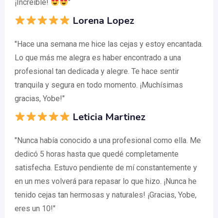
¡Increíble!
"
Lorena Lopez
"Hace una semana me hice las cejas y estoy encantada.
Lo que más me alegra es haber encontrado a una
profesional tan dedicada y alegre. Te hace sentir
tranquila y segura en todo momento. ¡Muchísimas
gracias, Yobe!"
Leticia Martinez
"Nunca había conocido a una profesional como ella. Me
dedicó 5 horas hasta que quedé completamente
satisfecha. Estuvo pendiente de mí constantemente y
en un mes volverá para repasar lo que hizo. ¡Nunca he
tenido cejas tan hermosas y naturales! ¡Gracias, Yobe,
eres un 10!"