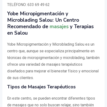
TELÉFONO: 633 69 49 62
Yobe Micropigmentación y
Microblading Salou: Un Centro
Recomendado de
masajes
y Terapias
en Salou
Yobe Micropigmentación y Microblading Salou es un
centro que, aunque se especializa principalmente en
técnicas de micropigmentación y microblading, también
ofrece una variedad de masajes terapéuticos
diseñados para mejorar el bienestar físico y emocional
de sus clientes.
Tipos de Masajes Terapéuticos
En este centro, se pueden encontrar diferentes tipos
de masajes que no solo buscan relajar, sino también