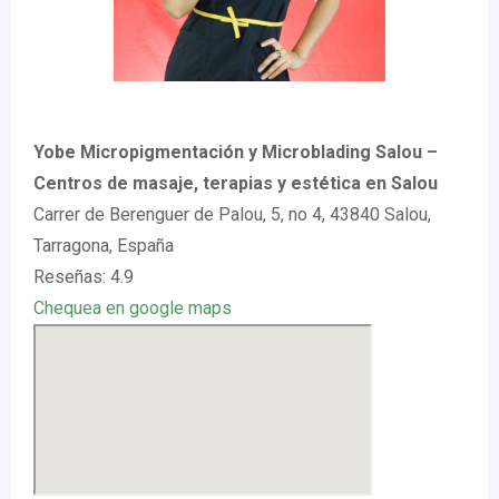
Yobe Micropigmentación y Microblading Salou –
Centros de masaje, terapias y estética en Salou
Carrer de Berenguer de Palou, 5, no 4, 43840 Salou,
Tarragona, España
Reseñas: 4.9
Chequea en google maps