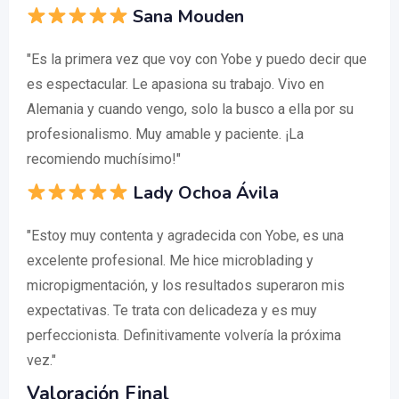
Sana Mouden
"Es la primera vez que voy con Yobe y puedo decir que
es espectacular. Le apasiona su trabajo. Vivo en
Alemania y cuando vengo, solo la busco a ella por su
profesionalismo. Muy amable y paciente. ¡La
recomiendo muchísimo!"
Lady Ochoa Ávila
"Estoy muy contenta y agradecida con Yobe, es una
excelente profesional. Me hice microblading y
micropigmentación, y los resultados superaron mis
expectativas. Te trata con delicadeza y es muy
perfeccionista. Definitivamente volvería la próxima
vez."
Valoración Final