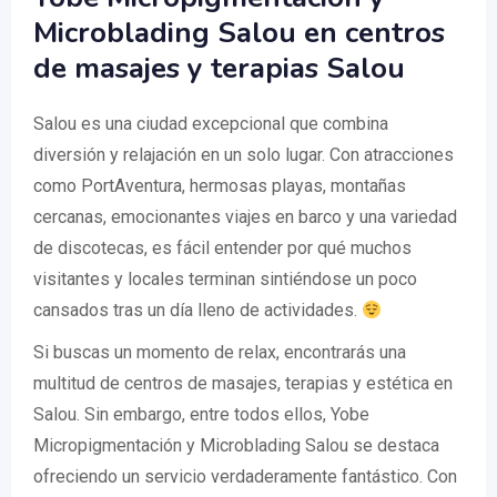
Microblading Salou en centros
de masajes y terapias Salou
Salou es una ciudad excepcional que combina
diversión y relajación en un solo lugar. Con atracciones
como PortAventura, hermosas playas, montañas
cercanas, emocionantes viajes en barco y una variedad
de discotecas, es fácil entender por qué muchos
visitantes y locales terminan sintiéndose un poco
cansados tras un día lleno de actividades.
Si buscas un momento de relax, encontrarás una
multitud de centros de masajes, terapias y estética en
Salou. Sin embargo, entre todos ellos, Yobe
Micropigmentación y Microblading Salou se destaca
ofreciendo un servicio verdaderamente fantástico. Con