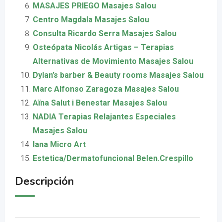
MASAJES PRIEGO Masajes Salou
Centro Magdala Masajes Salou
Consulta Ricardo Serra Masajes Salou
Osteópata Nicolás Artigas – Terapias
Alternativas de Movimiento Masajes Salou
Dylan’s barber & Beauty rooms Masajes Salou
Marc Alfonso Zaragoza Masajes Salou
Aïna Salut i Benestar Masajes Salou
NADIA Terapias Relajantes Especiales
Masajes Salou
Iana Micro Art
Estetica/Dermatofuncional Belen.Crespillo
Descripción