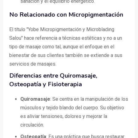
sanación y el equilibrio energético.
No Relacionado con Micropigmentación
El título "Yobe Micropigmentación y Microblading
Salou" hace referencia a técnicas estéticas y no a un
tipo de masaje como tal, aunque el enfoque en el
bienestar de sus clientes también se extiende a sus
servicios de masajes.
Diferencias entre Quiromasaje,
Osteopatía y Fisioterapia
Quiromasaje
: Se centra en la manipulación de los
músculos y tejido blando del cuerpo. Su objetivo
es aliviar tensiones, dolores y mejorar la
circulación.
Osteopatía
: Es una práctica que busca restaurar