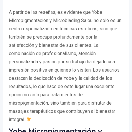
A partir de las reseñas, es evidente que Yobe
Micropigmentación y Microblading Salou no solo es un
centro especializado en técnicas estéticas, sino que
también se preocupa profundamente por la
satisfacción y bienestar de sus clientes. La
combinación de profesionalismo, atención
personalizada y pasión por su trabajo ha dejado una
impresión positiva en quienes lo visitan. Los usuarios
destacan la dedicación de Yobe y la calidad de los
resultados, lo que hace de este lugar una excelente
opción no solo para tratamientos de
micropigmentación, sino también para disfrutar de
massajes terapéuticos que contribuyen al bienestar
integral.
Yobe Micropigmentación y