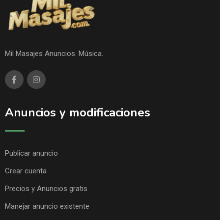
Mil Masajes Anuncios. Música.
Anuncios y modificaciones
Publicar anuncio
Crear cuenta
Precios y Anuncios gratis
Manejar anuncio existente