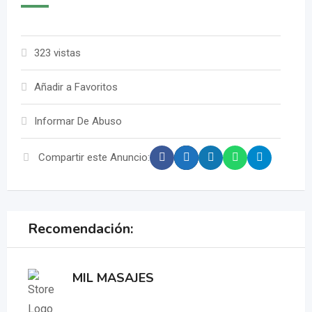
323 vistas
Añadir a Favoritos
Informar De Abuso
Compartir este Anuncio:
Recomendación:
MIL MASAJES