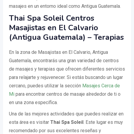
masajes en un entorno ideal como Antigua Guatemala.
Thai Spa Soleil Centros
Masajistas en El Calvario
(Antigua Guatemala) – Terapias
En la zona de Masajistas en El Calvario, Antigua
Guatemala, encontrarás una gran variedad de centros
de masajes y terapias que ofrecen diferentes servicios
para relajarte y rejuvenecer. Si estás buscando un lugar
cercano, puedes utilizar la sección
Masajes Cerca de
Mi
para encontrar centros de masaje alrededor de ti o
en una zona específica.
Una de las mejores actividades que puedes realizar en
esta área es visitar
Thai Spa Soleil
. Este lugar es muy
recomendado por sus excelentes reseñas y