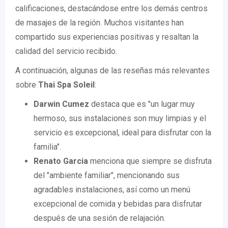
calificaciones, destacándose entre los demás centros
de masajes de la región. Muchos visitantes han
compartido sus experiencias positivas y resaltan la
calidad del servicio recibido.
A continuación, algunas de las reseñas más relevantes
sobre
Thai Spa Soleil
:
Darwin Cumez
destaca que es "un lugar muy
hermoso, sus instalaciones son muy limpias y el
servicio es excepcional, ideal para disfrutar con la
familia".
Renato Garcia
menciona que siempre se disfruta
del "ambiente familiar", mencionando sus
agradables instalaciones, así como un menú
excepcional de comida y bebidas para disfrutar
después de una sesión de relajación.