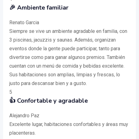
🎉 Ambiente familiar
Renato Garcia
Siempre se vive un ambiente agradable en familia, con
3 piscinas, jacuzzis y saunas. Además, organizan
eventos donde la gente puede participar, tanto para
divertirse como para ganar algunos premios. También
cuentan con un menú de comida y bebidas excelente.
Sus habitaciones son amplias, limpias y frescas, lo
justo para descansar bien y a gusto.
5
👍 Confortable y agradable
Alejandro Paz
Excelente lugar, habitaciones confortables y áreas muy
placenteras.