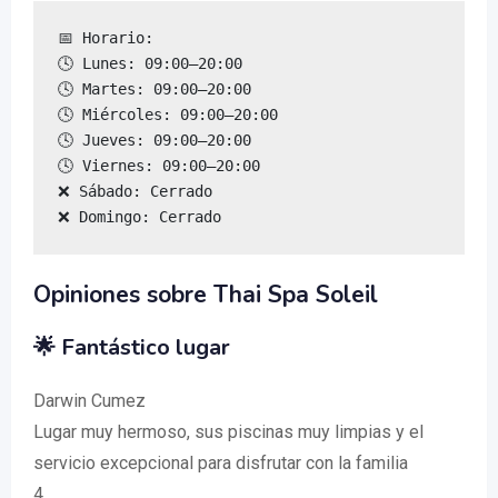
📅 Horario:

🕓 Lunes: 09:00–20:00

🕓 Martes: 09:00–20:00

🕓 Miércoles: 09:00–20:00

🕓 Jueves: 09:00–20:00

🕓 Viernes: 09:00–20:00

❌ Sábado: Cerrado

❌ Domingo: Cerrado
Opiniones sobre Thai Spa Soleil
🌟 Fantástico lugar
Darwin Cumez
Lugar muy hermoso, sus piscinas muy limpias y el
servicio excepcional para disfrutar con la familia
4