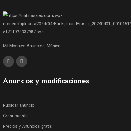
Mil Masajes Anuncios. Música.
Anuncios y modificaciones
Publicar anuncio
Crear cuenta
Precios y Anuncios gratis