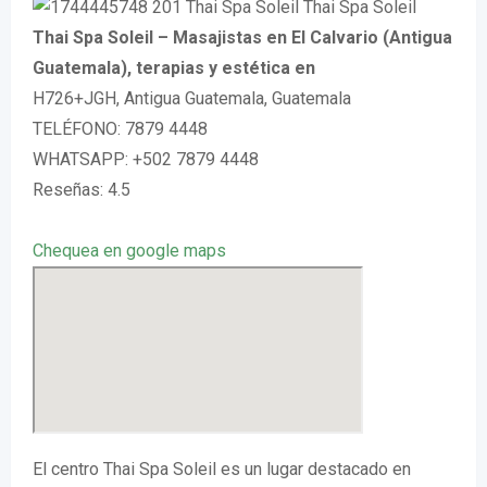
Thai Spa Soleil – Masajistas en El Calvario (Antigua
Guatemala), terapias y estética en
H726+JGH, Antigua Guatemala, Guatemala
TELÉFONO: 7879 4448
WHATSAPP: +502 7879 4448
Reseñas: 4.5
Chequea en google maps
El centro Thai Spa Soleil es un lugar destacado en