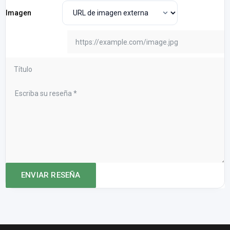
Imagen