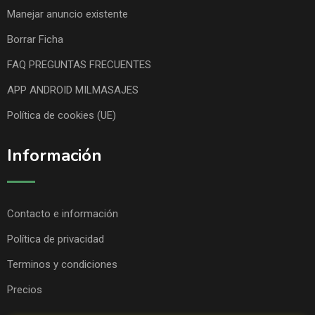
Manejar anuncio existente
Borrar Ficha
FAQ PREGUNTAS FRECUENTES
APP ANDROID MILMASAJES
Política de cookies (UE)
Información
Contacto e información
Política de privacidad
Terminos y condiciones
Precios