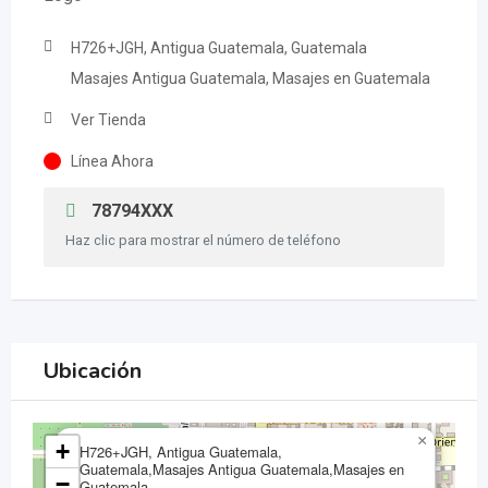
H726+JGH, Antigua Guatemala, Guatemala
Masajes Antigua Guatemala, Masajes en Guatemala
Ver Tienda
Línea Ahora
78794XXX
Haz clic para mostrar el número de teléfono
Ubicación
×
+
H726+JGH, Antigua Guatemala,
Guatemala,Masajes Antigua Guatemala,Masajes en
−
Guatemala