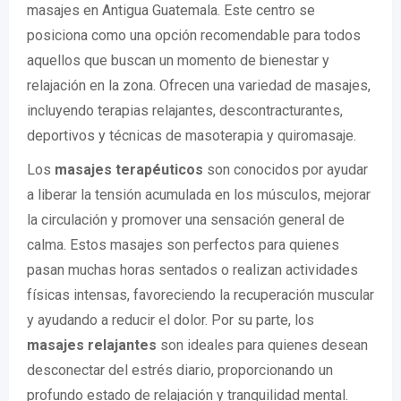
masajes en Antigua Guatemala. Este centro se
posiciona como una opción recomendable para todos
aquellos que buscan un momento de bienestar y
relajación en la zona. Ofrecen una variedad de masajes,
incluyendo terapias relajantes, descontracturantes,
deportivos y técnicas de masoterapia y quiromasaje.
Los
masajes terapéuticos
son conocidos por ayudar
a liberar la tensión acumulada en los músculos, mejorar
la circulación y promover una sensación general de
calma. Estos masajes son perfectos para quienes
pasan muchas horas sentados o realizan actividades
físicas intensas, favoreciendo la recuperación muscular
y ayudando a reducir el dolor. Por su parte, los
masajes relajantes
son ideales para quienes desean
desconectar del estrés diario, proporcionando un
profundo estado de relajación y tranquilidad mental.