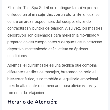
El centro Thai Spa Soleil se distingue también por su
enfoque en el
masaje descontracturante
, el cual se
centra en áreas específicas del cuerpo, aliviando
contracturas y puntos de tensión. A su vez, los masajes
deportivos son diseñados para mejorar la movilidad y
preparación del cuerpo antes y después de la actividad
deportiva, manteniendo así al atleta en óptimas
condiciones.
Además, el quiromasaje es una técnica que combina
diferentes estilos de masajes, buscando no solo el
bienestar físico, sino también el equilibrio emocional,
siendo altamente recomendado para aliviar estrés y
fomentar la relajación.
Horario de Atención: