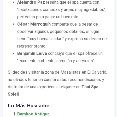
Alejandro Paz
resalta que el spa cuenta con
"habitaciones cómodas y áreas muy agradables",
perfectas para pasar un buen rato.
César Marroquín
comparte que, a pesar de
observar algunos pequeños detalles, el lugar
tiene "muy buena calidad" y expresa su deseo de
regresar pronto.
Benjamín Leiva
concluye que el spa ofrece un
"excelente ambiente, atención y servicios".
Si decides visitar la zona de Masajistas en El Calvario,
no olvides tener en cuenta estas recomendaciones y
disfrutar de una experiencia relajante en
Thai Spa
Soleil
.
Lo Más Buscado:
Bamboo Antigua