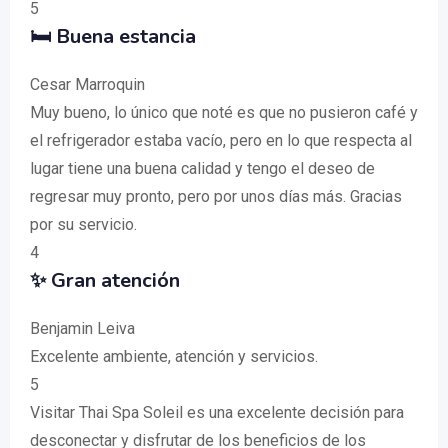
5
🛏️ Buena estancia
Cesar Marroquin
Muy bueno, lo único que noté es que no pusieron café y
el refrigerador estaba vacío, pero en lo que respecta al
lugar tiene una buena calidad y tengo el deseo de
regresar muy pronto, pero por unos días más. Gracias
por su servicio.
4
✨ Gran atención
Benjamin Leiva
Excelente ambiente, atención y servicios.
5
Visitar Thai Spa Soleil es una excelente decisión para
desconectar y disfrutar de los beneficios de los