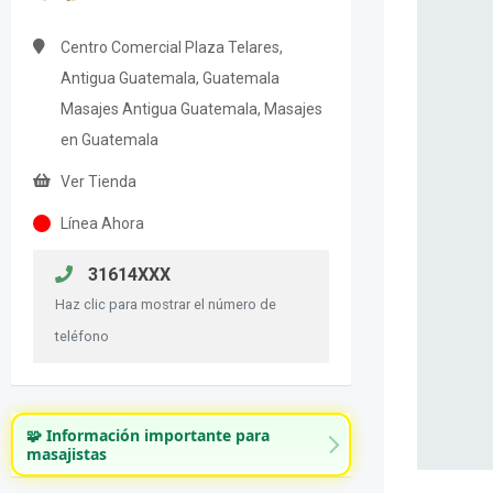
Centro Comercial Plaza Telares,
Antigua Guatemala, Guatemala
Masajes Antigua Guatemala, Masajes
en Guatemala
Ver Tienda
Línea Ahora
31614XXX
Haz clic para mostrar el número de
teléfono
🧩 Información importante para
masajistas