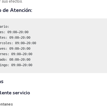
 sus efectos.
o de Atención:
ario:

es: 09:00–20:00

tes: 09:00–20:00

rcoles: 09:00–20:00

ves: 09:00–20:00

rnes: 09:00–20:00

ado: 08:00–20:00

mingo: 09:00–20:00
as
lente servicio
ontanes