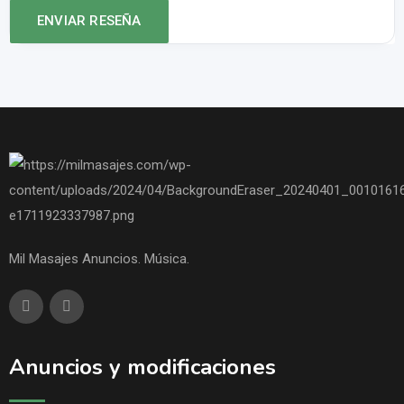
Mil Masajes Anuncios. Música.
Anuncios y modificaciones