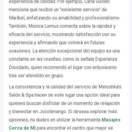
experiencia de calidad. Por ejemplo, Carla Guillen
menciona que recibió un "excelente servicio" de
Maribel, enfatizando su amabilidad y profesionalismo.
También, Monica Lemus comenta sobre la rapidez y
eficacia del servicio, mostrando satisfacción con su
experiencia y afirmando que volverá en futuras
ocasiones. La atención excepcional del equipo es una
constante en las reseñas, como lo señala Esperanza
Diosdado, quien recomendó el lugar con entusiasmo
tras ser atendido en grupo.
La consistencia y la calidad del servicio de Minoshka’s
Salón & Spa hacen de este lugar una opción ideal para
quienes buscan disfrutar de un momento de relajación
y bienestar en Jocotenango. Si deseas explorar más
opciones, no dudes en utilizar la herramienta
Masajes
Cerca de Mi
para encontrar el centro que mejor se