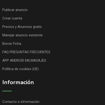
Publicar anuncio
Crear cuenta
Precios y Anuncios gratis
Manejar anuncio existente
Borrar Ficha
FAQ PREGUNTAS FRECUENTES
APP ANDROID MILMASAJES
Política de cookies (UE)
Información
Contacto e información