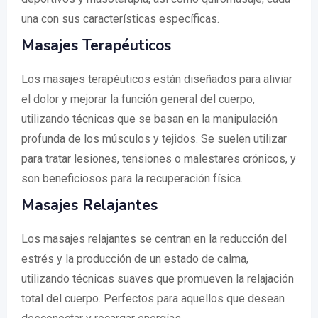
una con sus características específicas.
Masajes Terapéuticos
Los masajes terapéuticos están diseñados para aliviar
el dolor y mejorar la función general del cuerpo,
utilizando técnicas que se basan en la manipulación
profunda de los músculos y tejidos. Se suelen utilizar
para tratar lesiones, tensiones o malestares crónicos, y
son beneficiosos para la recuperación física.
Masajes Relajantes
Los masajes relajantes se centran en la reducción del
estrés y la producción de un estado de calma,
utilizando técnicas suaves que promueven la relajación
total del cuerpo. Perfectos para aquellos que desean