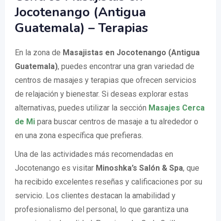
Jocotenango (Antigua
Guatemala) – Terapias
En la zona de
Masajistas en Jocotenango (Antigua
Guatemala)
, puedes encontrar una gran variedad de
centros de masajes y terapias que ofrecen servicios
de relajación y bienestar. Si deseas explorar estas
alternativas, puedes utilizar la sección
Masajes Cerca
de Mi
para buscar centros de masaje a tu alrededor o
en una zona específica que prefieras.
Una de las actividades más recomendadas en
Jocotenango es visitar
Minoshka’s Salón & Spa
, que
ha recibido excelentes reseñas y calificaciones por su
servicio. Los clientes destacan la amabilidad y
profesionalismo del personal, lo que garantiza una