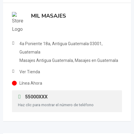
MIL MASAJES
4a Poniente 18a, Antigua Guatemala 03001,
Guatemala
Masajes Antigua Guatemala, Masajes en Guatemala
Ver Tienda
Línea Ahora
55000XXX
Haz clic para mostrar el número de teléfono