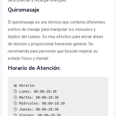
desconectar y recargar energías.
Quiromasaje
El quiromasaje es una técnica que combina diferentes
estilos de masaje para manipular los músculos y
tejidos del cuerpo. Es muy efectivo para aliviar áreas
de tensión y proporcionar bienestar general. Se
recomienda para personas que buscan mejorar su
estado físico y mental.
Horario de Atención:
📅 Horario:

🕓 Lunes: 08:00–18:30

🕓 Martes: 08:00–18:30

🕓 Miércoles: 08:00–18:30

🕓 Jueves: 08:00–18:30

🕓 Viernes: 08:00–18:30
