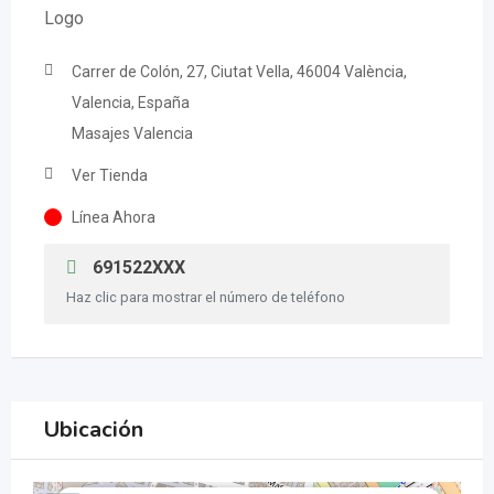
Carrer de Colón, 27, Ciutat Vella, 46004 València,
Valencia, España
Masajes Valencia
Ver Tienda
Línea Ahora
691522XXX
Haz clic para mostrar el número de teléfono
Ubicación