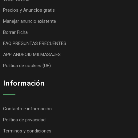
Precios y Anuncios gratis
Manejar anuncio existente
Borrar Ficha
FAQ PREGUNTAS FRECUENTES
APP ANDROID MILMASAJES
Política de cookies (UE)
Información
Contacto e información
Política de privacidad
Terminos y condiciones