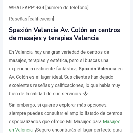
WHATSAPP: +34 [número de teléfono]
Reseñas [calificación]
Spaxión Valencia Av. Colón en centros
de masajes y terapias Valencia
En Valencia, hay una gran variedad de centros de
masajes, terapias y estética, pero si buscas una
experiencia realmente fantástica,
Spaxión Valencia
en
Av. Colón es el lugar ideal. Sus clientes han dejado
excelentes reseñas y calificaciones, lo que habla muy
bien de la calidad de sus servicios. 🌟
Sin embargo, si quieres explorar más opciones,
siempre puedes consultar el amplio listado de centros
especializados que ofrece Mil Masajes para
Masajes
en Valencia
. ¡Seguro encontrarás el lugar perfecto para