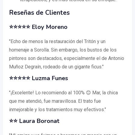
Reseñas de Clientes
⭐⭐⭐⭐⭐
Eloy Moreno
"Echo de menos la restauración del Tritón y un
homenaje a Sorolla. Sin embargo, los bustos de los
pintores son destacados, especialmente el de Antonio
Muñoz Degraín, rodeado de un gigante ficus."
⭐⭐⭐⭐⭐
Luzma Funes
"¡Excelente! Lo recomiendo al 100% 😊 Mar, la chica
que me atendió, fue maravillosa. El trato fue
inmejorable y los tratamientos muy efectivos."
⭐⭐
Laura Boronat