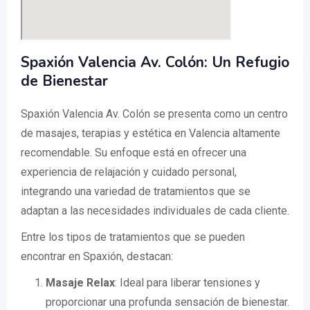
Spaxión Valencia Av. Colón: Un Refugio
de Bienestar
Spaxión Valencia Av. Colón se presenta como un centro
de masajes, terapias y estética en Valencia altamente
recomendable. Su enfoque está en ofrecer una
experiencia de relajación y cuidado personal,
integrando una variedad de tratamientos que se
adaptan a las necesidades individuales de cada cliente.
Entre los tipos de tratamientos que se pueden
encontrar en Spaxión, destacan:
Masaje Relax
: Ideal para liberar tensiones y
proporcionar una profunda sensación de bienestar.