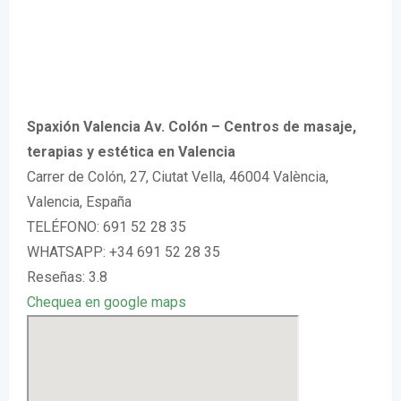
Spaxión Valencia Av. Colón – Centros de masaje,
terapias y estética en Valencia
Carrer de Colón, 27, Ciutat Vella, 46004 València,
Valencia, España
TELÉFONO: 691 52 28 35
WHATSAPP: +34 691 52 28 35
Reseñas: 3.8
Chequea en google maps