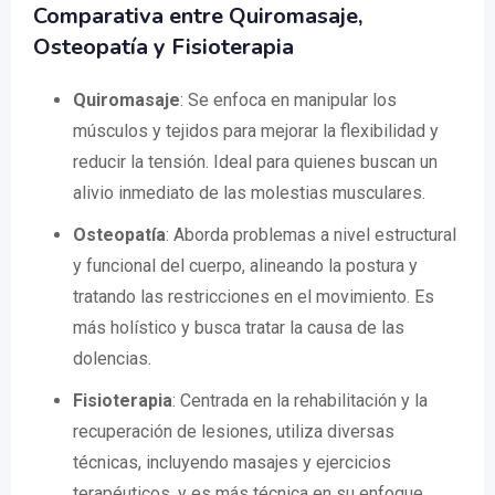
Comparativa entre Quiromasaje,
Osteopatía y Fisioterapia
Quiromasaje
: Se enfoca en manipular los
músculos y tejidos para mejorar la flexibilidad y
reducir la tensión. Ideal para quienes buscan un
alivio inmediato de las molestias musculares.
Osteopatía
: Aborda problemas a nivel estructural
y funcional del cuerpo, alineando la postura y
tratando las restricciones en el movimiento. Es
más holístico y busca tratar la causa de las
dolencias.
Fisioterapia
: Centrada en la rehabilitación y la
recuperación de lesiones, utiliza diversas
técnicas, incluyendo masajes y ejercicios
terapéuticos, y es más técnica en su enfoque.