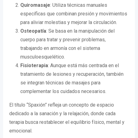
Quiromasaje
: Utiliza técnicas manuales
específicas que combinan presión y movimientos
para aliviar molestias y mejorar la circulación.
Osteopatía
: Se basa en la manipulación del
cuerpo para tratar y prevenir problemas,
trabajando en armonía con el sistema
musculoesquelético.
Fisioterapia
: Aunque está más centrada en el
tratamiento de lesiones y recuperación, también
se integran técnicas de masajes para
complementar los cuidados necesarios.
El título “Spaxión” refleja un concepto de espacio
dedicado a la sanación y la relajación, donde cada
terapia busca restablecer el equilibrio físico, mental y
emocional.