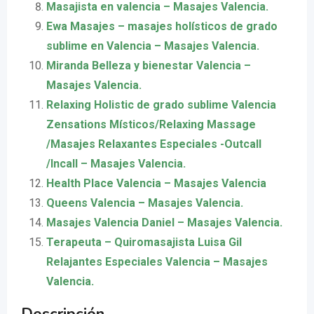
Masajista en valencia – Masajes Valencia.
Ewa Masajes – masajes holísticos de grado
sublime en Valencia – Masajes Valencia.
Miranda Belleza y bienestar Valencia –
Masajes Valencia.
Relaxing Holistic de grado sublime Valencia
Zensations Místicos/Relaxing Massage
/Masajes Relaxantes Especiales -Outcall
/Incall – Masajes Valencia.
Health Place Valencia – Masajes Valencia
Queens Valencia – Masajes Valencia.
Masajes Valencia Daniel – Masajes Valencia.
Terapeuta – Quiromasajista Luisa Gil
Relajantes Especiales Valencia – Masajes
Valencia.