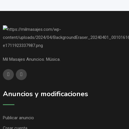
Mil Masajes Anuncios. Música.
Anuncios y modificaciones
Publicar anuncio
Crear cuenta