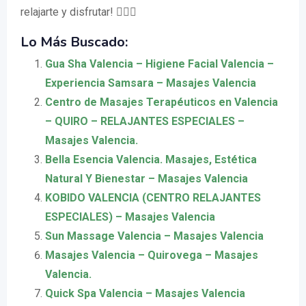
relajarte y disfrutar! 💆‍♀️✨
Lo Más Buscado:
Gua Sha Valencia – Higiene Facial Valencia –
Experiencia Samsara – Masajes Valencia
Centro de Masajes Terapéuticos en Valencia
– QUIRO – RELAJANTES ESPECIALES –
Masajes Valencia.
Bella Esencia Valencia. Masajes, Estética
Natural Y Bienestar – Masajes Valencia
KOBIDO VALENCIA (CENTRO RELAJANTES
ESPECIALES) – Masajes Valencia
Sun Massage Valencia – Masajes Valencia
Masajes Valencia – Quirovega – Masajes
Valencia.
Quick Spa Valencia – Masajes Valencia