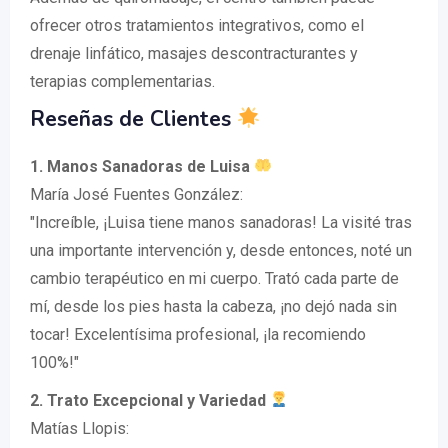
ofrecer otros tratamientos integrativos, como el
drenaje linfático, masajes descontracturantes y
terapias complementarias.
Reseñas de Clientes
1. Manos Sanadoras de Luisa
María José Fuentes González:
"Increíble, ¡Luisa tiene manos sanadoras! La visité tras
una importante intervención y, desde entonces, noté un
cambio terapéutico en mi cuerpo. Trató cada parte de
mí, desde los pies hasta la cabeza, ¡no dejó nada sin
tocar! Excelentísima profesional, ¡la recomiendo
100%!"
2. Trato Excepcional y Variedad
Matías Llopis: