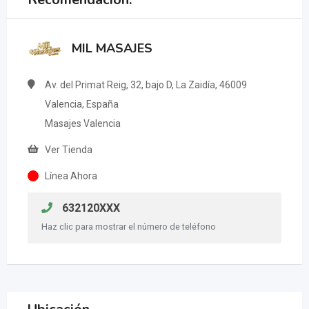
MIL MASAJES
Av. del Primat Reig, 32, bajo D, La Zaidía, 46009
Valencia, España
Masajes Valencia
Ver Tienda
Línea Ahora
632120XXX
Haz clic para mostrar el número de teléfono