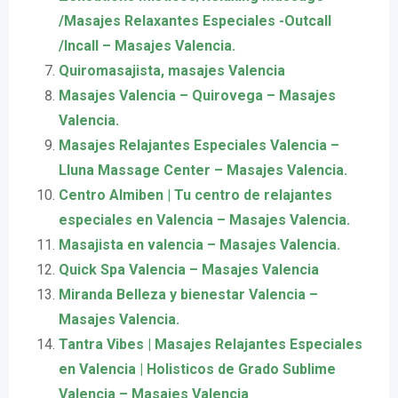
/Masajes Relaxantes Especiales -Outcall
/Incall – Masajes Valencia.
Quiromasajista, masajes Valencia
Masajes Valencia – Quirovega – Masajes
Valencia.
Masajes Relajantes Especiales Valencia –
Lluna Massage Center – Masajes Valencia.
Centro Almiben | Tu centro de relajantes
especiales en Valencia – Masajes Valencia.
Masajista en valencia – Masajes Valencia.
Quick Spa Valencia – Masajes Valencia
Miranda Belleza y bienestar Valencia –
Masajes Valencia.
Tantra Vibes | Masajes Relajantes Especiales
en Valencia | Holisticos de Grado Sublime
Valencia – Masajes Valencia