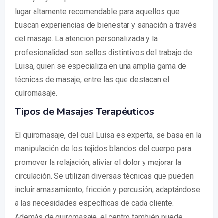
lugar altamente recomendable para aquellos que
buscan experiencias de bienestar y sanación a través
del masaje. La atención personalizada y la
profesionalidad son sellos distintivos del trabajo de
Luisa, quien se especializa en una amplia gama de
técnicas de masaje, entre las que destacan el
quiromasaje.
Tipos de Masajes Terapéuticos
El quiromasaje, del cual Luisa es experta, se basa en la
manipulación de los tejidos blandos del cuerpo para
promover la relajación, aliviar el dolor y mejorar la
circulación. Se utilizan diversas técnicas que pueden
incluir amasamiento, fricción y percusión, adaptándose
a las necesidades específicas de cada cliente.
Además de quiromasaje, el centro también puede