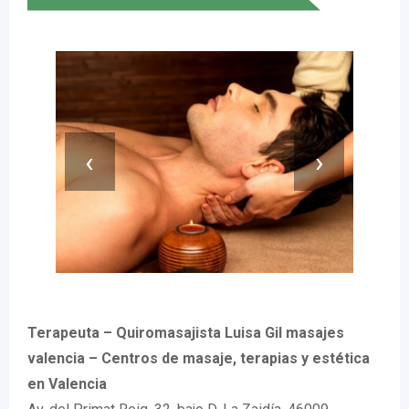
‹
›
Terapeuta – Quiromasajista Luisa Gil masajes
valencia – Centros de masaje, terapias y estética
en Valencia