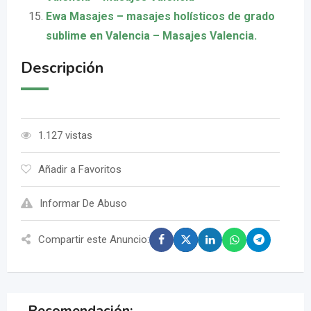
Ewa Masajes – masajes holísticos de grado
sublime en Valencia – Masajes Valencia.
Descripción
1.127 vistas
Añadir a Favoritos
Informar De Abuso
Compartir este Anuncio:
Recomendación: