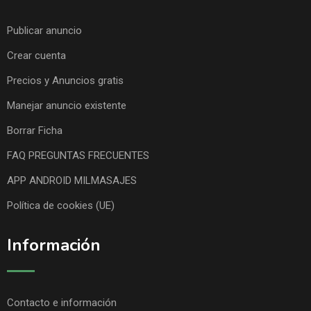
Publicar anuncio
Crear cuenta
Precios y Anuncios gratis
Manejar anuncio existente
Borrar Ficha
FAQ PREGUNTAS FRECUENTES
APP ANDROID MILMASAJES
Política de cookies (UE)
Información
Contacto e información