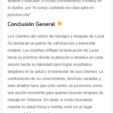
amable y educada. Si estás considerando visitarla, no
lo dudes, ¡ve! Yo estoy contando los días para mi
próxima cita."
Conclusión General
Los clientes del centro de masajes y terapias de Luisa
Gil destacan un patrón de satisfacción y bienestar
notable. Las reseñas reflejan la dedicación de Luisa
hacia su práctica, desde la atención a detalles en cada
sesión hasta su habilidad para lograr resultados
tangibles en la salud y el bienestar de sus clientes. La
combinación de su conocimiento, técnicas variadas y
trato amable hace que este centro se posicione como
una opción excelente para quienes buscan terapias de
masaje en Valencia. Sin duda, si estás buscando
mejorar tu salud física y mental, este es un lugar