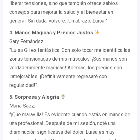
liberar tensiones, sino que también ofrece sabios
consejos para mejorar la salud y el bienestar en
general. Sin duda, volveré. ¡Un abrazo, Luisa!"
4. Manos Mágicas y Precios Justos
Gary Fernández:
"Luisa Gil es fantástica. Con solo tocar me identifica las
zonas tensionadas de mis músculos. ¡Sus manos son
verdaderamente mágicas! Además, los precios son
inmejorables. ¡Definitivamente regresaré con
regularidad!"
5. Sorpresa y Alegría
María Sáez:
"¡Qué maravilla! Es evidente cuando estás en manos de
una profesional. Después de mi sesión, noté una
disminución significativa del dolor. Luisa es muy