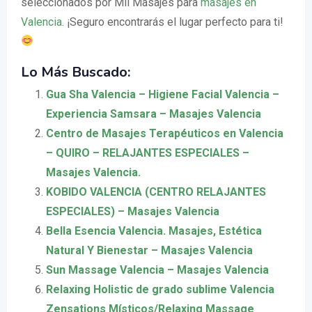
seleccionados por Mil Masajes para
masajes en
Valencia
. ¡Seguro encontrarás el lugar perfecto para ti!
Lo Más Buscado:
Gua Sha Valencia – Higiene Facial Valencia –
Experiencia Samsara – Masajes Valencia
Centro de Masajes Terapéuticos en Valencia
– QUIRO – RELAJANTES ESPECIALES –
Masajes Valencia.
KOBIDO VALENCIA (CENTRO RELAJANTES
ESPECIALES) – Masajes Valencia
Bella Esencia Valencia. Masajes, Estética
Natural Y Bienestar – Masajes Valencia
Sun Massage Valencia – Masajes Valencia
Relaxing Holistic de grado sublime Valencia
Zensations Místicos/Relaxing Massage