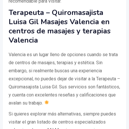
recomendable para visitar.
Terapeuta – Quiromasajista
Luisa Gil Masajes Valencia en
centros de masajes y terapias
Valencia
Valencia es un lugar lleno de opciones cuando se trata
de centros de masajes, terapias y estética. Sin
embargo, si realmente buscas una experiencia
excepcional, no puedes dejar de visitar a la Terapeuta –
Quiromasajista Luisa Gil. Sus servicios son fantásticos,
y cuenta con excelentes reseñas y calificaciones que
avalan su trabajo.
Si quieres explorar más alternativas, siempre puedes
visitar el gran listado de centros especializados