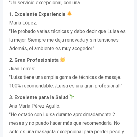
"Un servicio excepcional, con una…
1. Excelente Experiencia
María López:
"He probado varias técnicas y debo decir que Luisa es
la mejor. Siempre me deja renovada y sin tensiones.
Además, el ambiente es muy acogedor."
2. Gran Profesionista
Juan Torres:
"Luisa tiene una amplia gama de técnicas de masaje.
100% recomendable. ¡Luisa es una gran profesional!"
3. Excelente para la Salud
Ana María Pérez Agulló:
"He estado con Luisa durante aproximadamente 2
meses y no puedo hacer más que recomendarla. No
solo es una masajista excepcional para perder peso y