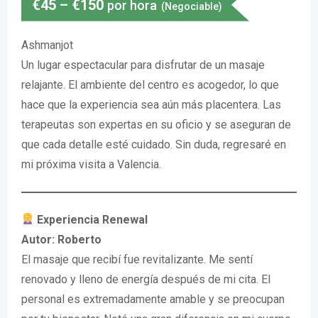
€
45
–
€
150
por hora
(Negociable)
Ashmanjot
Un lugar espectacular para disfrutar de un masaje
relajante. El ambiente del centro es acogedor, lo que
hace que la experiencia sea aún más placentera. Las
terapeutas son expertas en su oficio y se aseguran de
que cada detalle esté cuidado. Sin duda, regresaré en
mi próxima visita a Valencia.
Experiencia Renewal
Autor: Roberto
El masaje que recibí fue revitalizante. Me sentí
renovado y lleno de energía después de mi cita. El
personal es extremadamente amable y se preocupan