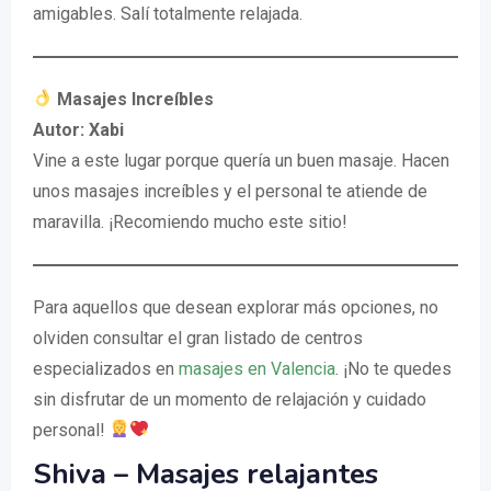
amigables. Salí totalmente relajada.
Masajes Increíbles
Autor: Xabi
Vine a este lugar porque quería un buen masaje. Hacen
unos masajes increíbles y el personal te atiende de
maravilla. ¡Recomiendo mucho este sitio!
Para aquellos que desean explorar más opciones, no
olviden consultar el gran listado de centros
especializados en
masajes en Valencia
. ¡No te quedes
sin disfrutar de un momento de relajación y cuidado
personal!
Shiva – Masajes relajantes