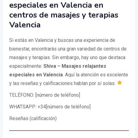
especiales en Valencia en
centros de masajes y terapias
Valencia
Si estás en Valencia y buscas una experiencia de
bienestar, encontrarás una gran variedad de centros de
masajes y terapias. Sin embargo, hay uno que destaca
especialmente:
Shiva – Masajes relajantes
especiales en Valencia
. Aquí la atención es excelente
y las reseñas y calificaciones hablan por sí solas.
TELÉFONO: [número de teléfono]
WHATSAPP: +34[número de teléfono]
Reseñas (calificación)