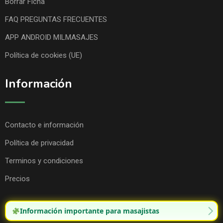
Borrar Ficha
FAQ PREGUNTAS FRECUENTES
APP ANDROID MILMASAJES
Política de cookies (UE)
Información
Contacto e información
Política de privacidad
Terminos y condiciones
Precios
Información importante para masajistas