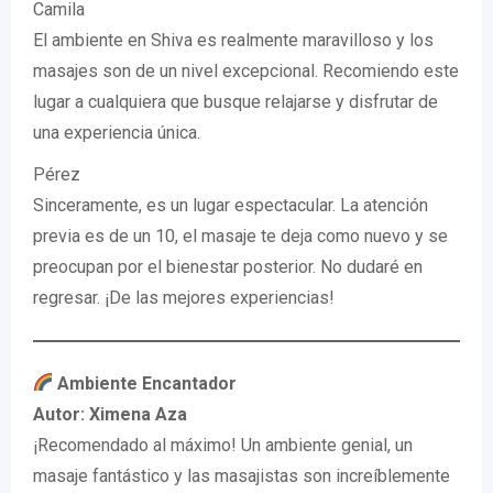
Camila
El ambiente en Shiva es realmente maravilloso y los
masajes son de un nivel excepcional. Recomiendo este
lugar a cualquiera que busque relajarse y disfrutar de
una experiencia única.
Pérez
Sinceramente, es un lugar espectacular. La atención
previa es de un 10, el masaje te deja como nuevo y se
preocupan por el bienestar posterior. No dudaré en
regresar. ¡De las mejores experiencias!
Ambiente Encantador
Autor: Ximena Aza
¡Recomendado al máximo! Un ambiente genial, un
masaje fantástico y las masajistas son increíblemente