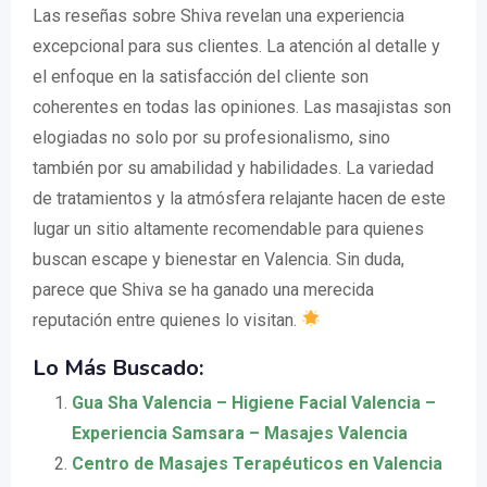
Las reseñas sobre Shiva revelan una experiencia
excepcional para sus clientes. La atención al detalle y
el enfoque en la satisfacción del cliente son
coherentes en todas las opiniones. Las masajistas son
elogiadas no solo por su profesionalismo, sino
también por su amabilidad y habilidades. La variedad
de tratamientos y la atmósfera relajante hacen de este
lugar un sitio altamente recomendable para quienes
buscan escape y bienestar en Valencia. Sin duda,
parece que Shiva se ha ganado una merecida
reputación entre quienes lo visitan.
Lo Más Buscado:
Gua Sha Valencia – Higiene Facial Valencia –
Experiencia Samsara – Masajes Valencia
Centro de Masajes Terapéuticos en Valencia