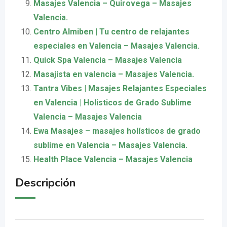
Masajes Valencia – Quirovega – Masajes
Valencia.
Centro Almiben | Tu centro de relajantes
especiales en Valencia – Masajes Valencia.
Quick Spa Valencia – Masajes Valencia
Masajista en valencia – Masajes Valencia.
Tantra Vibes | Masajes Relajantes Especiales
en Valencia | Holisticos de Grado Sublime
Valencia – Masajes Valencia
Ewa Masajes – masajes holísticos de grado
sublime en Valencia – Masajes Valencia.
Health Place Valencia – Masajes Valencia
Descripción