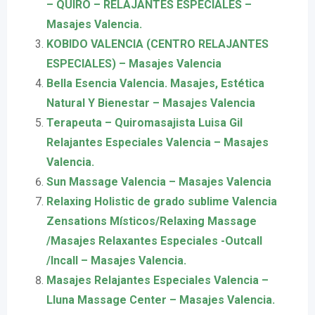
– QUIRO – RELAJANTES ESPECIALES –
Masajes Valencia.
KOBIDO VALENCIA (CENTRO RELAJANTES
ESPECIALES) – Masajes Valencia
Bella Esencia Valencia. Masajes, Estética
Natural Y Bienestar – Masajes Valencia
Terapeuta – Quiromasajista Luisa Gil
Relajantes Especiales Valencia – Masajes
Valencia.
Sun Massage Valencia – Masajes Valencia
Relaxing Holistic de grado sublime Valencia
Zensations Místicos/Relaxing Massage
/Masajes Relaxantes Especiales -Outcall
/Incall – Masajes Valencia.
Masajes Relajantes Especiales Valencia –
Lluna Massage Center – Masajes Valencia.