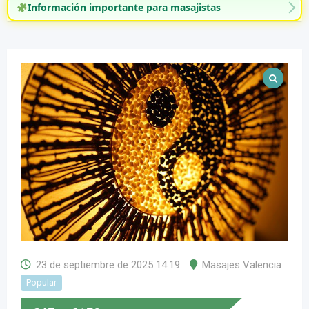
Información importante para masajistas
23 de septiembre de 2025 14:19
Masajes Valencia
Popular