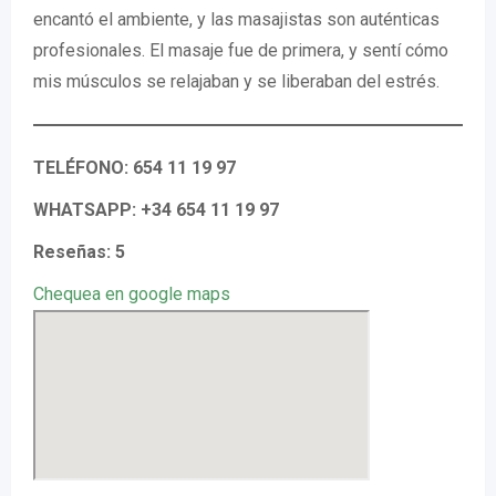
encantó el ambiente, y las masajistas son auténticas
profesionales. El masaje fue de primera, y sentí cómo
mis músculos se relajaban y se liberaban del estrés.
TELÉFONO: 654 11 19 97
WHATSAPP: +34 654 11 19 97
Reseñas: 5
Chequea en google maps