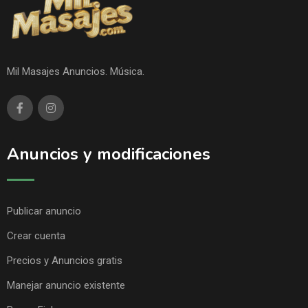
Mil Masajes Anuncios. Música.
Anuncios y modificaciones
Publicar anuncio
Crear cuenta
Precios y Anuncios gratis
Manejar anuncio existente