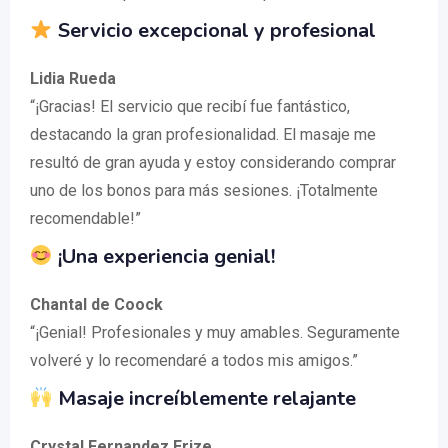
Servicio excepcional y profesional
Lidia Rueda
“¡Gracias! El servicio que recibí fue fantástico,
destacando la gran profesionalidad. El masaje me
resultó de gran ayuda y estoy considerando comprar
uno de los bonos para más sesiones. ¡Totalmente
recomendable!”
¡Una experiencia genial!
Chantal de Coock
“¡Genial! Profesionales y muy amables. Seguramente
volveré y lo recomendaré a todos mis amigos.”
Masaje increíblemente relajante
Crystal Fernandez Erize