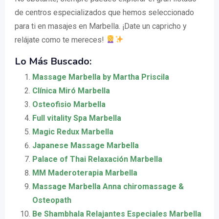
de centros especializados que hemos seleccionado
para ti en masajes en Marbella. ¡Date un capricho y
relájate como te mereces!
Lo Más Buscado:
Massage Marbella by Martha Priscila
Clínica Miró Marbella
Osteofisio Marbella
Full vitality Spa Marbella
Magic Redux Marbella
Japanese Massage Marbella
Palace of Thai Relaxación Marbella
MM Maderoterapia Marbella
Massage Marbella Anna chiromassage &
Osteopath
Be Shambhala Relajantes Especiales Marbella