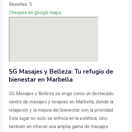
Reseñas: 5
Chequea en google maps
SG Masajes y Belleza: Tu refugio de
bienestar en Marbella
SG Masajes y Belleza se erige como un destacado
centro de masajes y terapias en Marbella, donde la
relajación y la mejora del bienestar son la prioridad.
Este lugar no solo se enfoca en la estética, sino
también en ofrecer una amplia gama de masajes