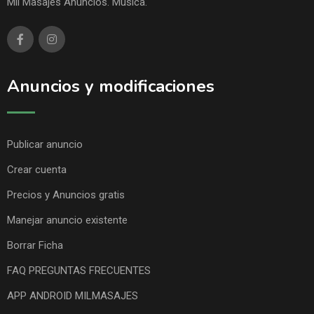
Mil Masajes Anuncios. Música.
Anuncios y modificaciones
Publicar anuncio
Crear cuenta
Precios y Anuncios gratis
Manejar anuncio existente
Borrar Ficha
FAQ PREGUNTAS FRECUENTES
APP ANDROID MILMASAJES