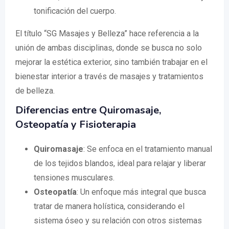
tonificación del cuerpo.
El título “SG Masajes y Belleza” hace referencia a la
unión de ambas disciplinas, donde se busca no solo
mejorar la estética exterior, sino también trabajar en el
bienestar interior a través de masajes y tratamientos
de belleza.
Diferencias entre Quiromasaje,
Osteopatía y Fisioterapia
Quiromasaje
: Se enfoca en el tratamiento manual
de los tejidos blandos, ideal para relajar y liberar
tensiones musculares.
Osteopatía
: Un enfoque más integral que busca
tratar de manera holística, considerando el
sistema óseo y su relación con otros sistemas