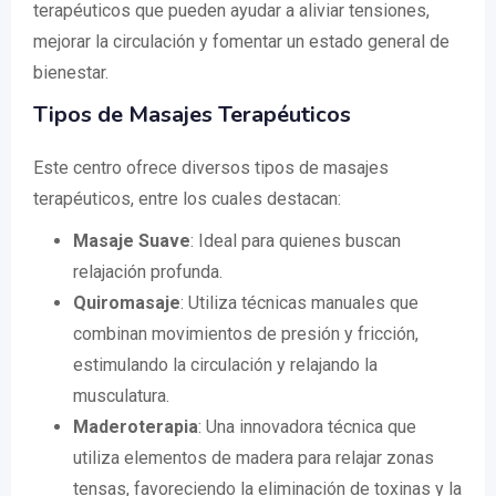
terapéuticos que pueden ayudar a aliviar tensiones,
mejorar la circulación y fomentar un estado general de
bienestar.
Tipos de Masajes Terapéuticos
Este centro ofrece diversos tipos de masajes
terapéuticos, entre los cuales destacan:
Masaje Suave
: Ideal para quienes buscan
relajación profunda.
Quiromasaje
: Utiliza técnicas manuales que
combinan movimientos de presión y fricción,
estimulando la circulación y relajando la
musculatura.
Maderoterapia
: Una innovadora técnica que
utiliza elementos de madera para relajar zonas
tensas, favoreciendo la eliminación de toxinas y la