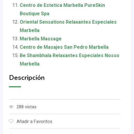
Centro de Estetica Marbella PureSkin
Boutique Spa
Oriental Sensations Relaxantes Especiales
Marbella
Marbella Massage
Centro de Masajes San Pedro Marbella
Be Shambhala Relaxantes Especiales Nosso
Marbella
Descripción
288 vistas
Añadir a Favoritos