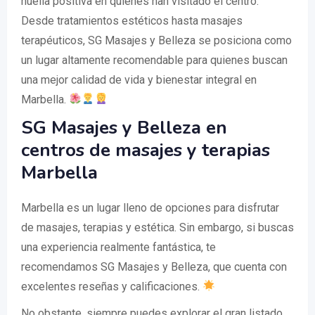
huella positiva en quienes han visitado el centro.
Desde tratamientos estéticos hasta masajes
terapéuticos, SG Masajes y Belleza se posiciona como
un lugar altamente recomendable para quienes buscan
una mejor calidad de vida y bienestar integral en
Marbella.
SG Masajes y Belleza en
centros de masajes y terapias
Marbella
Marbella es un lugar lleno de opciones para disfrutar
de masajes, terapias y estética. Sin embargo, si buscas
una experiencia realmente fantástica, te
recomendamos SG Masajes y Belleza, que cuenta con
excelentes reseñas y calificaciones.
No obstante, siempre puedes explorar el gran listado