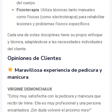
del cuerpo.
Fisioterapia
: Utiliza técnicas tanto manuales
como físicas (como electroterapia) para rehabilitar
lesiones y problemas físicos específicos.
Cada una de estas disciplinas tiene su propio enfoque
y técnica, adaptándose a las necesidades individuales
del cliente.
Opiniones de Clientes
Maravillosa experiencia de pedicura y
manicura
VIRGINIE DEMONCHAUX
“Estoy muy satisfecha con la pedicura y manicura que
recibí de Irène. Ella es muy profesional y una persona
encantadora. ¡Sin duda volveré el próximo mes!”