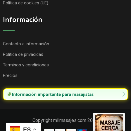
Política de cookies (UE)
Información
Contacto e información
Política de privacidad
Terminos y condiciones
Precios
Información importante para masajistas
Copyright milmasajes.com 2025.
ES