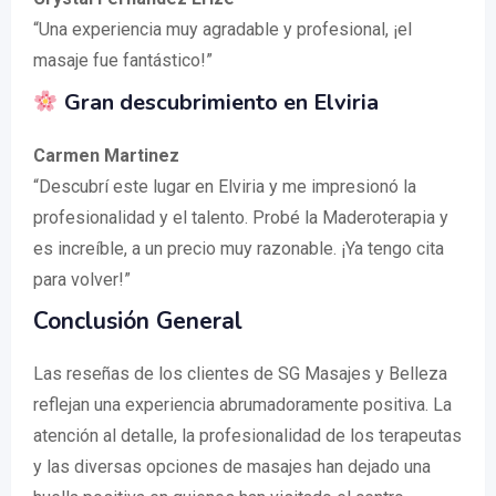
“Una experiencia muy agradable y profesional, ¡el
masaje fue fantástico!”
Gran descubrimiento en Elviria
Carmen Martinez
“Descubrí este lugar en Elviria y me impresionó la
profesionalidad y el talento. Probé la Maderoterapia y
es increíble, a un precio muy razonable. ¡Ya tengo cita
para volver!”
Conclusión General
Las reseñas de los clientes de SG Masajes y Belleza
reflejan una experiencia abrumadoramente positiva. La
atención al detalle, la profesionalidad de los terapeutas
y las diversas opciones de masajes han dejado una