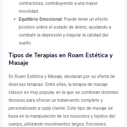
contracturas, contribuyendo a una mayor
movilidad.
Equilibrio Emocional:
Puede tener un efecto
positivo sobre el estado de ánimo, ayudando a
combatir la depresión y mejorar la calidad del
sueño.
Tipos de Terapias en Roam Estética y
Masaje
En Roam Estética y Masaje, destacan por su oferta de
diversas terapias. Entre ellas, la terapia de masaje
clásico es muy popular, en la que se combinan distintas
técnicas para ofrecer un tratamiento completo y
personalizado a cada cliente. Este tipo de masaje se
basa en la manipulación de los músculos y tejidos del
cuerpo, utilizando movimientos largos, fricciones,