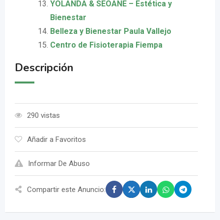
YOLANDA & SEOANE – Estética y
Bienestar
Belleza y Bienestar Paula Vallejo
Centro de Fisioterapia Fiempa
Descripción
290 vistas
Añadir a Favoritos
Informar De Abuso
Compartir este Anuncio: