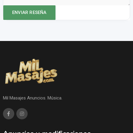
Mil Masajes Anuncios. Música.