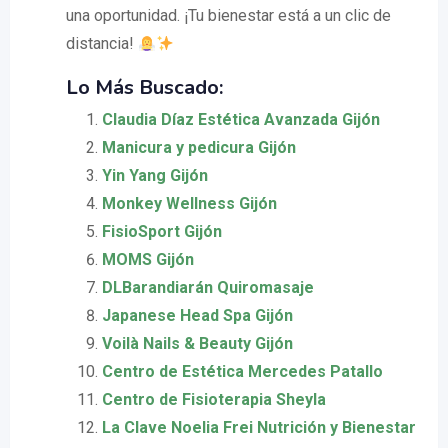
una oportunidad. ¡Tu bienestar está a un clic de
distancia!
Lo Más Buscado:
Claudia Díaz Estética Avanzada Gijón
Manicura y pedicura Gijón
Yin Yang Gijón
Monkey Wellness Gijón
FisioSport Gijón
MOMS Gijón
DLBarandiarán Quiromasaje
Japanese Head Spa Gijón
Voilà Nails & Beauty Gijón
Centro de Estética Mercedes Patallo
Centro de Fisioterapia Sheyla
La Clave Noelia Frei Nutrición y Bienestar