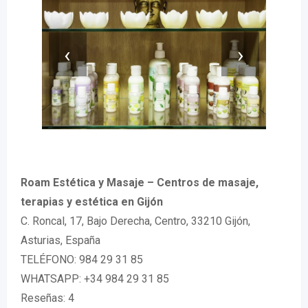
‹
›
Roam Estética y Masaje – Centros de masaje,
terapias y estética en Gijón
C. Roncal, 17, Bajo Derecha, Centro, 33210 Gijón,
Asturias, España
TELÉFONO: 984 29 31 85
WHATSAPP: +34 984 29 31 85
Reseñas: 4