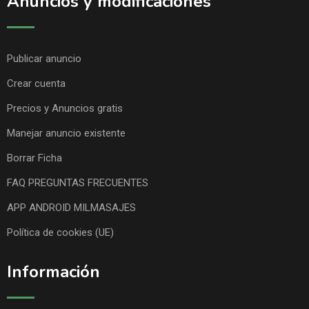
Anuncios y modificaciones
Publicar anuncio
Crear cuenta
Precios y Anuncios gratis
Manejar anuncio existente
Borrar Ficha
FAQ PREGUNTAS FRECUENTES
APP ANDROID MILMASAJES
Política de cookies (UE)
Información