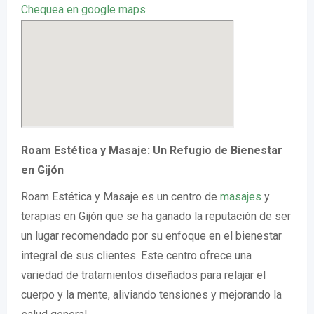
Chequea en google maps
Roam Estética y Masaje: Un Refugio de Bienestar
en Gijón
Roam Estética y Masaje es un centro de
masajes
y
terapias en Gijón que se ha ganado la reputación de ser
un lugar recomendado por su enfoque en el bienestar
integral de sus clientes. Este centro ofrece una
variedad de tratamientos diseñados para relajar el
cuerpo y la mente, aliviando tensiones y mejorando la