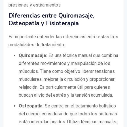
presiones y estiramientos.
Diferencias entre Quiromasaje,
Osteopatía y Fisioterapia
Es importante entender las diferencias entre estas tres
modalidades de tratamiento:
Quiromasaje:
Es una técnica manual que combina
diferentes movimientos y manipulación de los
músculos. Tiene como objetivo liberar tensiones
musculares, mejorar la circulación y proporcionar
relajación. Es particularmente útil para quienes
buscan alivio del estrés y la tensión acumulada.
Osteopatía:
Se centra en el tratamiento holístico
del cuerpo, considerando que todos los sistemas
están interrelacionados. Utiliza técnicas manuales