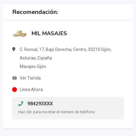
Recomendación:
MIL MASAJES
C. Roncal, 17, Bajo Derecha, Centro, 33210 Gijón,
Asturias, España
Masajes Gijón
Ver Tienda
Línea Ahora
984293XXX
Haz clic para mostrar el número de teléfono