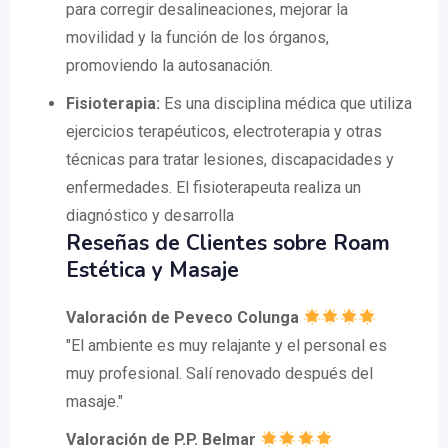
para corregir desalineaciones, mejorar la
movilidad y la función de los órganos,
promoviendo la autosanación.
Fisioterapia:
Es una disciplina médica que utiliza
ejercicios terapéuticos, electroterapia y otras
técnicas para tratar lesiones, discapacidades y
enfermedades. El fisioterapeuta realiza un
diagnóstico y desarrolla
Reseñas de Clientes sobre Roam
Estética y Masaje
Valoración de Peveco Colunga
"El ambiente es muy relajante y el personal es
muy profesional. Salí renovado después del
masaje."
Valoración de P.P. Belmar