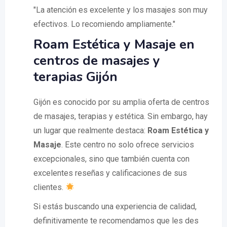
"La atención es excelente y los masajes son muy
efectivos. Lo recomiendo ampliamente."
Roam Estética y Masaje en
centros de masajes y
terapias Gijón
Gijón es conocido por su amplia oferta de centros
de masajes, terapias y estética. Sin embargo, hay
un lugar que realmente destaca:
Roam Estética y
Masaje
. Este centro no solo ofrece servicios
excepcionales, sino que también cuenta con
excelentes reseñas y calificaciones de sus
clientes.
Si estás buscando una experiencia de calidad,
definitivamente te recomendamos que les des