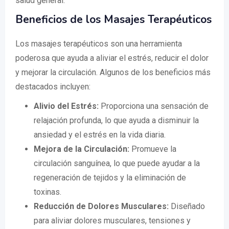
salud general.
Beneficios de los Masajes Terapéuticos
Los masajes terapéuticos son una herramienta
poderosa que ayuda a aliviar el estrés, reducir el dolor
y mejorar la circulación. Algunos de los beneficios más
destacados incluyen:
Alivio del Estrés:
Proporciona una sensación de
relajación profunda, lo que ayuda a disminuir la
ansiedad y el estrés en la vida diaria.
Mejora de la Circulación:
Promueve la
circulación sanguínea, lo que puede ayudar a la
regeneración de tejidos y la eliminación de
toxinas.
Reducción de Dolores Musculares:
Diseñado
para aliviar dolores musculares, tensiones y