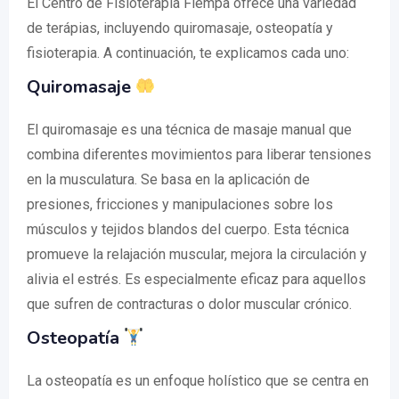
El Centro de Fisioterapia Fiempa ofrece una variedad
de terápias, incluyendo quiromasaje, osteopatía y
fisioterapia. A continuación, te explicamos cada uno:
Quiromasaje
El quiromasaje es una técnica de masaje manual que
combina diferentes movimientos para liberar tensiones
en la musculatura. Se basa en la aplicación de
presiones, fricciones y manipulaciones sobre los
músculos y tejidos blandos del cuerpo. Esta técnica
promueve la relajación muscular, mejora la circulación y
alivia el estrés. Es especialmente eficaz para aquellos
que sufren de contracturas o dolor muscular crónico.
Osteopatía
La osteopatía es un enfoque holístico que se centra en