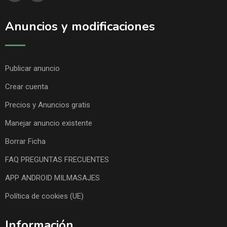
Anuncios y modificaciones
Publicar anuncio
Crear cuenta
Precios y Anuncios gratis
Manejar anuncio existente
Borrar Ficha
FAQ PREGUNTAS FRECUENTES
APP ANDROID MILMASAJES
Política de cookies (UE)
Información