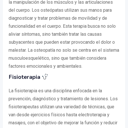
la manipulación de los músculos y las articulaciones
del cuerpo. Los osteópatas utilizan sus manos para
diagnosticar y tratar problemas de movilidad y de
funcionalidad en el cuerpo. Esta terapia busca no solo
aliviar síntomas, sino también tratar las causas
subyacentes que pueden estar provocando el dolor o
malestar. La osteopatía no solo se centra en el sistema
musculoesquelético, sino que también considera
factores emocionales y ambientales.
Fisioterapia
La fisioterapia es una disciplina enfocada en la
prevención, diagnóstico y tratamiento de lesiones. Los
fisioterapeutas utilizan una variedad de técnicas, que
van desde ejercicios físicos hasta electroterapia y
masajes, con el objetivo de mejorar la función y reducir