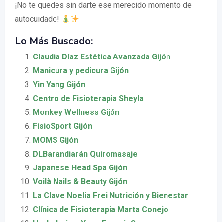
¡No te quedes sin darte ese merecido momento de
autocuidado!
Lo Más Buscado:
Claudia Díaz Estética Avanzada Gijón
Manicura y pedicura Gijón
Yin Yang Gijón
Centro de Fisioterapia Sheyla
Monkey Wellness Gijón
FisioSport Gijón
MOMS Gijón
DLBarandiarán Quiromasaje
Japanese Head Spa Gijón
Voilà Nails & Beauty Gijón
La Clave Noelia Frei Nutrición y Bienestar
Clínica de Fisioterapia Marta Conejo