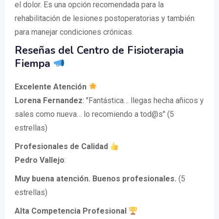
el dolor. Es una opción recomendada para la
rehabilitación de lesiones postoperatorias y también
para manejar condiciones crónicas.
Reseñas del Centro de Fisioterapia
Fiempa
Excelente Atención
Lorena Fernandez
: "Fantástica… llegas hecha añicos y
sales como nueva… lo recomiendo a tod@s" (5
estrellas)
Profesionales de Calidad
Pedro Vallejo
:
Muy buena atención. Buenos profesionales.
(5
estrellas)
Alta Competencia Profesional