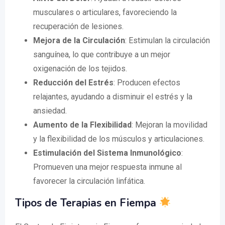
musculares o articulares, favoreciendo la
recuperación de lesiones.
Mejora de la Circulación
: Estimulan la circulación
sanguínea, lo que contribuye a un mejor
oxigenación de los tejidos.
Reducción del Estrés
: Producen efectos
relajantes, ayudando a disminuir el estrés y la
ansiedad.
Aumento de la Flexibilidad
: Mejoran la movilidad
y la flexibilidad de los músculos y articulaciones.
Estimulación del Sistema Inmunológico
:
Promueven una mejor respuesta inmune al
favorecer la circulación linfática.
Tipos de Terapias en Fiempa