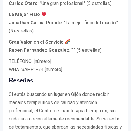
Carlos Otero
: "Una gran profesional." (5 estrellas)
La Mejor Fisio
Jonathan Garcia Puente
: "La mejor fisio del mundo."
(5 estrellas)
Gran Valor en el Servicio
Ruben Fernandez Gonzalez
: " " (5 estrellas)
TELÉFONO: [número]
WHATSAPP: +34 [número]
Reseñas
Si estás buscando un lugar en Gijón donde recibir
masajes terapéuticos de calidad y atención
profesional, el Centro de Fisioterapia Fiempa es, sin
duda, una opción altamente recomendable. Su variedad
de tratamientos, que abordan las necesidades físicas y