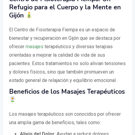
Refugio para el Cuerpo y la Mente en
Gijón
El Centro de Fisioterapia Fiempa es un espacio de
bienestar y recuperación en Gijón que se destaca por
ofrecer
masajes
terapéuticos y diversas terapias
orientadas a mejorar la calidad de vida de sus
pacientes. Estos tratamientos no solo alivian tensiones
y dolores físicos, sino que también promueven un
estado general de relajación y equilibrio emocional.
Beneficios de los Masajes Terapéuticos
Los masajes terapéuticos son conocidos por ofrecer
una amplia gama de beneficios, tales como:
Alivio del Dolor
: Ayudan a reducir dolores