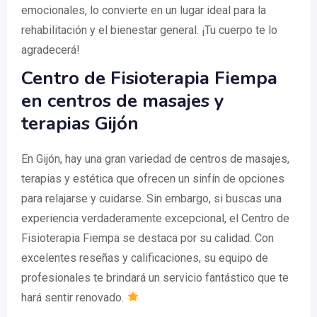
emocionales, lo convierte en un lugar ideal para la
rehabilitación y el bienestar general. ¡Tu cuerpo te lo
agradecerá!
Centro de Fisioterapia Fiempa
en centros de masajes y
terapias Gijón
En Gijón, hay una gran variedad de centros de masajes,
terapias y estética que ofrecen un sinfín de opciones
para relajarse y cuidarse. Sin embargo, si buscas una
experiencia verdaderamente excepcional, el Centro de
Fisioterapia Fiempa se destaca por su calidad. Con
excelentes reseñas y calificaciones, su equipo de
profesionales te brindará un servicio fantástico que te
hará sentir renovado.