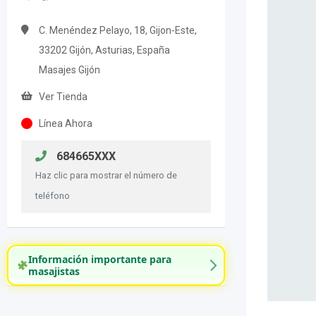
C. Menéndez Pelayo, 18, Gijon-Este,
33202 Gijón, Asturias, España
Masajes Gijón
Ver Tienda
Línea Ahora
684665XXX
Haz clic para mostrar el número de
teléfono
Información importante para
masajistas