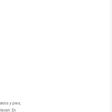
anos y pies,
lecen. En