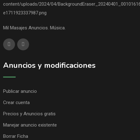
Mil Masajes Anuncios. Música.
Anuncios y modificaciones
Publicar anuncio
Crear cuenta
Precios y Anuncios gratis
Manejar anuncio existente
Borrar Ficha