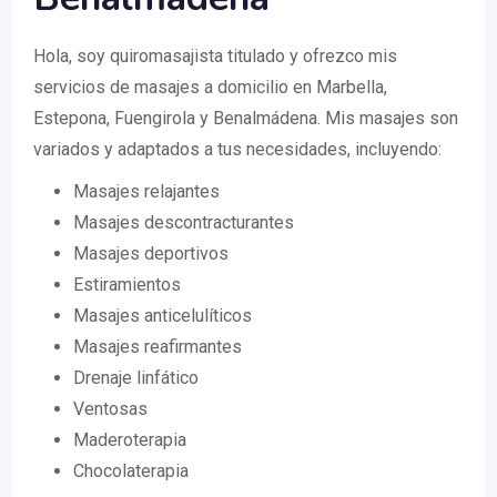
Hola, soy quiromasajista titulado y ofrezco mis
servicios de masajes a domicilio en Marbella,
Estepona, Fuengirola y Benalmádena. Mis masajes son
variados y adaptados a tus necesidades, incluyendo:
Masajes relajantes
Masajes descontracturantes
Masajes deportivos
Estiramientos
Masajes anticelulíticos
Masajes reafirmantes
Drenaje linfático
Ventosas
Maderoterapia
Chocolaterapia