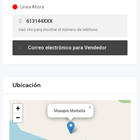
Línea Ahora
613144XXX
Haz clic para mostrar el número de teléfono
Correo electrónico para Vendedor
Ubicación
+
×
Masajes Marbella
−