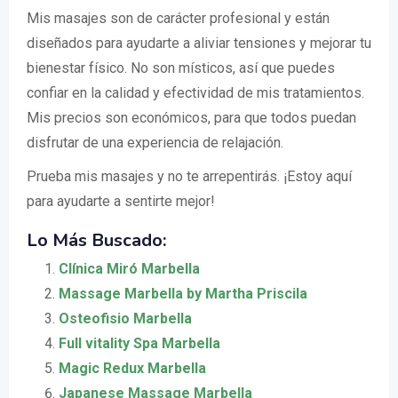
Mis masajes son de carácter profesional y están
diseñados para ayudarte a aliviar tensiones y mejorar tu
bienestar físico. No son místicos, así que puedes
confiar en la calidad y efectividad de mis tratamientos.
Mis precios son económicos, para que todos puedan
disfrutar de una experiencia de relajación.
Prueba mis masajes y no te arrepentirás. ¡Estoy aquí
para ayudarte a sentirte mejor!
Lo Más Buscado:
Clínica Miró Marbella
Massage Marbella by Martha Priscila
Osteofisio Marbella
Full vitality Spa Marbella
Magic Redux Marbella
Japanese Massage Marbella