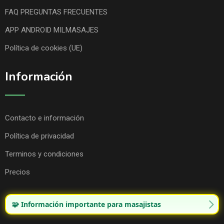
FAQ PREGUNTAS FRECUENTES
APP ANDROID MILMASAJES
Política de cookies (UE)
Información
Contacto e información
Política de privacidad
Terminos y condiciones
Precios
🧩 Información importante para masajistas