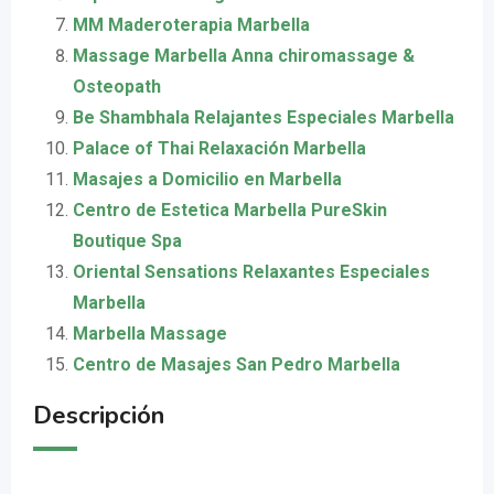
MM Maderoterapia Marbella
Massage Marbella Anna chiromassage &
Osteopath
Be Shambhala Relajantes Especiales Marbella
Palace of Thai Relaxación Marbella
Masajes a Domicilio en Marbella
Centro de Estetica Marbella PureSkin
Boutique Spa
Oriental Sensations Relaxantes Especiales
Marbella
Marbella Massage
Centro de Masajes San Pedro Marbella
Descripción