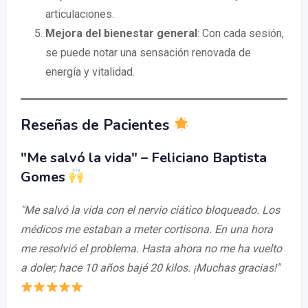
articulaciones.
Mejora del bienestar general
: Con cada sesión,
se puede notar una sensación renovada de
energía y vitalidad.
Reseñas de Pacientes
"Me salvó la vida" – Feliciano Baptista
Gomes
"Me salvó la vida con el nervio ciático bloqueado. Los
médicos me estaban a meter cortisona. En una hora
me resolvió el problema. Hasta ahora no me ha vuelto
a doler; hace 10 años bajé 20 kilos. ¡Muchas gracias!"