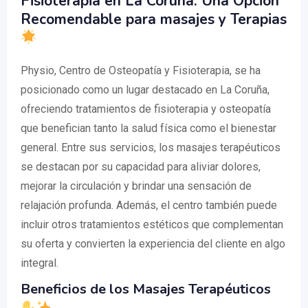
Fisioterapia en La Coruña: Una Opción
Recomendable para masajes y Terapias
Physio, Centro de Osteopatía y Fisioterapia, se ha
posicionado como un lugar destacado en La Coruña,
ofreciendo tratamientos de fisioterapia y osteopatía
que benefician tanto la salud física como el bienestar
general. Entre sus servicios, los masajes terapéuticos
se destacan por su capacidad para aliviar dolores,
mejorar la circulación y brindar una sensación de
relajación profunda. Además, el centro también puede
incluir otros tratamientos estéticos que complementan
su oferta y convierten la experiencia del cliente en algo
integral.
Beneficios de los Masajes Terapéuticos