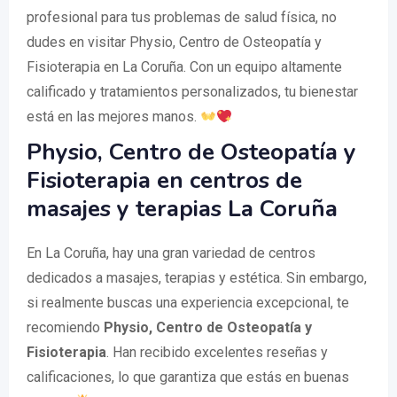
profesional para tus problemas de salud física, no
dudes en visitar Physio, Centro de Osteopatía y
Fisioterapia en La Coruña. Con un equipo altamente
calificado y tratamientos personalizados, tu bienestar
está en las mejores manos.
Physio, Centro de Osteopatía y
Fisioterapia en centros de
masajes y terapias La Coruña
En La Coruña, hay una gran variedad de centros
dedicados a masajes, terapias y estética. Sin embargo,
si realmente buscas una experiencia excepcional, te
recomiendo
Physio, Centro de Osteopatía y
Fisioterapia
. Han recibido excelentes reseñas y
calificaciones, lo que garantiza que estás en buenas