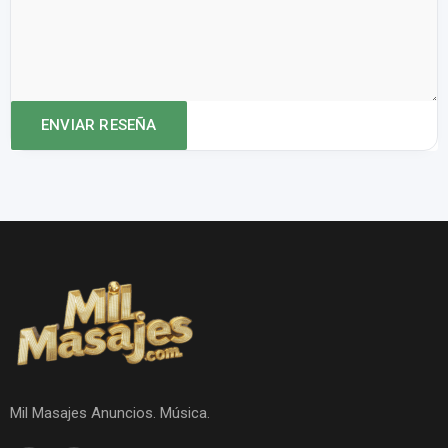
Mil Masajes Anuncios. Música.