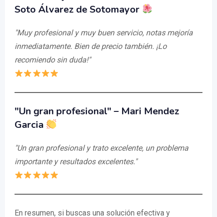
Soto Álvarez de Sotomayor
"Muy profesional y muy buen servicio, notas mejoría
inmediatamente. Bien de precio también. ¡Lo
recomiendo sin duda!"
"Un gran profesional" – Mari Mendez
Garcia
"Un gran profesional y trato excelente, un problema
importante y resultados excelentes."
En resumen, si buscas una solución efectiva y