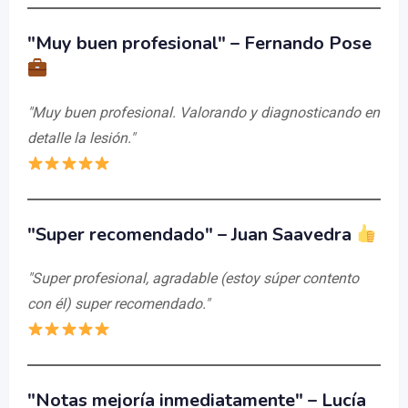
"Muy buen profesional" – Fernando Pose
"Muy buen profesional. Valorando y diagnosticando en
detalle la lesión."
"Super recomendado" – Juan Saavedra
"Super profesional, agradable (estoy súper contento
con él) super recomendado."
"Notas mejoría inmediatamente" – Lucía