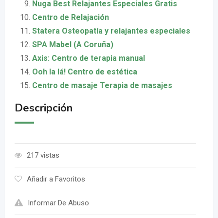
Nuga Best Relajantes Especiales Gratis
Centro de Relajación
Statera Osteopatía y relajantes especiales
SPA Mabel (A Coruña)
Axis: Centro de terapia manual
Ooh la lá! Centro de estética
Centro de masaje Terapia de masajes
Descripción
217 vistas
Añadir a Favoritos
Informar De Abuso