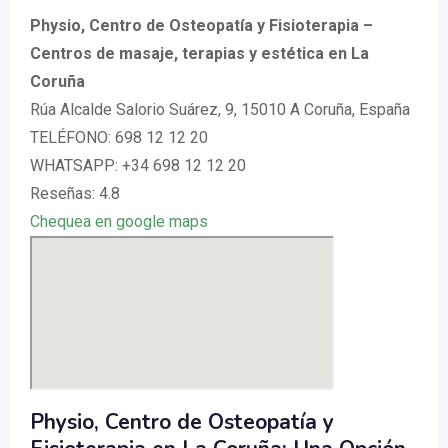
Physio, Centro de Osteopatía y Fisioterapia –
Centros de masaje, terapias y estética en La
Coruña
Rúa Alcalde Salorio Suárez, 9, 15010 A Coruña, España
TELÉFONO: 698 12 12 20
WHATSAPP: +34 698 12 12 20
Reseñas: 4.8
Chequea en google maps
Physio, Centro de Osteopatía y