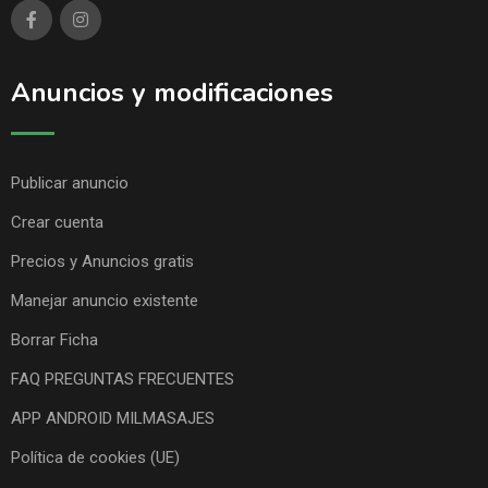
Anuncios y modificaciones
Publicar anuncio
Crear cuenta
Precios y Anuncios gratis
Manejar anuncio existente
Borrar Ficha
FAQ PREGUNTAS FRECUENTES
APP ANDROID MILMASAJES
Política de cookies (UE)