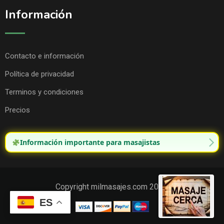
Información
Contacto e información
Política de privacidad
Terminos y condiciones
Precios
Información importante para masajistas
Copyright milmasajes.com 2025.
ES