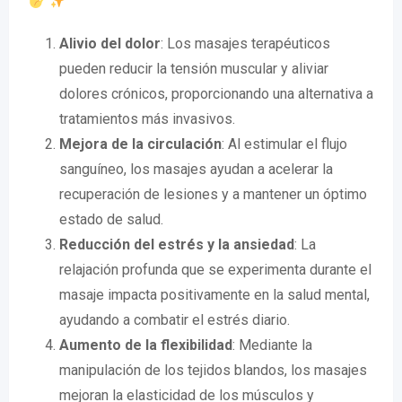
Alivio del dolor
: Los masajes terapéuticos
pueden reducir la tensión muscular y aliviar
dolores crónicos, proporcionando una alternativa a
tratamientos más invasivos.
Mejora de la circulación
: Al estimular el flujo
sanguíneo, los masajes ayudan a acelerar la
recuperación de lesiones y a mantener un óptimo
estado de salud.
Reducción del estrés y la ansiedad
: La
relajación profunda que se experimenta durante el
masaje impacta positivamente en la salud mental,
ayudando a combatir el estrés diario.
Aumento de la flexibilidad
: Mediante la
manipulación de los tejidos blandos, los masajes
mejoran la elasticidad de los músculos y