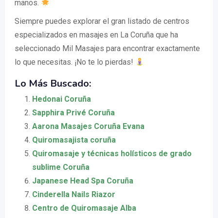
manos.
Siempre puedes explorar el gran listado de centros
especializados en masajes en La Coruña que ha
seleccionado Mil Masajes para encontrar exactamente
lo que necesitas. ¡No te lo pierdas!
Lo Más Buscado:
Hedonai Coruña
Sapphira Privé Coruña
Aarona Masajes Coruña Evana
Quiromasajista coruña
Quiromasaje y técnicas holísticos de grado
sublime Coruña
Japanese Head Spa Coruña
Cinderella Nails Riazor
Centro de Quiromasaje Alba