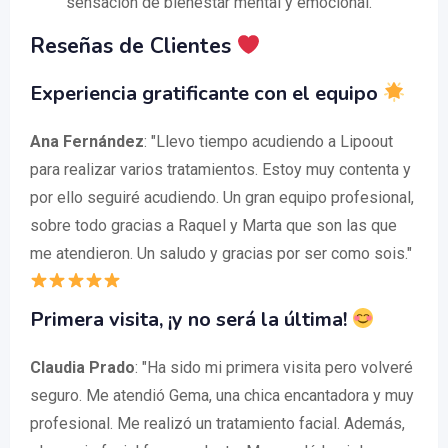
sensación de bienestar mental y emocional.
Reseñas de Clientes
Experiencia gratificante con el equipo
Ana Fernández
: "Llevo tiempo acudiendo a Lipoout
para realizar varios tratamientos. Estoy muy contenta y
por ello seguiré acudiendo. Un gran equipo profesional,
sobre todo gracias a Raquel y Marta que son las que
me atendieron. Un saludo y gracias por ser como sois."
Primera visita, ¡y no será la última!
Claudia Prado
: "Ha sido mi primera visita pero volveré
seguro. Me atendió Gema, una chica encantadora y muy
profesional. Me realizó un tratamiento facial. Además,