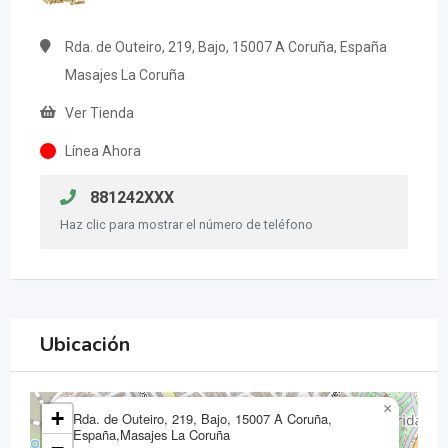
Rda. de Outeiro, 219, Bajo, 15007 A Coruña, España
Masajes La Coruña
Ver Tienda
Línea Ahora
881242XXX
Haz clic para mostrar el número de teléfono
Ubicación
×
+
Rda. de Outeiro, 219, Bajo, 15007 A Coruña,
España,Masajes La Coruña