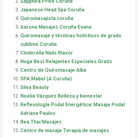
Sapphira Privé Coruña
Japanese Head Spa Coruña
Quiromasajista coruña
Aarona Masajes Coruña Evana
Quiromasaje y técnicas holísticos de grado
sublime Coruña
Cinderella Nails Riazor
Nuga Best Relajantes Especiales Gratis
Centro de Quiromasaje Alba
SPA Mabel (A Coruña)
Silva Beauty
Noelia Vázquez Belleza y bienestar
Reflexología Podal Energética| Masaje Podal
Adriana Paulos
Bea Thai Masajes
Centro de masaje Terapia de masajes