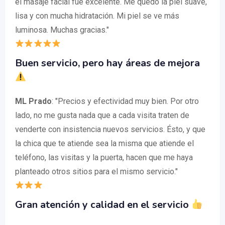
el masaje facial fue excelente. Me quedó la piel suave,
lisa y con mucha hidratación. Mi piel se ve más
luminosa. Muchas gracias."
Buen servicio, pero hay áreas de mejora
ML Prado
: "Precios y efectividad muy bien. Por otro
lado, no me gusta nada que a cada visita traten de
venderte con insistencia nuevos servicios. Ésto, y que
la chica que te atiende sea la misma que atiende el
teléfono, las visitas y la puerta, hacen que me haya
planteado otros sitios para el mismo servicio."
Gran atención y calidad en el servicio