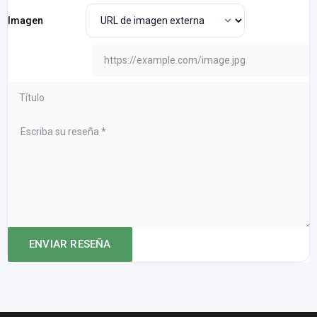
Imagen