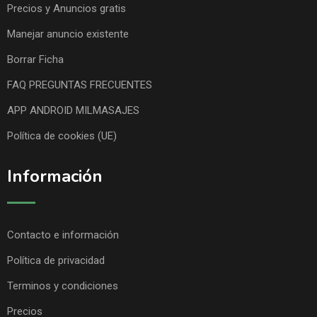
Precios y Anuncios gratis
Manejar anuncio existente
Borrar Ficha
FAQ PREGUNTAS FRECUENTES
APP ANDROID MILMASAJES
Política de cookies (UE)
Información
Contacto e información
Política de privacidad
Terminos y condiciones
Precios