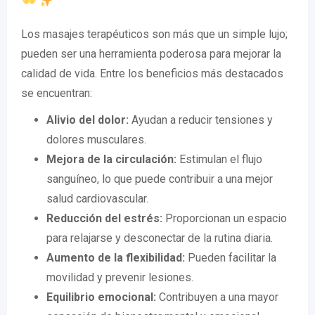
Los masajes terapéuticos son más que un simple lujo;
pueden ser una herramienta poderosa para mejorar la
calidad de vida. Entre los beneficios más destacados
se encuentran:
Alivio del dolor:
Ayudan a reducir tensiones y
dolores musculares.
Mejora de la circulación:
Estimulan el flujo
sanguíneo, lo que puede contribuir a una mejor
salud cardiovascular.
Reducción del estrés:
Proporcionan un espacio
para relajarse y desconectar de la rutina diaria.
Aumento de la flexibilidad:
Pueden facilitar la
movilidad y prevenir lesiones.
Equilibrio emocional:
Contribuyen a una mayor