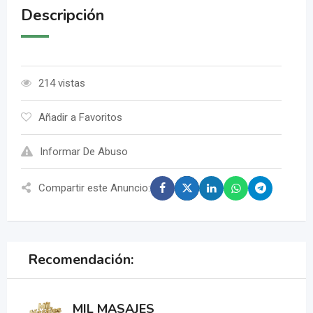
Descripción
214 vistas
Añadir a Favoritos
Informar De Abuso
Compartir este Anuncio:
Recomendación:
MIL MASAJES