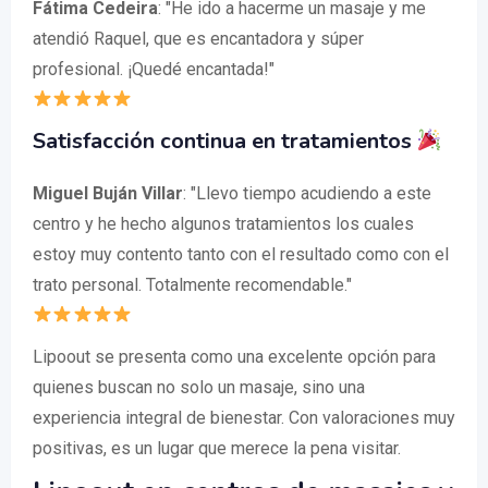
Fátima Cedeira
: "He ido a hacerme un masaje y me
atendió Raquel, que es encantadora y súper
profesional. ¡Quedé encantada!"
Satisfacción continua en tratamientos
Miguel Buján Villar
: "Llevo tiempo acudiendo a este
centro y he hecho algunos tratamientos los cuales
estoy muy contento tanto con el resultado como con el
trato personal. Totalmente recomendable."
Lipoout se presenta como una excelente opción para
quienes buscan no solo un masaje, sino una
experiencia integral de bienestar. Con valoraciones muy
positivas, es un lugar que merece la pena visitar.