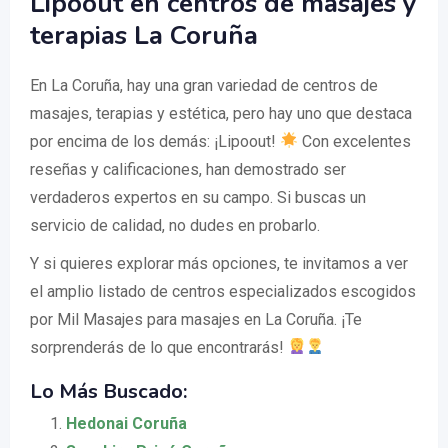
Lipoout en centros de masajes y
terapias La Coruña
En La Coruña, hay una gran variedad de centros de
masajes, terapias y estética, pero hay uno que destaca
por encima de los demás: ¡Lipoout!
Con excelentes
reseñas y calificaciones, han demostrado ser
verdaderos expertos en su campo. Si buscas un
servicio de calidad, no dudes en probarlo.
Y si quieres explorar más opciones, te invitamos a ver
el amplio listado de centros especializados escogidos
por Mil Masajes para masajes en La Coruña. ¡Te
sorprenderás de lo que encontrarás!
Lo Más Buscado:
Hedonai Coruña