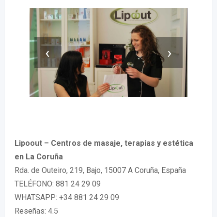
‹
›
Lipoout – Centros de masaje, terapias y estética
en La Coruña
Rda. de Outeiro, 219, Bajo, 15007 A Coruña, España
TELÉFONO: 881 24 29 09
WHATSAPP: +34 881 24 29 09
Reseñas: 4.5