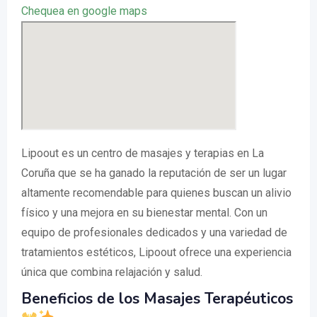
Chequea en google maps
Lipoout es un centro de masajes y terapias en La
Coruña que se ha ganado la reputación de ser un lugar
altamente recomendable para quienes buscan un alivio
físico y una mejora en su bienestar mental. Con un
equipo de profesionales dedicados y una variedad de
tratamientos estéticos, Lipoout ofrece una experiencia
única que combina relajación y salud.
Beneficios de los Masajes Terapéuticos