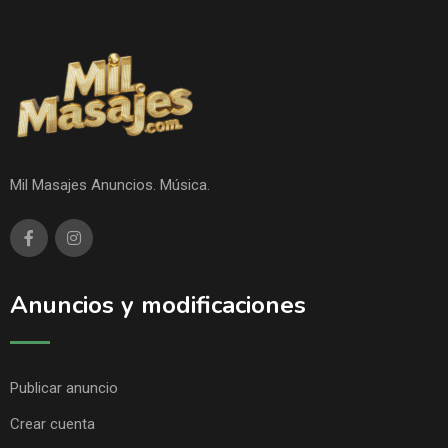
Mil Masajes Anuncios. Música.
Anuncios y modificaciones
Publicar anuncio
Crear cuenta