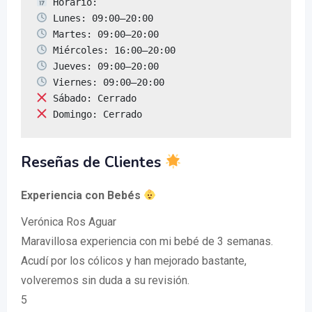
 Domingo: Cerrado
Reseñas de Clientes
Experiencia con Bebés
Verónica Ros Aguar
Maravillosa experiencia con mi bebé de 3 semanas.
Acudí por los cólicos y han mejorado bastante,
volveremos sin duda a su revisión.
5