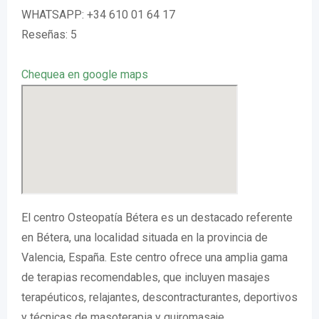
WHATSAPP: +34 610 01 64 17
Reseñas: 5
Chequea en google maps
El centro Osteopatía Bétera es un destacado referente
en Bétera, una localidad situada en la provincia de
Valencia, España. Este centro ofrece una amplia gama
de terapias recomendables, que incluyen masajes
terapéuticos, relajantes, descontracturantes, deportivos
y técnicas de masoterapia y quiromasaje.