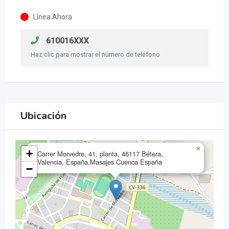
Línea Ahora
610016XXX
Haz clic para mostrar el número de teléfono
Ubicación
×
+
Carrer Morvedre, 41, planta, 46117 Bétera,
Valencia, España,Masajes Cuenca España
−