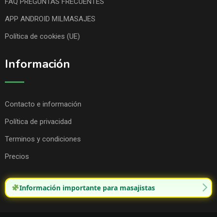
FAQ PREGUNTAS FRECUENTES
APP ANDROID MILMASAJES
Política de cookies (UE)
Información
Contacto e información
Política de privacidad
Terminos y condiciones
Precios
Información importante para masajistas