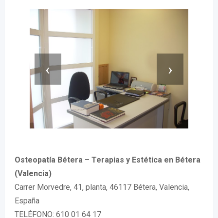
‹
›
Osteopatía Bétera – Terapias y Estética en Bétera
(Valencia)
Carrer Morvedre, 41, planta, 46117 Bétera, Valencia,
España
TELÉFONO: 610 01 64 17