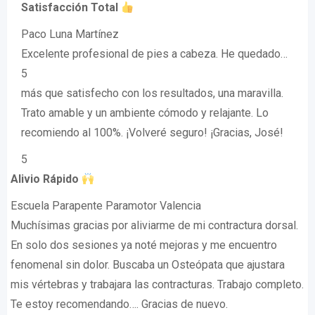
Satisfacción Total
Paco Luna Martínez
Excelente profesional de pies a cabeza. He quedado…
5
más que satisfecho con los resultados, una maravilla.
Trato amable y un ambiente cómodo y relajante. Lo
recomiendo al 100%. ¡Volveré seguro! ¡Gracias, José!
5
Alivio Rápido
Escuela Parapente Paramotor Valencia
Muchísimas gracias por aliviarme de mi contractura dorsal.
En solo dos sesiones ya noté mejoras y me encuentro
fenomenal sin dolor. Buscaba un Osteópata que ajustara
mis vértebras y trabajara las contracturas. Trabajo completo.
Te estoy recomendando…. Gracias de nuevo.