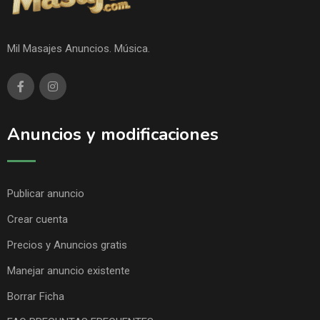
Mil Masajes Anuncios. Música.
Anuncios y modificaciones
Publicar anuncio
Crear cuenta
Precios y Anuncios gratis
Manejar anuncio existente
Borrar Ficha