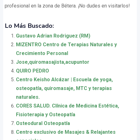
profesional en la zona de Bétera. ¡No dudes en visitarlos!
Lo Más Buscado:
Gustavo Adrian Rodriguez (RM)
MIZENTRO Centro de Terapias Naturales y
Crecimiento Personal
Jose,quiromasajista,acupuntor
QUIRO PEDRO
Centro Keisho Alcázar | Escuela de yoga,
osteopatía, quiromasaje, MTC y terapias
naturales.
CORES SALUD. Clínica de Medicina Estética,
Fisioterapia y Osteopatía
Osteodural Osteopatía
Centro exclusivo de Masajes & Relajantes