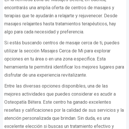
encontrarás una amplia oferta de centros de masajes y
terapias que te ayudarán a relajarte y rejuvenecer. Desde
masajes relajantes hasta tratamientos terapéuticos, hay
algo para cada necesidad y preferencia.
Si estás buscando centros de masaje cerca de ti, puedes
utilizar la sección Masajes Cerca de Mi para explorar
opciones en tu área o en una zona específica. Esta
herramienta te permitirá identificar los mejores lugares para
disfrutar de una experiencia revitalizante.
Entre las diversas opciones disponibles, una de las
mejores actividades que puedes considerar es acudir a
Osteopatía Bétera. Este centro ha ganado excelentes
reseñas y calificaciones por la calidad de sus servicios y la
atención personalizada que brindan. Sin duda, es una
excelente elección si buscas un tratamiento efectivo y