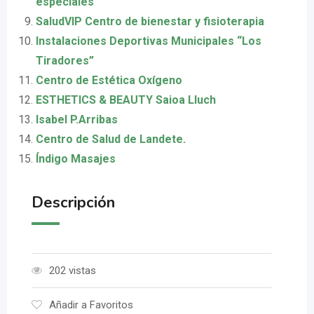
especiales
SaludVIP Centro de bienestar y fisioterapia
Instalaciones Deportivas Municipales “Los
Tiradores”
Centro de Estética Oxígeno
ESTHETICS & BEAUTY Saioa Lluch
Isabel P.Arribas
Centro de Salud de Landete.
Índigo Masajes
Descripción
202 vistas
Añadir a Favoritos