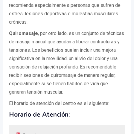
recomienda especialmente a personas que sufren de
estrés, lesiones deportivas o molestias musculares
crónicas.
Quiromasaje
, por otro lado, es un conjunto de técnicas
de masaje manual que ayudan a liberar contracturas y
tensiones. Los beneficios suelen incluir una mejora
significativa en la movilidad, un alivio del dolor y una
sensación de relajación profunda. Es recomendable
recibir sesiones de quiromasaje de manera regular,
especialmente si se tienen hábitos de vida que
generan tensión muscular.
El horario de atención del centro es el siguiente:
Horario de Atención: