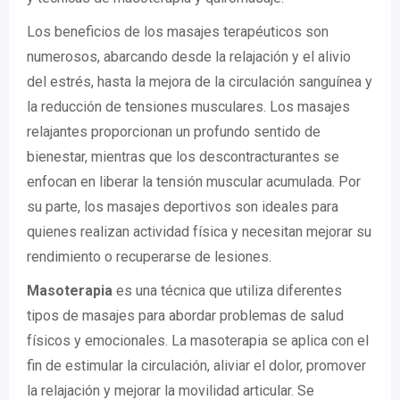
Los beneficios de los masajes terapéuticos son
numerosos, abarcando desde la relajación y el alivio
del estrés, hasta la mejora de la circulación sanguínea y
la reducción de tensiones musculares. Los masajes
relajantes proporcionan un profundo sentido de
bienestar, mientras que los descontracturantes se
enfocan en liberar la tensión muscular acumulada. Por
su parte, los masajes deportivos son ideales para
quienes realizan actividad física y necesitan mejorar su
rendimiento o recuperarse de lesiones.
Masoterapia
es una técnica que utiliza diferentes
tipos de masajes para abordar problemas de salud
físicos y emocionales. La masoterapia se aplica con el
fin de estimular la circulación, aliviar el dolor, promover
la relajación y mejorar la movilidad articular. Se