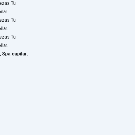
 Spa capilar.