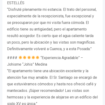
ESTELLÉS
“Disfruté plenamente mi estancia. El trato del personal,
especialmente de la recepcionista, fue excepcional y
se preocuparon por que mi visita fuera cómoda. El
edificio tiene su antigüedad, pero el apartamento
resultó acogedor. Es cierto que el agua caliente tarda
un poco, pero la ubicación y las vistas son magníficas.
Definitivamente volveré a Cuenca, y a esta Posada.”
####
“Experiencia Agradable” –
Johisme “Johis” Medina
“El apartamento tiene una ubicación excelente y la
atención fue muy amable. El Sr. Santiago se encargó de
que estuviéramos cómodos y hasta nos ofreció café y
mantecados. ¡Súper recomendado! Las vistas son
hermosas y la experiencia de alojarse en un edificio del
siglo XV es única.”