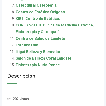
Osteodural Osteopatía
Centro de Estética Oxígeno
KIREI Centro de Estética.
CORES SALUD. Clínica de Medicina Estética,
Fisioterapia y Osteopatía
Centro de Salud de Landete.
Estética Dúo.
Ikigai Belleza y Bienestar
Salón de Belleza Coral Landete
Fisioterapia Nuria Ponce
Descripción
202 vistas