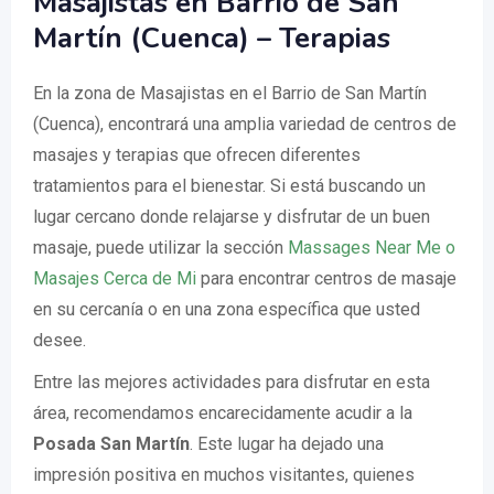
Masajistas en Barrio de San
Martín (Cuenca) – Terapias
En la zona de Masajistas en el Barrio de San Martín
(Cuenca), encontrará una amplia variedad de centros de
masajes y terapias que ofrecen diferentes
tratamientos para el bienestar. Si está buscando un
lugar cercano donde relajarse y disfrutar de un buen
masaje, puede utilizar la sección
Massages Near Me o
Masajes Cerca de Mi
para encontrar centros de masaje
en su cercanía o en una zona específica que usted
desee.
Entre las mejores actividades para disfrutar en esta
área, recomendamos encarecidamente acudir a la
Posada San Martín
. Este lugar ha dejado una
impresión positiva en muchos visitantes, quienes