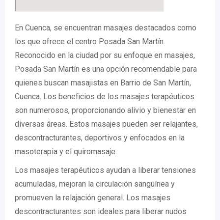
En Cuenca, se encuentran masajes destacados como
los que ofrece el centro Posada San Martín.
Reconocido en la ciudad por su enfoque en masajes,
Posada San Martín es una opción recomendable para
quienes buscan masajistas en Barrio de San Martín,
Cuenca. Los beneficios de los masajes terapéuticos
son numerosos, proporcionando alivio y bienestar en
diversas áreas. Estos masajes pueden ser relajantes,
descontracturantes, deportivos y enfocados en la
masoterapia y el quiromasaje.
Los masajes terapéuticos ayudan a liberar tensiones
acumuladas, mejoran la circulación sanguínea y
promueven la relajación general. Los masajes
descontracturantes son ideales para liberar nudos