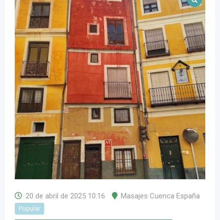
20 de abril de 2025 10:16
Masajes Cuenca España
Popular