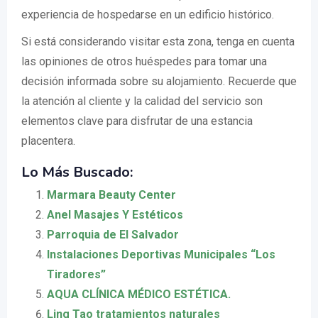
experiencia de hospedarse en un edificio histórico.
Si está considerando visitar esta zona, tenga en cuenta
las opiniones de otros huéspedes para tomar una
decisión informada sobre su alojamiento. Recuerde que
la atención al cliente y la calidad del servicio son
elementos clave para disfrutar de una estancia
placentera.
Lo Más Buscado:
Marmara Beauty Center
Anel Masajes Y Estéticos
Parroquia de El Salvador
Instalaciones Deportivas Municipales “Los
Tiradores”
AQUA CLÍNICA MÉDICO ESTÉTICA.
Ling Tao tratamientos naturales