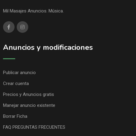
Mil Masajes Anuncios. Música.
Anuncios y modificaciones
Publicar anuncio
Crear cuenta
Precios y Anuncios gratis
Manejar anuncio existente
Borrar Ficha
FAQ PREGUNTAS FRECUENTES