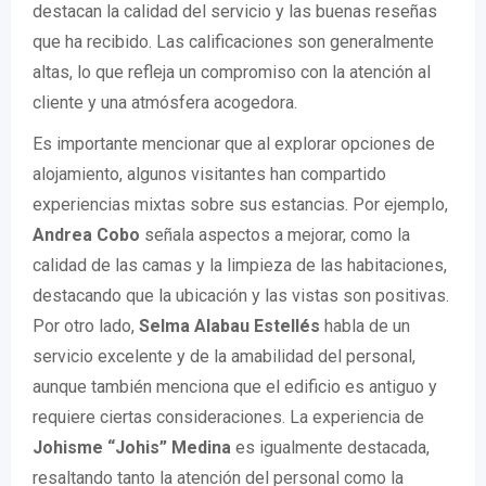
destacan la calidad del servicio y las buenas reseñas
que ha recibido. Las calificaciones son generalmente
altas, lo que refleja un compromiso con la atención al
cliente y una atmósfera acogedora.
Es importante mencionar que al explorar opciones de
alojamiento, algunos visitantes han compartido
experiencias mixtas sobre sus estancias. Por ejemplo,
Andrea Cobo
señala aspectos a mejorar, como la
calidad de las camas y la limpieza de las habitaciones,
destacando que la ubicación y las vistas son positivas.
Por otro lado,
Selma Alabau Estellés
habla de un
servicio excelente y de la amabilidad del personal,
aunque también menciona que el edificio es antiguo y
requiere ciertas consideraciones. La experiencia de
Johisme “Johis” Medina
es igualmente destacada,
resaltando tanto la atención del personal como la