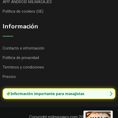
APP ANDROID MILMASAJES
Política de cookies (UE)
Información
Contacto e información
Política de privacidad
Terminos y condiciones
Precios
Información importante para masajistas
Copyright milmasajes.com 2025.