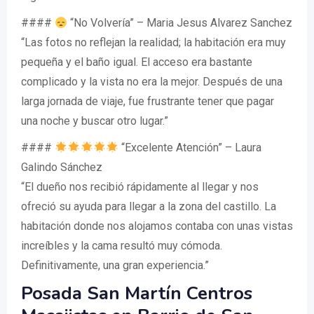
####
“No Volvería” – Maria Jesus Alvarez Sanchez
“Las fotos no reflejan la realidad; la habitación era muy
pequeña y el baño igual. El acceso era bastante
complicado y la vista no era la mejor. Después de una
larga jornada de viaje, fue frustrante tener que pagar
una noche y buscar otro lugar.”
####
“Excelente Atención” – Laura
Galindo Sánchez
“El dueño nos recibió rápidamente al llegar y nos
ofreció su ayuda para llegar a la zona del castillo. La
habitación donde nos alojamos contaba con unas vistas
increíbles y la cama resultó muy cómoda.
Definitivamente, una gran experiencia.”
Posada San Martín Centros