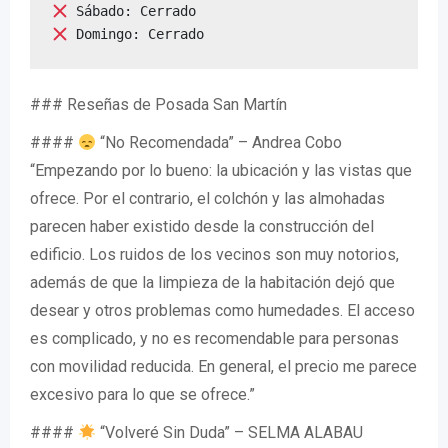
 Domingo: Cerrado
### Reseñas de Posada San Martín
####
“No Recomendada” – Andrea Cobo
“Empezando por lo bueno: la ubicación y las vistas que
ofrece. Por el contrario, el colchón y las almohadas
parecen haber existido desde la construcción del
edificio. Los ruidos de los vecinos son muy notorios,
además de que la limpieza de la habitación dejó que
desear y otros problemas como humedades. El acceso
es complicado, y no es recomendable para personas
con movilidad reducida. En general, el precio me parece
excesivo para lo que se ofrece.”
####
“Volveré Sin Duda” – SELMA ALABAU