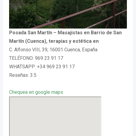
Posada San Martín – Masajistas en Barrio de San
Martín (Cuenca), terapias y estética en
C. Alfonso VIII, 39, 16001 Cuenca, España
TELÉFONO: 969 23 91 17
WHATSAPP: +34 969 23 91 17
Reseñas: 3.5
Chequea en google maps