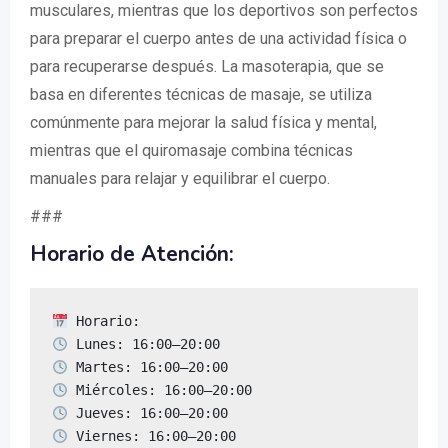
musculares, mientras que los deportivos son perfectos
para preparar el cuerpo antes de una actividad física o
para recuperarse después. La masoterapia, que se
basa en diferentes técnicas de masaje, se utiliza
comúnmente para mejorar la salud física y mental,
mientras que el quiromasaje combina técnicas
manuales para relajar y equilibrar el cuerpo.
###
Horario de Atención: