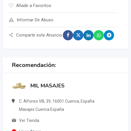
Añadir a Favoritos
Informar De Abuso
Compartir este Anuncio:
Recomendación:
MIL MASAJES
C. Alfonso VIII, 39, 16001 Cuenca, España
Masajes Cuenca España
Ver Tienda