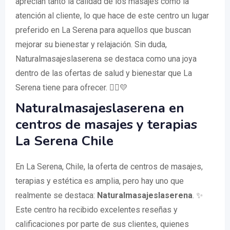
aprecian tanto la calidad de los masajes como la
atención al cliente, lo que hace de este centro un lugar
preferido en La Serena para aquellos que buscan
mejorar su bienestar y relajación. Sin duda,
Naturalmasajeslaserena se destaca como una joya
dentro de las ofertas de salud y bienestar que La
Serena tiene para ofrecer. 🧘‍♀️💛
Naturalmasajeslaserena en
centros de masajes y terapias
La Serena Chile
En La Serena, Chile, la oferta de centros de masajes,
terapias y estética es amplia, pero hay uno que
realmente se destaca:
Naturalmasajeslaserena
. ✨
Este centro ha recibido excelentes reseñas y
calificaciones por parte de sus clientes, quienes