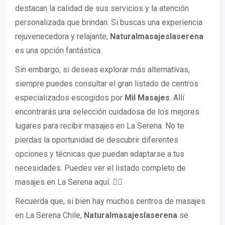
destacan la calidad de sus servicios y la atención
personalizada que brindan. Si buscas una experiencia
rejuvenecedora y relajante,
Naturalmasajeslaserena
es una opción fantástica.
Sin embargo, si deseas explorar más alternativas,
siempre puedes consultar el gran listado de centros
especializados escogidos por
Mil Masajes
. Allí
encontrarás una selección cuidadosa de los mejores
lugares para recibir masajes en La Serena. No te
pierdas la oportunidad de descubrir diferentes
opciones y técnicas que puedan adaptarse a tus
necesidades. Puedes ver el listado completo de
masajes en La Serena aquí. 🧖‍♀️
Recuerda que, si bien hay muchos centros de masajes
en La Serena Chile,
Naturalmasajeslaserena
se