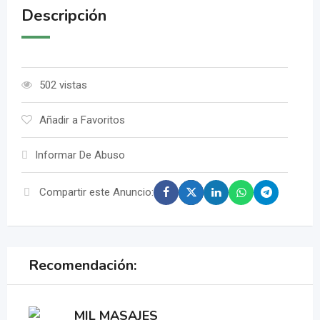
Descripción
502 vistas
Añadir a Favoritos
Informar De Abuso
Compartir este Anuncio:
Recomendación:
MIL MASAJES