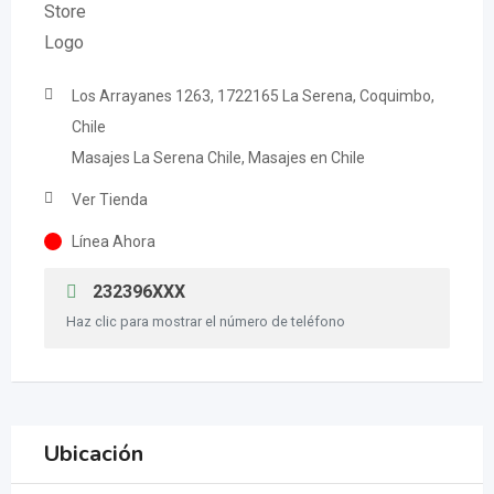
Los Arrayanes 1263, 1722165 La Serena, Coquimbo,
Chile
Masajes La Serena Chile, Masajes en Chile
Ver Tienda
Línea Ahora
232396XXX
Haz clic para mostrar el número de teléfono
Ubicación