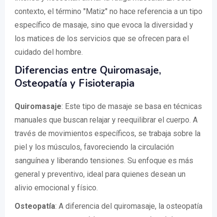
contexto, el término "Matiz" no hace referencia a un tipo
específico de masaje, sino que evoca la diversidad y
los matices de los servicios que se ofrecen para el
cuidado del hombre.
Diferencias entre Quiromasaje,
Osteopatía y Fisioterapia
Quiromasaje
: Este tipo de masaje se basa en técnicas
manuales que buscan relajar y reequilibrar el cuerpo. A
través de movimientos específicos, se trabaja sobre la
piel y los músculos, favoreciendo la circulación
sanguínea y liberando tensiones. Su enfoque es más
general y preventivo, ideal para quienes desean un
alivio emocional y físico.
Osteopatía
: A diferencia del quiromasaje, la osteopatía