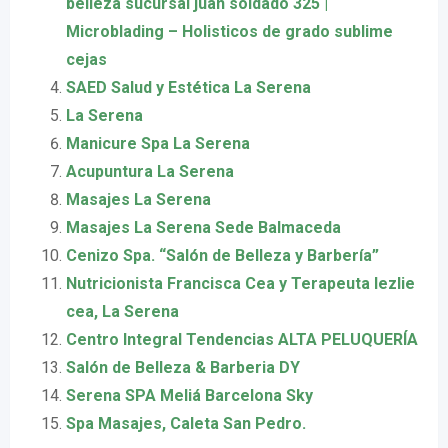
belleza sucursal juan soldado 325 |
Microblading – Holisticos de grado sublime
cejas
SAED Salud y Estética La Serena
La Serena
Manicure Spa La Serena
Acupuntura La Serena
Masajes La Serena
Masajes La Serena Sede Balmaceda
Cenizo Spa. “Salón de Belleza y Barbería”
Nutricionista Francisca Cea y Terapeuta lezlie
cea, La Serena
Centro Integral Tendencias ALTA PELUQUERÍA
Salón de Belleza & Barberia DY
Serena SPA Meliá Barcelona Sky
Spa Masajes, Caleta San Pedro.