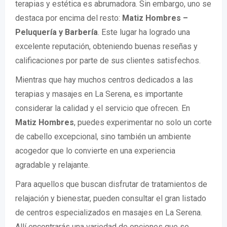
terapias y estética es abrumadora. Sin embargo, uno se
destaca por encima del resto:
Matiz Hombres –
Peluquería y Barbería
. Este lugar ha logrado una
excelente reputación, obteniendo buenas reseñas y
calificaciones por parte de sus clientes satisfechos.
Mientras que hay muchos centros dedicados a las
terapias y masajes en La Serena, es importante
considerar la calidad y el servicio que ofrecen. En
Matiz Hombres
, puedes experimentar no solo un corte
de cabello excepcional, sino también un ambiente
acogedor que lo convierte en una experiencia
agradable y relajante.
Para aquellos que buscan disfrutar de tratamientos de
relajación y bienestar, pueden consultar el gran listado
de centros especializados en masajes en La Serena.
Allí encontrarás una variedad de opciones que se