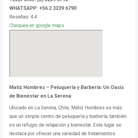
WHATSAPP: +56 2 3239 6790
Reseñas: 4.4
Chequea en google maps
Matiz Hombres – Peluquería y Barbería: Un Oasis
de Bienestar en La Serena
Ubicado en La Serena, Chile, Matiz Hombres es más
que un simple centro de peluquería y barbería; también
es un refugio de relajación y bienestar. Este lugar se
destaca por ofrecer una variedad de tratamientos