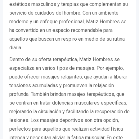
estéticos masculinos y terapias que complementan su
servicio de cuidados del hombre. Con un ambiente
moderno y un enfoque profesional, Matiz Hombres se
ha convertido en un espacio recomendable para
aquellos que buscan un respiro en medio de su rutina
diaria.
Dentro de su oferta terapéutica, Matiz Hombres se
especializa en varios tipos de masajes. Por ejemplo,
puede ofrecer masajes relajantes, que ayudan a liberar
tensiones acumuladas y promueven la relajación
profunda. También brindan masajes terapéuticos, que
se centran en tratar dolencias musculares específicas,
mejorando la circulación y facilitando la recuperación de
lesiones. Los masajes deportivos son otra opción,
perfectos para aquellos que realizan actividad física
intensa y necesitan aliviar la fatiga muscular. En este