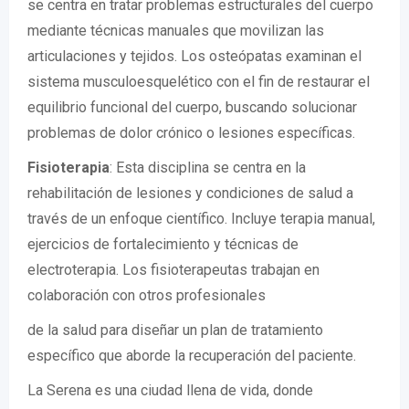
se centra en tratar problemas estructurales del cuerpo
mediante técnicas manuales que movilizan las
articulaciones y tejidos. Los osteópatas examinan el
sistema musculoesquelético con el fin de restaurar el
equilibrio funcional del cuerpo, buscando solucionar
problemas de dolor crónico o lesiones específicas.
Fisioterapia
: Esta disciplina se centra en la
rehabilitación de lesiones y condiciones de salud a
través de un enfoque científico. Incluye terapia manual,
ejercicios de fortalecimiento y técnicas de
electroterapia. Los fisioterapeutas trabajan en
colaboración con otros profesionales
de la salud para diseñar un plan de tratamiento
específico que aborde la recuperación del paciente.
La Serena es una ciudad llena de vida, donde