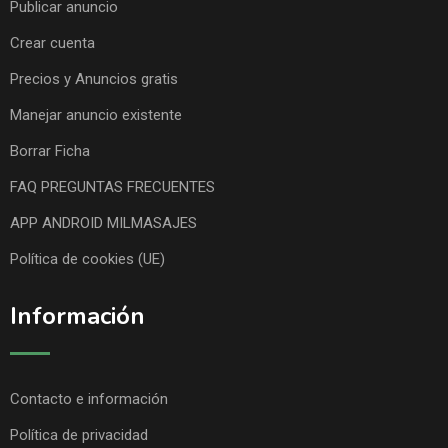
Publicar anuncio
Crear cuenta
Precios y Anuncios gratis
Manejar anuncio existente
Borrar Ficha
FAQ PREGUNTAS FRECUENTES
APP ANDROID MILMASAJES
Política de cookies (UE)
Información
Contacto e información
Política de privacidad