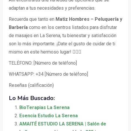
adaptan a tus necesidades y preferencias.
Recuerda que tanto en
Matiz Hombres – Peluquería y
Barbería
como en los centros listados para disfrutar
de masajes en La Serena, tu bienestar y satisfacción
son lo más importante. ¡Date el gusto de cuidar de ti
mismo en este hermoso lugar! 💆‍♂️✨
TELÉFONO: [Número de teléfono]
WHATSAPP: +34 [Número de teléfono]
Reseñas (calificación)
Lo Más Buscado:
BioTerapias La Serena
Esencia Estudio La Serena
AMAITÉ ESTUDIO LA SERENA | Salón de