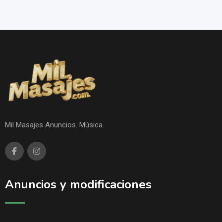
Mil Masajes Anuncios. Música.
Anuncios y modificaciones