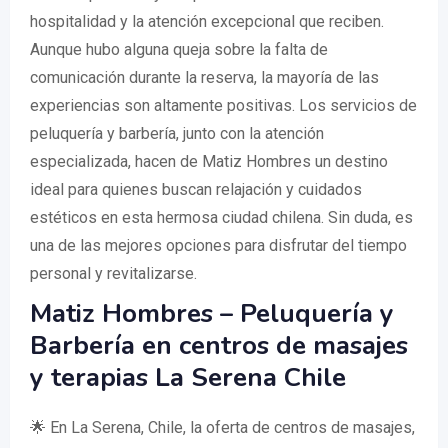
hospitalidad y la atención excepcional que reciben.
Aunque hubo alguna queja sobre la falta de
comunicación durante la reserva, la mayoría de las
experiencias son altamente positivas. Los servicios de
peluquería y barbería, junto con la atención
especializada, hacen de Matiz Hombres un destino
ideal para quienes buscan relajación y cuidados
estéticos en esta hermosa ciudad chilena. Sin duda, es
una de las mejores opciones para disfrutar del tiempo
personal y revitalizarse.
Matiz Hombres – Peluquería y
Barbería en centros de masajes
y terapias La Serena Chile
🌟 En La Serena, Chile, la oferta de centros de masajes,