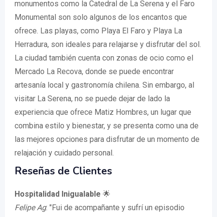
monumentos como la Catedral de La Serena y el Faro
Monumental son solo algunos de los encantos que
ofrece. Las playas, como Playa El Faro y Playa La
Herradura, son ideales para relajarse y disfrutar del sol.
La ciudad también cuenta con zonas de ocio como el
Mercado La Recova, donde se puede encontrar
artesanía local y gastronomía chilena. Sin embargo, al
visitar La Serena, no se puede dejar de lado la
experiencia que ofrece Matiz Hombres, un lugar que
combina estilo y bienestar, y se presenta como una de
las mejores opciones para disfrutar de un momento de
relajación y cuidado personal.
Reseñas de Clientes
Hospitalidad Inigualable
🌟
Felipe Ag
: "Fui de acompañante y sufrí un episodio