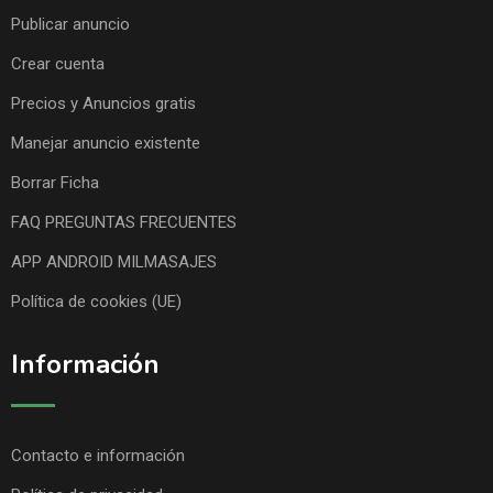
Publicar anuncio
Crear cuenta
Precios y Anuncios gratis
Manejar anuncio existente
Borrar Ficha
FAQ PREGUNTAS FRECUENTES
APP ANDROID MILMASAJES
Política de cookies (UE)
Información
Contacto e información