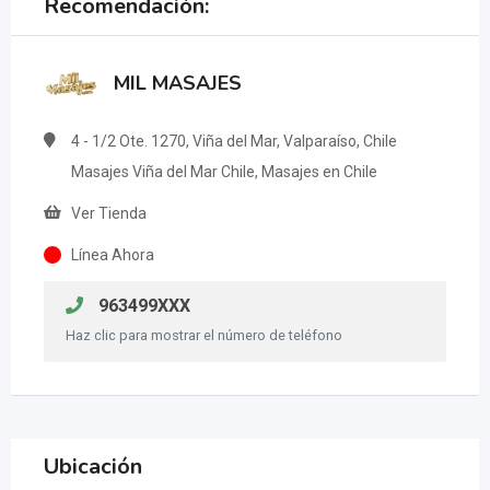
Recomendación:
MIL MASAJES
4 - 1/2 Ote. 1270, Viña del Mar, Valparaíso, Chile
Masajes Viña del Mar Chile, Masajes en Chile
Ver Tienda
Línea Ahora
963499XXX
Haz clic para mostrar el número de teléfono
Ubicación