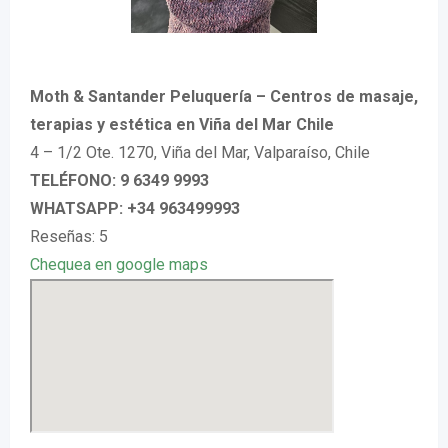
Moth & Santander Peluquería – Centros de masaje,
terapias y estética en Viña del Mar Chile
4 – 1/2 Ote. 1270, Viña del Mar, Valparaíso, Chile
TELÉFONO: 9 6349 9993
WHATSAPP: +34 963499993
Reseñas: 5
Chequea en google maps