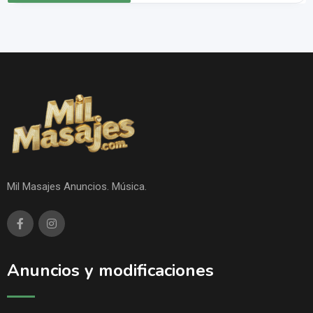
Mil Masajes Anuncios. Música.
Anuncios y modificaciones