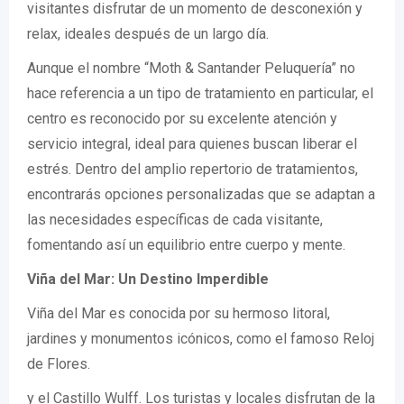
visitantes disfrutar de un momento de desconexión y
relax, ideales después de un largo día.
Aunque el nombre “Moth & Santander Peluquería” no
hace referencia a un tipo de tratamiento en particular, el
centro es reconocido por su excelente atención y
servicio integral, ideal para quienes buscan liberar el
estrés. Dentro del amplio repertorio de tratamientos,
encontrarás opciones personalizadas que se adaptan a
las necesidades específicas de cada visitante,
fomentando así un equilibrio entre cuerpo y mente.
Viña del Mar: Un Destino Imperdible
Viña del Mar es conocida por su hermoso litoral,
jardines y monumentos icónicos, como el famoso Reloj
de Flores.
y el Castillo Wulff. Los turistas y locales disfrutan de la