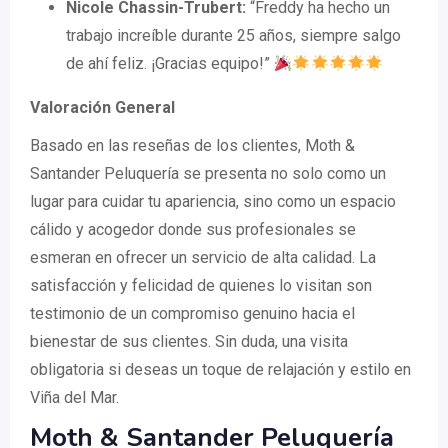
Nicole Chassin-Trubert:
“Freddy ha hecho un
trabajo increíble durante 25 años, siempre salgo
de ahí feliz. ¡Gracias equipo!”
Valoración General
Basado en las reseñas de los clientes, Moth &
Santander Peluquería se presenta no solo como un
lugar para cuidar tu apariencia, sino como un espacio
cálido y acogedor donde sus profesionales se
esmeran en ofrecer un servicio de alta calidad. La
satisfacción y felicidad de quienes lo visitan son
testimonio de un compromiso genuino hacia el
bienestar de sus clientes. Sin duda, una visita
obligatoria si deseas un toque de relajación y estilo en
Viña del Mar.
Moth & Santander Peluquería