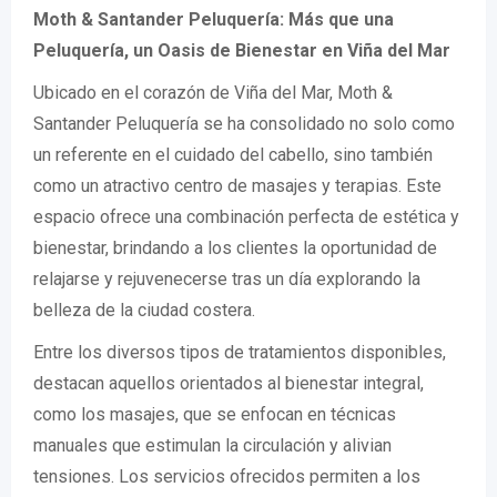
Moth & Santander Peluquería: Más que una
Peluquería, un Oasis de Bienestar en Viña del Mar
Ubicado en el corazón de Viña del Mar, Moth &
Santander Peluquería se ha consolidado no solo como
un referente en el cuidado del cabello, sino también
como un atractivo centro de masajes y terapias. Este
espacio ofrece una combinación perfecta de estética y
bienestar, brindando a los clientes la oportunidad de
relajarse y rejuvenecerse tras un día explorando la
belleza de la ciudad costera.
Entre los diversos tipos de tratamientos disponibles,
destacan aquellos orientados al bienestar integral,
como los masajes, que se enfocan en técnicas
manuales que estimulan la circulación y alivian
tensiones. Los servicios ofrecidos permiten a los