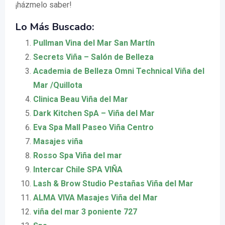
¡házmelo saber!
Lo Más Buscado:
Pullman Vina del Mar San Martín
Secrets Viña – Salón de Belleza
Academia de Belleza Omni Technical Viña del
Mar /Quillota
Clinica Beau Viña del Mar
Dark Kitchen SpA – Viña del Mar
Eva Spa Mall Paseo Viña Centro
Masajes viña
Rosso Spa Viña del mar
Intercar Chile SPA VIÑA
Lash & Brow Studio Pestañas Viña del Mar
ALMA VIVA Masajes Viña del Mar
viña del mar 3 poniente 727