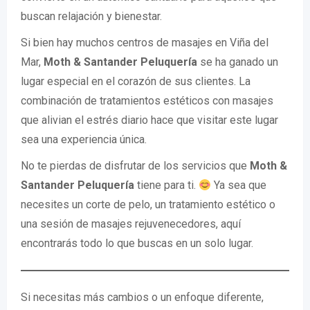
buscan relajación y bienestar.
Si bien hay muchos centros de masajes en Viña del
Mar,
Moth & Santander Peluquería
se ha ganado un
lugar especial en el corazón de sus clientes. La
combinación de tratamientos estéticos con masajes
que alivian el estrés diario hace que visitar este lugar
sea una experiencia única.
No te pierdas de disfrutar de los servicios que
Moth &
Santander Peluquería
tiene para ti.
Ya sea que
necesites un corte de pelo, un tratamiento estético o
una sesión de masajes rejuvenecedores, aquí
encontrarás todo lo que buscas en un solo lugar.
Si necesitas más cambios o un enfoque diferente,