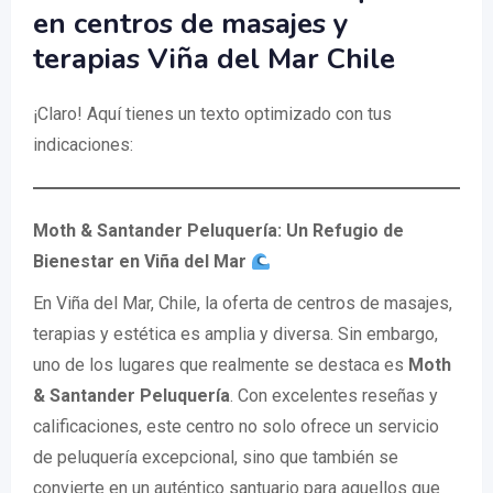
en centros de masajes y
terapias Viña del Mar Chile
¡Claro! Aquí tienes un texto optimizado con tus
indicaciones:
Moth & Santander Peluquería: Un Refugio de
Bienestar en Viña del Mar
En Viña del Mar, Chile, la oferta de centros de masajes,
terapias y estética es amplia y diversa. Sin embargo,
uno de los lugares que realmente se destaca es
Moth
& Santander Peluquería
. Con excelentes reseñas y
calificaciones, este centro no solo ofrece un servicio
de peluquería excepcional, sino que también se
convierte en un auténtico santuario para aquellos que