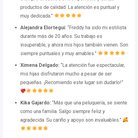
productos de calidad. La atención es puntual y
muy dedicada.”
Alejandra Elortegui:
“Freddy ha sido mi estilista
durante más de 20 años. Su trabajo es
insuperable, y ahora mis hijos también vienen. Son
siempre puntuales y muy amables.”
Ximena Delgado:
“La atención fue espectacular,
mis hijas disfrutaron mucho a pesar de ser
pequeñas. ¡Recomiendo este lugar sin dudarlo!”
Kika Gajardo:
“Más que una peluquería, se siente
como una familia. Salgo siempre feliz y
agradecida. Su cariño y apoyo son invaluables.”