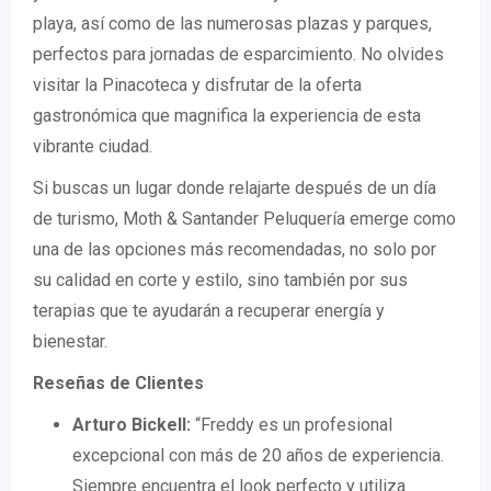
playa, así como de las numerosas plazas y parques,
perfectos para jornadas de esparcimiento. No olvides
visitar la Pinacoteca y disfrutar de la oferta
gastronómica que magnifica la experiencia de esta
vibrante ciudad.
Si buscas un lugar donde relajarte después de un día
de turismo, Moth & Santander Peluquería emerge como
una de las opciones más recomendadas, no solo por
su calidad en corte y estilo, sino también por sus
terapias que te ayudarán a recuperar energía y
bienestar.
Reseñas de Clientes
Arturo Bickell:
“Freddy es un profesional
excepcional con más de 20 años de experiencia.
Siempre encuentra el look perfecto y utiliza