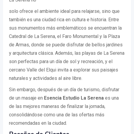
solo ofrece el ambiente ideal para relajarse, sino que
también es una ciudad rica en cultura e historia. Entre
sus monumentos más emblemáticos se encuentran la
Catedral de La Serena, el Faro Monumental y la Plaza
de Armas, donde se puede disfrutar de bellos jardines
y arquitectura clásica. Además, las playas de La Serena
son perfectas para un día de sol y recreación, y el
cercano Valle del Elqui invita a explorar sus paisajes
naturales y actividades al aire libre.
Sin embargo, después de un día de turismo, disfrutar
de un masaje en
Esencia Estudio La Serena
es una
de las mejores maneras de finalizar la jornada,
consolidándose como una de las ofertas más
recomendadas en la ciudad.