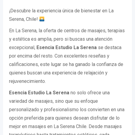
¡Descubre la experiencia única de bienestar en La
Serena, Chile!
En La Serena, la oferta de centros de masajes, terapias
y estética es amplia, pero si buscas una atención
excepcional,
Esencia Estudio La Serena
se destaca
por encima del resto. Con excelentes reseñas y
calificaciones, este lugar se ha ganado la confianza de
quienes buscan una experiencia de relajación y
rejuvenecimiento.
Esencia Estudio La Serena
no solo ofrece una
variedad de masajes, sino que su enfoque
personalizado y profesionalismo los convierten en una
opción preferida para quienes desean disfrutar de lo
mejor en masajes en La Serena Chile. Desde masajes
terapéuticos hasta tratamientos estéticos, cada