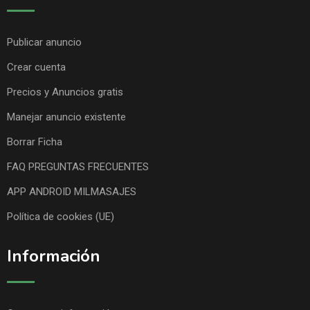
Publicar anuncio
Crear cuenta
Precios y Anuncios gratis
Manejar anuncio existente
Borrar Ficha
FAQ PREGUNTAS FRECUENTES
APP ANDROID MILMASAJES
Política de cookies (UE)
Información