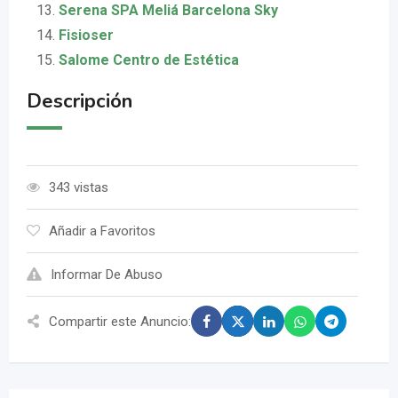
Serena SPA Meliá Barcelona Sky
Fisioser
Salome Centro de Estética
Descripción
343 vistas
Añadir a Favoritos
Informar De Abuso
Compartir este Anuncio: