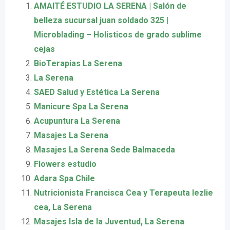
AMAITÉ ESTUDIO LA SERENA | Salón de
belleza sucursal juan soldado 325 |
Microblading – Holisticos de grado sublime
cejas
BioTerapias La Serena
La Serena
SAED Salud y Estética La Serena
Manicure Spa La Serena
Acupuntura La Serena
Masajes La Serena
Masajes La Serena Sede Balmaceda
Flowers estudio
Adara Spa Chile
Nutricionista Francisca Cea y Terapeuta lezlie
cea, La Serena
Masajes Isla de la Juventud, La Serena