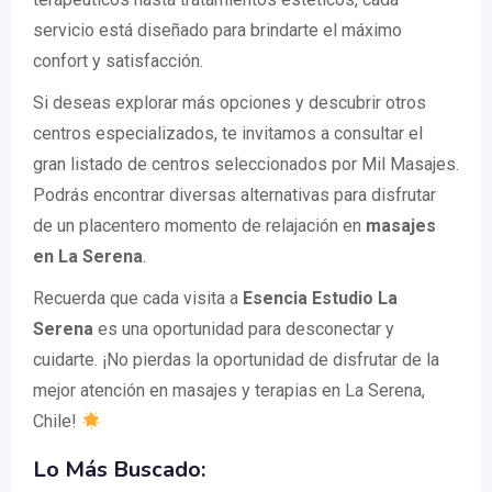
servicio está diseñado para brindarte el máximo
confort y satisfacción.
Si deseas explorar más opciones y descubrir otros
centros especializados, te invitamos a consultar el
gran listado de centros seleccionados por Mil Masajes.
Podrás encontrar diversas alternativas para disfrutar
de un placentero momento de relajación en
masajes
en La Serena
.
Recuerda que cada visita a
Esencia Estudio La
Serena
es una oportunidad para desconectar y
cuidarte. ¡No pierdas la oportunidad de disfrutar de la
mejor atención en masajes y terapias en La Serena,
Chile!
Lo Más Buscado: