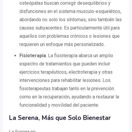
osteópatas buscan corregir desequilibrios y
disfunciones en el sistema musculo-esquelético,
abordando no solo los síntomas, sino también las
causas subyacentes. Es particularmente útil para
aquellos con problemas crónicos o lesiones que
requieren un enfoque más personalizado.
Fisioterapia
: La fisioterapia abarca un amplio
espectro de tratamientos que pueden incluir
ejercicios terapéuticos, electroterapia y otras
intervenciones para rehabilitar lesiones. Los
fisioterapeutas trabajan tanto en la prevención
como en la recuperación, ayudando a restaurar la
funcionalidad y movilidad del paciente.
La Serena, Más que Solo Bienestar
La Serena no