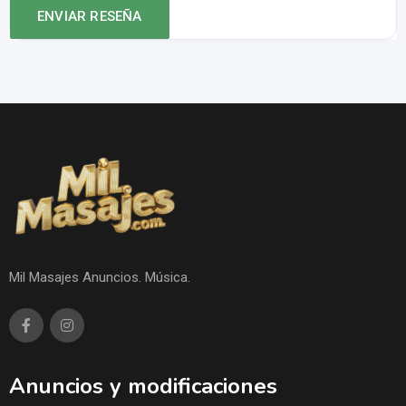
Mil Masajes Anuncios. Música.
Anuncios y modificaciones