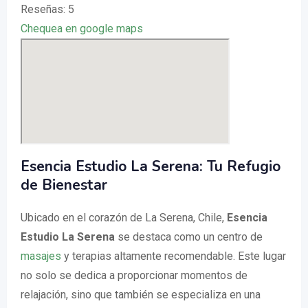
Reseñas: 5
Chequea en google maps
Esencia Estudio La Serena: Tu Refugio
de Bienestar
Ubicado en el corazón de La Serena, Chile,
Esencia
Estudio La Serena
se destaca como un centro de
masajes
y terapias altamente recomendable. Este lugar
no solo se dedica a proporcionar momentos de
relajación, sino que también se especializa en una