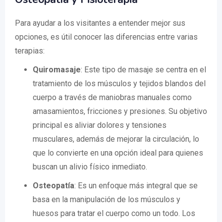
Para ayudar a los visitantes a entender mejor sus
opciones, es útil conocer las diferencias entre varias
terapias:
Quiromasaje
: Este tipo de masaje se centra en el
tratamiento de los músculos y tejidos blandos del
cuerpo a través de maniobras manuales como
amasamientos, fricciones y presiones. Su objetivo
principal es aliviar dolores y tensiones
musculares, además de mejorar la circulación, lo
que lo convierte en una opción ideal para quienes
buscan un alivio físico inmediato.
Osteopatía
: Es un enfoque más integral que se
basa en la manipulación de los músculos y
huesos para tratar el cuerpo como un todo. Los