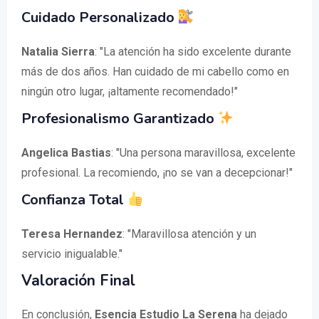
Cuidado Personalizado
Natalia Sierra
: "La atención ha sido excelente durante
más de dos años. Han cuidado de mi cabello como en
ningún otro lugar, ¡altamente recomendado!"
Profesionalismo Garantizado
Angelica Bastias
: "Una persona maravillosa, excelente
profesional. La recomiendo, ¡no se van a decepcionar!"
Confianza Total
Teresa Hernandez
: "Maravillosa atención y un
servicio inigualable."
Valoración Final
En conclusión,
Esencia Estudio La Serena
ha dejado