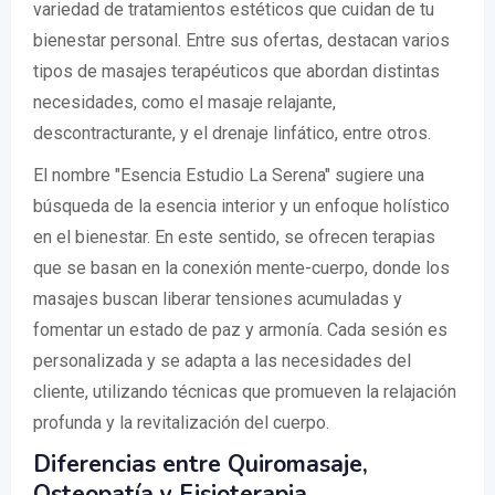
variedad de tratamientos estéticos que cuidan de tu
bienestar personal. Entre sus ofertas, destacan varios
tipos de masajes terapéuticos que abordan distintas
necesidades, como el masaje relajante,
descontracturante, y el drenaje linfático, entre otros.
El nombre "Esencia Estudio La Serena" sugiere una
búsqueda de la esencia interior y un enfoque holístico
en el bienestar. En este sentido, se ofrecen terapias
que se basan en la conexión mente-cuerpo, donde los
masajes buscan liberar tensiones acumuladas y
fomentar un estado de paz y armonía. Cada sesión es
personalizada y se adapta a las necesidades del
cliente, utilizando técnicas que promueven la relajación
profunda y la revitalización del cuerpo.
Diferencias entre Quiromasaje,
Osteopatía y Fisioterapia