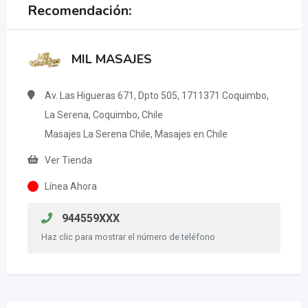
Recomendación:
MIL MASAJES
Av. Las Higueras 671, Dpto 505, 1711371 Coquimbo,
La Serena, Coquimbo, Chile
Masajes La Serena Chile, Masajes en Chile
Ver Tienda
Línea Ahora
944559XXX
Haz clic para mostrar el número de teléfono