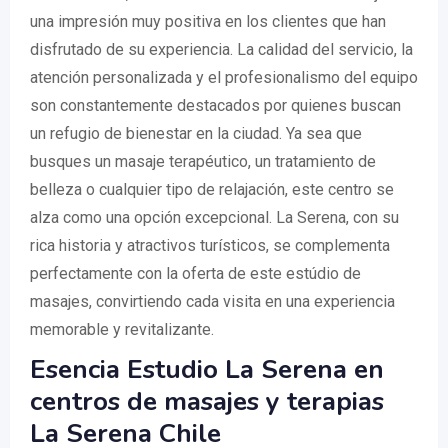
una impresión muy positiva en los clientes que han
disfrutado de su experiencia. La calidad del servicio, la
atención personalizada y el profesionalismo del equipo
son constantemente destacados por quienes buscan
un refugio de bienestar en la ciudad. Ya sea que
busques un masaje terapéutico, un tratamiento de
belleza o cualquier tipo de relajación, este centro se
alza como una opción excepcional. La Serena, con su
rica historia y atractivos turísticos, se complementa
perfectamente con la oferta de este estúdio de
masajes, convirtiendo cada visita en una experiencia
memorable y revitalizante.
Esencia Estudio La Serena en
centros de masajes y terapias
La Serena Chile