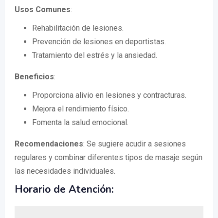
Usos Comunes
:
Rehabilitación de lesiones.
Prevención de lesiones en deportistas.
Tratamiento del estrés y la ansiedad.
Beneficios
:
Proporciona alivio en lesiones y contracturas.
Mejora el rendimiento físico.
Fomenta la salud emocional.
Recomendaciones
: Se sugiere acudir a sesiones
regulares y combinar diferentes tipos de masaje según
las necesidades individuales.
Horario de Atención: