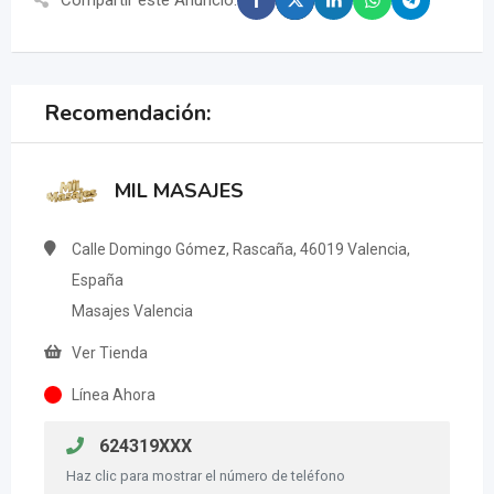
Compartir este Anuncio:
Recomendación:
MIL MASAJES
Calle Domingo Gómez, Rascaña, 46019 Valencia,
España
Masajes Valencia
Ver Tienda
Línea Ahora
624319XXX
Haz clic para mostrar el número de teléfono