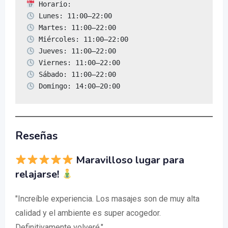
 Domingo: 14:00–20:00
Reseñas
Maravilloso lugar para
relajarse!
"Increíble experiencia. Los masajes son de muy alta
calidad y el ambiente es super acogedor.
Definitivamente volveré."