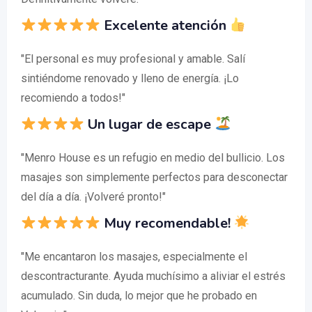
Excelente atención
"El personal es muy profesional y amable. Salí
sintiéndome renovado y lleno de energía. ¡Lo
recomiendo a todos!"
Un lugar de escape
"Menro House es un refugio en medio del bullicio. Los
masajes son simplemente perfectos para desconectar
del día a día. ¡Volveré pronto!"
Muy recomendable!
"Me encantaron los masajes, especialmente el
descontracturante. Ayuda muchísimo a aliviar el estrés
acumulado. Sin duda, lo mejor que he probado en