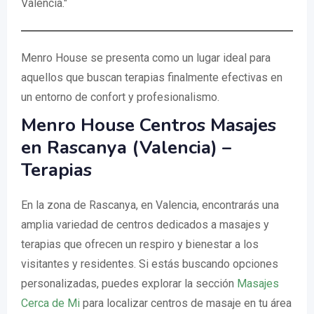
Valencia."
Menro House se presenta como un lugar ideal para
aquellos que buscan terapias finalmente efectivas en
un entorno de confort y profesionalismo.
Menro House Centros Masajes
en Rascanya (Valencia) –
Terapias
En la zona de Rascanya, en Valencia, encontrarás una
amplia variedad de centros dedicados a masajes y
terapias que ofrecen un respiro y bienestar a los
visitantes y residentes. Si estás buscando opciones
personalizadas, puedes explorar la sección
Masajes
Cerca de Mi
para localizar centros de masaje en tu área