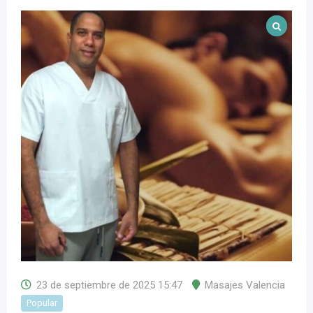
23 de septiembre de 2025 15:47
Masajes Valencia
Popular