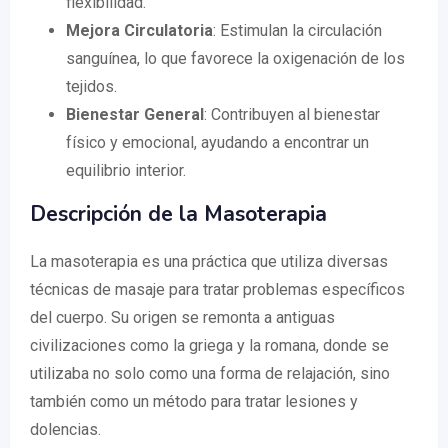
flexibilidad.
Mejora Circulatoria
: Estimulan la circulación
sanguínea, lo que favorece la oxigenación de los
tejidos.
Bienestar General
: Contribuyen al bienestar
físico y emocional, ayudando a encontrar un
equilibrio interior.
Descripción de la Masoterapia
La masoterapia es una práctica que utiliza diversas
técnicas de masaje para tratar problemas específicos
del cuerpo. Su origen se remonta a antiguas
civilizaciones como la griega y la romana, donde se
utilizaba no solo como una forma de relajación, sino
también como un método para tratar lesiones y
dolencias.