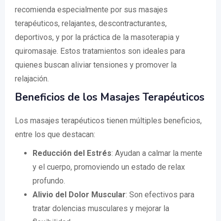
recomienda especialmente por sus masajes
terapéuticos, relajantes, descontracturantes,
deportivos, y por la práctica de la masoterapia y
quiromasaje. Estos tratamientos son ideales para
quienes buscan aliviar tensiones y promover la
relajación.
Beneficios de los Masajes Terapéuticos
Los masajes terapéuticos tienen múltiples beneficios,
entre los que destacan:
Reducción del Estrés
: Ayudan a calmar la mente
y el cuerpo, promoviendo un estado de relax
profundo.
Alivio del Dolor Muscular
: Son efectivos para
tratar dolencias musculares y mejorar la