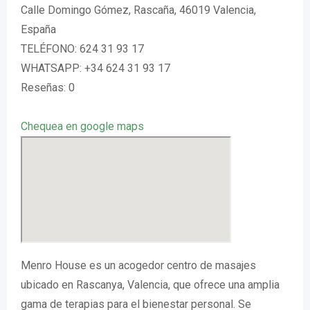
Calle Domingo Gómez, Rascaña, 46019 Valencia,
España
TELÉFONO: 624 31 93 17
WHATSAPP: +34 624 31 93 17
Reseñas: 0
Chequea en google maps
Menro House es un acogedor centro de masajes
ubicado en Rascanya, Valencia, que ofrece una amplia
gama de terapias para el bienestar personal. Se