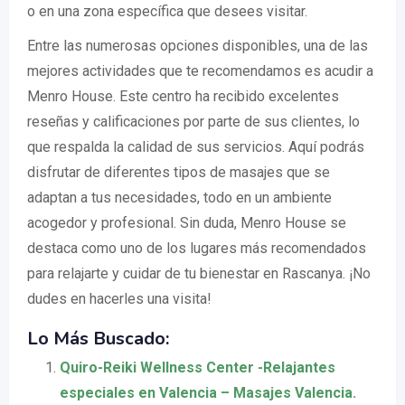
o en una zona específica que desees visitar.
Entre las numerosas opciones disponibles, una de las
mejores actividades que te recomendamos es acudir a
Menro House. Este centro ha recibido excelentes
reseñas y calificaciones por parte de sus clientes, lo
que respalda la calidad de sus servicios. Aquí podrás
disfrutar de diferentes tipos de masajes que se
adaptan a tus necesidades, todo en un ambiente
acogedor y profesional. Sin duda, Menro House se
destaca como uno de los lugares más recomendados
para relajarte y cuidar de tu bienestar en Rascanya. ¡No
dudes en hacerles una visita!
Lo Más Buscado:
Quiro-Reiki Wellness Center -Relajantes
especiales en Valencia – Masajes Valencia.