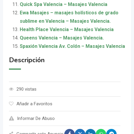
Quick Spa Valencia – Masajes Valencia
Ewa Masajes – masajes holísticos de grado
sublime en Valencia – Masajes Valencia.
Health Place Valencia – Masajes Valencia
Queens Valencia – Masajes Valencia.
Spaxión Valencia Av. Colón – Masajes Valencia
Descripción
290 vistas
Añadir a Favoritos
Informar De Abuso