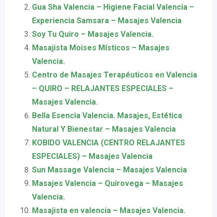
Gua Sha Valencia – Higiene Facial Valencia –
Experiencia Samsara – Masajes Valencia
Soy Tu Quiro – Masajes Valencia.
Masajista Moises Místicos – Masajes
Valencia.
Centro de Masajes Terapéuticos en Valencia
– QUIRO – RELAJANTES ESPECIALES –
Masajes Valencia.
Bella Esencia Valencia. Masajes, Estética
Natural Y Bienestar – Masajes Valencia
KOBIDO VALENCIA (CENTRO RELAJANTES
ESPECIALES) – Masajes Valencia
Sun Massage Valencia – Masajes Valencia
Masajes Valencia – Quirovega – Masajes
Valencia.
Masajista en valencia – Masajes Valencia.