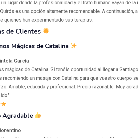
 un lugar donde la profesionalidad y el trato humano vayan de la
uirós es una opción altamente recomendable. A continuación, 
e quienes han experimentado sus terapias:
s de Clientes
nos Mágicas de Catalina
intela García
 mágicas de Catalina. Si tenéis oportunidad al llegar a Santiago
s recomiendo un masaje con Catalina para que vuestro cuerpo s
rzo. Amable, educada y profesional. Precio razonable. Muy agrad
ido."
io Agradable
lorentino