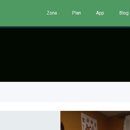
Zona
Plan
App
Blog