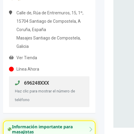
Calle de, Rúa de Entremuros, 15, 1º,
15704 Santiago de Compostela, A
Coruña, España
Masajes Santiago de Compostela,
Galicia
Ver Tienda
Línea Ahora
696248XXX
Haz clic para mostrar el número de
teléfono
Información importante para
masajistas