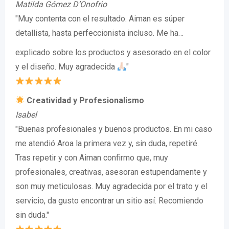
Matilda Gómez D’Onofrio
"Muy contenta con el resultado. Aiman es súper
detallista, hasta perfeccionista incluso. Me ha…
explicado sobre los productos y asesorado en el color
y el diseño. Muy agradecida
"
Creatividad y Profesionalismo
Isabel
"Buenas profesionales y buenos productos. En mi caso
me atendió Aroa la primera vez y, sin duda, repetiré.
Tras repetir y con Aiman confirmo que, muy
profesionales, creativas, asesoran estupendamente y
son muy meticulosas. Muy agradecida por el trato y el
servicio, da gusto encontrar un sitio así. Recomiendo
sin duda."