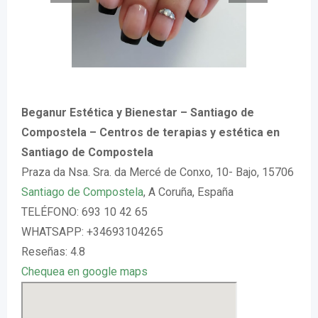
Beganur Estética y Bienestar – Santiago de
Compostela – Centros de terapias y estética en
Santiago de Compostela
Praza da Nsa. Sra. da Mercé de Conxo, 10- Bajo, 15706
Santiago de Compostela
, A Coruña, España
TELÉFONO: 693 10 42 65
WHATSAPP: +34693104265
Reseñas: 4.8
Chequea en google maps