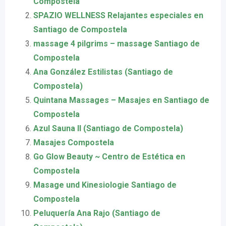
Compostela
SPAZIO WELLNESS Relajantes especiales en
Santiago de Compostela
massage 4 pilgrims – massage Santiago de
Compostela
Ana González Estilistas (Santiago de
Compostela)
Quintana Massages – Masajes en Santiago de
Compostela
Azul Sauna II (Santiago de Compostela)
Masajes Compostela
Go Glow Beauty ~ Centro de Estética en
Compostela
Masage und Kinesiologie Santiago de
Compostela
Peluquería Ana Rajo (Santiago de