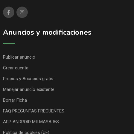
Anuncios y modificaciones
Publicar anuncio
Crear cuenta
Precios y Anuncios gratis
Manejar anuncio existente
Borrar Ficha
FAQ PREGUNTAS FRECUENTES
APP ANDROID MILMASAJES
Política de cookies (UE)