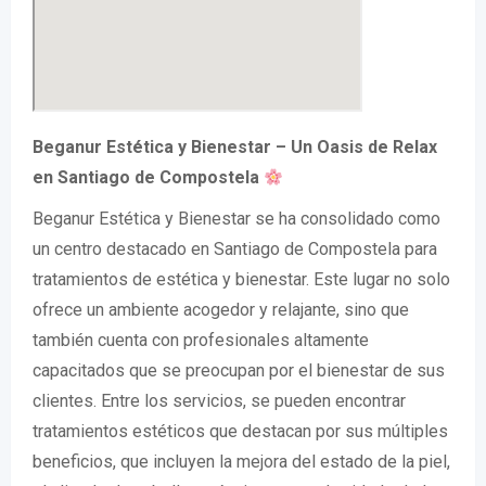
Beganur Estética y Bienestar – Un Oasis de Relax
en Santiago de Compostela
Beganur Estética y Bienestar se ha consolidado como
un centro destacado en Santiago de Compostela para
tratamientos de estética y bienestar. Este lugar no solo
ofrece un ambiente acogedor y relajante, sino que
también cuenta con profesionales altamente
capacitados que se preocupan por el bienestar de sus
clientes. Entre los servicios, se pueden encontrar
tratamientos estéticos que destacan por sus múltiples
beneficios, que incluyen la mejora del estado de la piel,