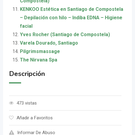
Compostela)
KENKOO Estética en Santiago de Compostela
– Depilación con hilo – Indiba EDNA – Higiene
facial
Yves Rocher (Santiago de Compostela)
Varela Dourado, Santiago
Pilgrimsmassage
The Nirvana Spa
Descripción
473 vistas
Añadir a Favoritos
Informar De Abuso