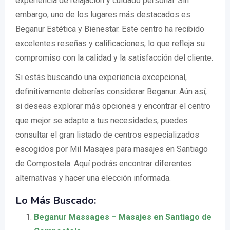
experiencia de relajación y cuidado personal. Sin
embargo, uno de los lugares más destacados es
Beganur Estética y Bienestar. Este centro ha recibido
excelentes reseñas y calificaciones, lo que refleja su
compromiso con la calidad y la satisfacción del cliente.
Si estás buscando una experiencia excepcional,
definitivamente deberías considerar Beganur. Aún así,
si deseas explorar más opciones y encontrar el centro
que mejor se adapte a tus necesidades, puedes
consultar el gran listado de centros especializados
escogidos por Mil Masajes para masajes en Santiago
de Compostela. Aquí podrás encontrar diferentes
alternativas y hacer una elección informada.
Lo Más Buscado:
Beganur Massages – Masajes en Santiago de