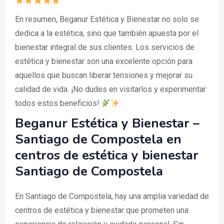
En resumen, Beganur Estética y Bienestar no solo se
dedica a la estética, sino que también apuesta por el
bienestar integral de sus clientes. Los servicios de
estética y bienestar son una excelente opción para
aquellos que buscan liberar tensiones y mejorar su
calidad de vida. ¡No dudes en visitarlos y experimentar
todos estos beneficios!
Beganur Estética y Bienestar –
Santiago de Compostela en
centros de estética y bienestar
Santiago de Compostela
En Santiago de Compostela, hay una amplia variedad de
centros de estética y bienestar que prometen una