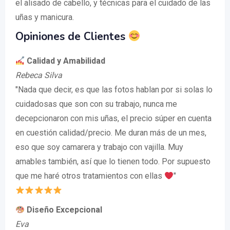
el alisado de cabello, y técnicas para el cuidado de las
uñas y manicura.
Opiniones de Clientes
Calidad y Amabilidad
Rebeca Silva
"Nada que decir, es que las fotos hablan por si solas lo
cuidadosas que son con su trabajo, nunca me
decepcionaron con mis uñas, el precio súper en cuenta
en cuestión calidad/precio. Me duran más de un mes,
eso que soy camarera y trabajo con vajilla. Muy
amables también, así que lo tienen todo. Por supuesto
que me haré otros tratamientos con ellas
"
Diseño Excepcional
Eva