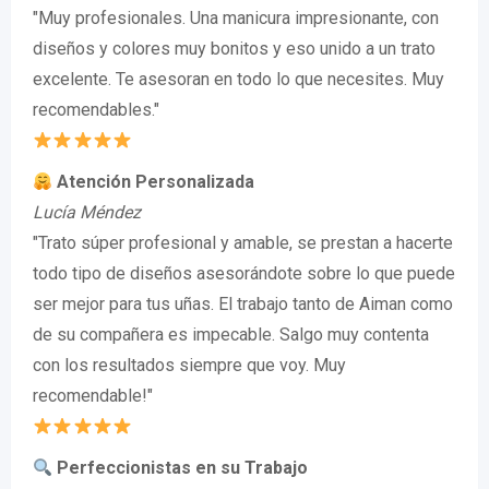
"Muy profesionales. Una manicura impresionante, con
diseños y colores muy bonitos y eso unido a un trato
excelente. Te asesoran en todo lo que necesites. Muy
recomendables."
Atención Personalizada
Lucía Méndez
"Trato súper profesional y amable, se prestan a hacerte
todo tipo de diseños asesorándote sobre lo que puede
ser mejor para tus uñas. El trabajo tanto de Aiman como
de su compañera es impecable. Salgo muy contenta
con los resultados siempre que voy. Muy
recomendable!"
Perfeccionistas en su Trabajo