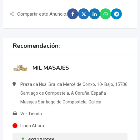
Compartir este Anuncio:
Recomendación:
MIL MASAJES
Praza da Nsa. Sra. da Mercé de Conxo, 10- Bajo, 15706
Santiago de Compostela, A Coruña, España
Masajes Santiago de Compostela, Galicia
Ver Tienda
Línea Ahora