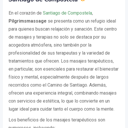
En el corazón de
Santiago de Compostela
,
Pilgrimsmassage
se presenta como un refugio ideal
para quienes buscan relajación y sanación. Este centro
de masajes y terapias no solo se destaca por su
acogedora atmósfera, sino también por la
profesionalidad de sus terapeutas y la variedad de
tratamientos que ofrecen. Los masajes terapéuticos,
en particular, son esenciales para restaurar el bienestar
físico y mental, especialmente después de largos
recorridos como el Camino de Santiago. Además,
ofrecen una experiencia integral, combinando masajes
con servicios de estética, lo que lo convierte en un
lugar ideal para cuidar tanto el cuerpo como la mente.
Los beneficios de los masajes terapéuticos son
numerosos, incluyendo: