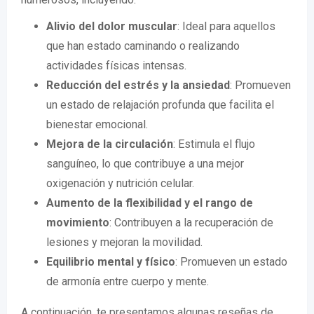
Alivio del dolor muscular
: Ideal para aquellos
que han estado caminando o realizando
actividades físicas intensas.
Reducción del estrés y la ansiedad
: Promueven
un estado de relajación profunda que facilita el
bienestar emocional.
Mejora de la circulación
: Estimula el flujo
sanguíneo, lo que contribuye a una mejor
oxigenación y nutrición celular.
Aumento de la flexibilidad y el rango de
movimiento
: Contribuyen a la recuperación de
lesiones y mejoran la movilidad.
Equilibrio mental y físico
: Promueven un estado
de armonía entre cuerpo y mente.
A continuación, te presentamos algunas reseñas de