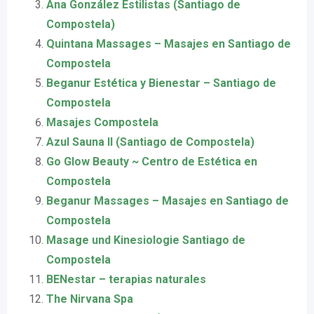
Ana González Estilistas (Santiago de
Compostela)
Quintana Massages – Masajes en Santiago de
Compostela
Beganur Estética y Bienestar – Santiago de
Compostela
Masajes Compostela
Azul Sauna II (Santiago de Compostela)
Go Glow Beauty ~ Centro de Estética en
Compostela
Beganur Massages – Masajes en Santiago de
Compostela
Masage und Kinesiologie Santiago de
Compostela
BENestar – terapias naturales
The Nirvana Spa