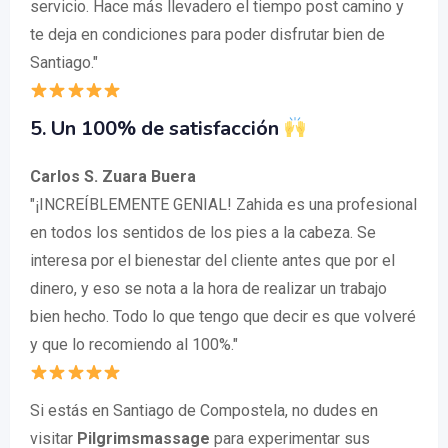
servicio. Hace más llevadero el tiempo post camino y
te deja en condiciones para poder disfrutar bien de
Santiago."
5. Un 100% de satisfacción
Carlos S. Zuara Buera
"¡INCREÍBLEMENTE GENIAL! Zahida es una profesional
en todos los sentidos de los pies a la cabeza. Se
interesa por el bienestar del cliente antes que por el
dinero, y eso se nota a la hora de realizar un trabajo
bien hecho. Todo lo que tengo que decir es que volveré
y que lo recomiendo al 100%."
Si estás en Santiago de Compostela, no dudes en
visitar
Pilgrimsmassage
para experimentar sus