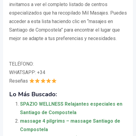
invitamos a ver el completo listado de centros
especializados que ha recopilado Mil Masajes. Puedes
acceder a esta lista haciendo clic en “masajes en
Santiago de Compostela” para encontrar el lugar que
mejor se adapte a tus preferencias y necesidades.
TELÉFONO:
WHATSAPP: +34
Reseñas
Lo Más Buscado:
SPAZIO WELLNESS Relajantes especiales en
Santiago de Compostela
massage 4 pilgrims – massage Santiago de
Compostela