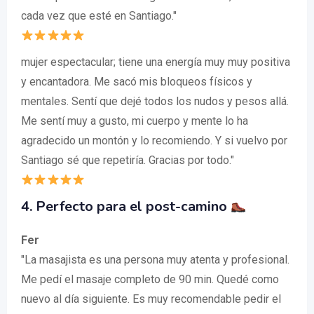
cada vez que esté en Santiago."
mujer espectacular; tiene una energía muy muy positiva
y encantadora. Me sacó mis bloqueos físicos y
mentales. Sentí que dejé todos los nudos y pesos allá.
Me sentí muy a gusto, mi cuerpo y mente lo ha
agradecido un montón y lo recomiendo. Y si vuelvo por
Santiago sé que repetiría. Gracias por todo."
4. Perfecto para el post-camino
Fer
"La masajista es una persona muy atenta y profesional.
Me pedí el masaje completo de 90 min. Quedé como
nuevo al día siguiente. Es muy recomendable pedir el