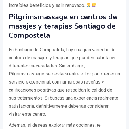
increíbles beneficios y salir renovado.
Pilgrimsmassage en centros de
masajes y terapias Santiago de
Compostela
En Santiago de Compostela, hay una gran variedad de
centros de masajes y terapias que pueden satisfacer
diferentes necesidades. Sin embargo,
Pilgrimsmassage se destaca entre ellos por ofrecer un
servicio excepcional, con numerosas reseñas y
calificaciones positivas que respaldan la calidad de
sus tratamientos. Si buscas una experiencia realmente
satisfactoria, definitivamente deberías considerar
visitar este centro.
Además, si deseas explorar más opciones, te