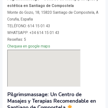
estética en Santiago de Compostela
Monte do Gozo, 18, 15820 Santiago de Compostela, A
Coruña, España
TELÉFONO: 614 15 01 43
WHATSAPP: +34 614 15 01 43
Reseñas: 5
Chequea en google maps
Pilgrimsmassage: Un Centro de
Masajes y Terapias Recomendable en
Santiago de Compostela