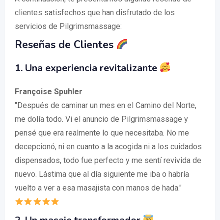
clientes satisfechos que han disfrutado de los
servicios de Pilgrimsmassage:
Reseñas de Clientes
1. Una experiencia revitalizante
Françoise Spuhler
"Después de caminar un mes en el Camino del Norte,
me dolía todo. Vi el anuncio de Pilgrimsmassage y
pensé que era realmente lo que necesitaba. No me
decepcionó, ni en cuanto a la acogida ni a los cuidados
dispensados, todo fue perfecto y me sentí revivida de
nuevo. Lástima que al día siguiente me iba o habría
vuelto a ver a esa masajista con manos de hada."