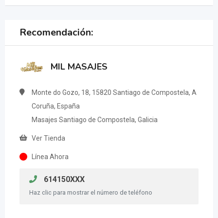
Recomendación:
MIL MASAJES
Monte do Gozo, 18, 15820 Santiago de Compostela, A
Coruña, España
Masajes Santiago de Compostela, Galicia
Ver Tienda
Línea Ahora
614150XXX
Haz clic para mostrar el número de teléfono