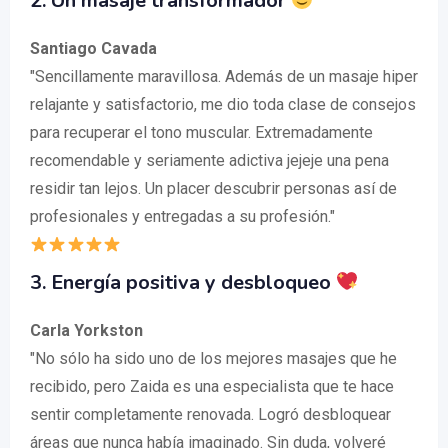
2. Un masaje transformador
Santiago Cavada
"Sencillamente maravillosa. Además de un masaje hiper
relajante y satisfactorio, me dio toda clase de consejos
para recuperar el tono muscular. Extremadamente
recomendable y seriamente adictiva jejeje una pena
residir tan lejos. Un placer descubrir personas así de
profesionales y entregadas a su profesión."
3. Energía positiva y desbloqueo
Carla Yorkston
"No sólo ha sido uno de los mejores masajes que he
recibido, pero Zaida es una especialista que te hace
sentir completamente renovada. Logró desbloquear
áreas que nunca había imaginado. Sin duda, volveré