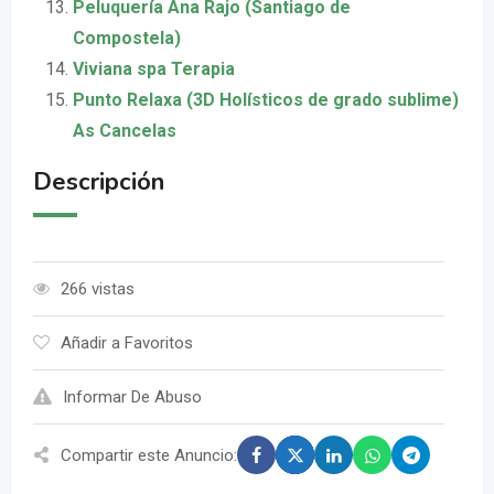
Peluquería Ana Rajo (Santiago de
Compostela)
Viviana spa Terapia
Punto Relaxa (3D Holísticos de grado sublime)
As Cancelas
Descripción
266 vistas
Añadir a Favoritos
Informar De Abuso
Compartir este Anuncio: