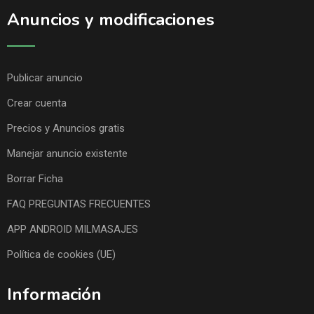
Anuncios y modificaciones
Publicar anuncio
Crear cuenta
Precios y Anuncios gratis
Manejar anuncio existente
Borrar Ficha
FAQ PREGUNTAS FRECUENTES
APP ANDROID MILMASAJES
Política de cookies (UE)
Información