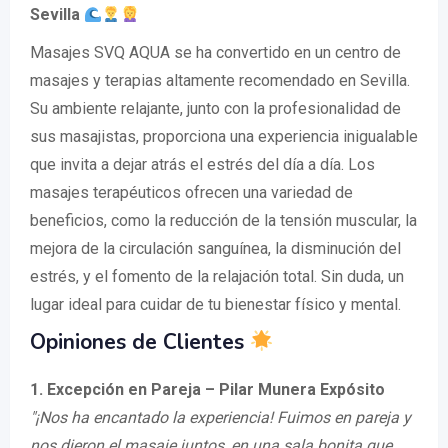
Sevilla
Masajes SVQ AQUA se ha convertido en un centro de
masajes y terapias altamente recomendado en Sevilla.
Su ambiente relajante, junto con la profesionalidad de
sus masajistas, proporciona una experiencia inigualable
que invita a dejar atrás el estrés del día a día. Los
masajes terapéuticos ofrecen una variedad de
beneficios, como la reducción de la tensión muscular, la
mejora de la circulación sanguínea, la disminución del
estrés, y el fomento de la relajación total. Sin duda, un
lugar ideal para cuidar de tu bienestar físico y mental.
Opiniones de Clientes
1. Excepción en Pareja – Pilar Munera Expósito
"¡Nos ha encantado la experiencia! Fuimos en pareja y
nos dieron el masaje juntos, en una sala bonita que