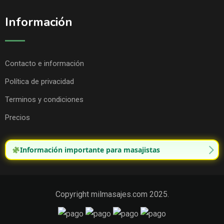
Información
Contacto e información
Política de privacidad
Terminos y condiciones
Precios
Información importante para masajistas
Copyright milmasajes.com 2025.