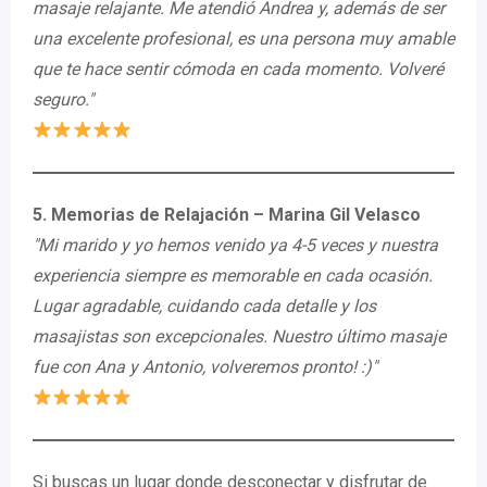
masaje relajante. Me atendió Andrea y, además de ser
una excelente profesional, es una persona muy amable
que te hace sentir cómoda en cada momento. Volveré
seguro."
5. Memorias de Relajación – Marina Gil Velasco
"Mi marido y yo hemos venido ya 4-5 veces y nuestra
experiencia siempre es memorable en cada ocasión.
Lugar agradable, cuidando cada detalle y los
masajistas son excepcionales. Nuestro último masaje
fue con Ana y Antonio, volveremos pronto! :)"
Si buscas un lugar donde desconectar y disfrutar de