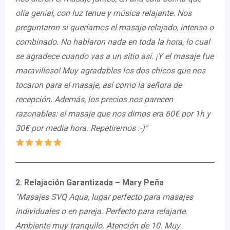
olía genial, con luz tenue y música relajante. Nos
preguntaron si queríamos el masaje relajado, intenso o
combinado. No hablaron nada en toda la hora, lo cual
se agradece cuando vas a un sitio así. ¡Y el masaje fue
maravilloso! Muy agradables los dos chicos que nos
tocaron para el masaje, así como la señora de
recepción. Además, los precios nos parecen
razonables: el masaje que nos dimos era 60€ por 1h y
30€ por media hora. Repetiremos :-)"
2. Relajación Garantizada – Mary Peña
"Masajes SVQ Aqua, lugar perfecto para masajes
individuales o en pareja. Perfecto para relajarte.
Ambiente muy tranquilo. Atención de 10. Muy