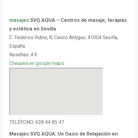
masajes
SVQ AQUA – Centros de masaje, terapias
y estética en Sevilla
C. Federico Rubio, 8, Casco Antiguo, 41004 Sevilla,
España
Reseñas: 4.9
Chequea en google maps
TELÉFONO: 638 44 85 47
Masajes SVQ AQUA: Un Oasis de Relajación en