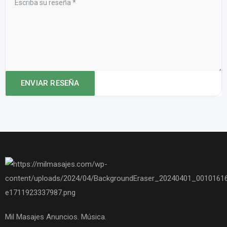
Mil Masajes Anuncios. Música.