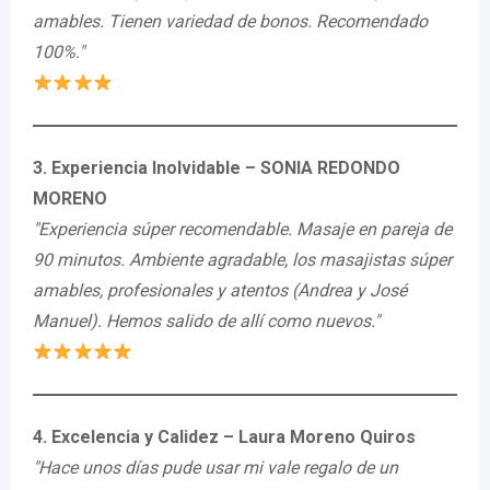
amables. Tienen variedad de bonos. Recomendado
100%."
3. Experiencia Inolvidable – SONIA REDONDO
MORENO
"Experiencia súper recomendable. Masaje en pareja de
90 minutos. Ambiente agradable, los masajistas súper
amables, profesionales y atentos (Andrea y José
Manuel). Hemos salido de allí como nuevos."
4. Excelencia y Calidez – Laura Moreno Quiros
"Hace unos días pude usar mi vale regalo de un