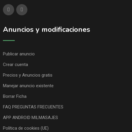
Anuncios y modificaciones
Publicar anuncio
Crear cuenta
Precios y Anuncios gratis
Manejar anuncio existente
Borrar Ficha
FAQ PREGUNTAS FRECUENTES
APP ANDROID MILMASAJES
Política de cookies (UE)