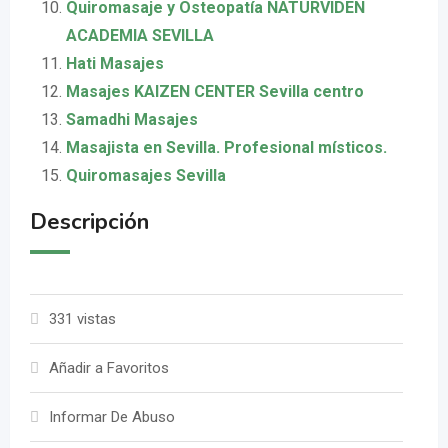
Quiromasaje y Osteopatía NATURVIDEN
ACADEMIA SEVILLA
Hati Masajes
Masajes KAIZEN CENTER Sevilla centro
Samadhi Masajes
Masajista en Sevilla. Profesional místicos.
Quiromasajes Sevilla
Descripción
331 vistas
Añadir a Favoritos
Informar De Abuso