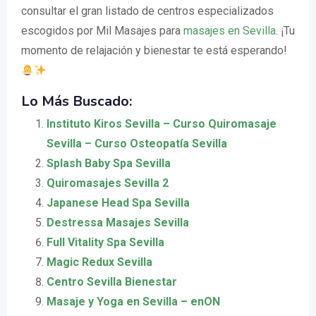
consultar el gran listado de centros especializados
escogidos por Mil Masajes para
masajes en Sevilla
. ¡Tu
momento de relajación y bienestar te está esperando!
Lo Más Buscado:
Instituto Kiros Sevilla – Curso Quiromasaje
Sevilla – Curso Osteopatía Sevilla
Splash Baby Spa Sevilla
Quiromasajes Sevilla 2
Japanese Head Spa Sevilla
Destressa Masajes Sevilla
Full Vitality Spa Sevilla
Magic Redux Sevilla
Centro Sevilla Bienestar
Masaje y Yoga en Sevilla – enON