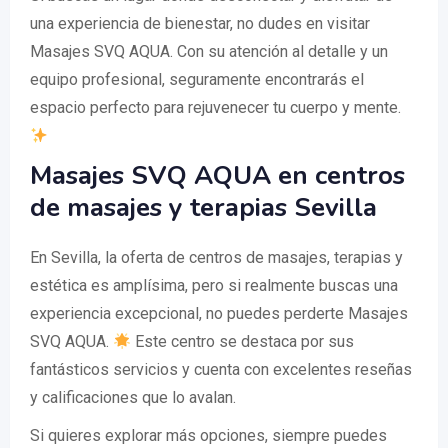
una experiencia de bienestar, no dudes en visitar
Masajes SVQ AQUA. Con su atención al detalle y un
equipo profesional, seguramente encontrarás el
espacio perfecto para rejuvenecer tu cuerpo y mente.
Masajes SVQ AQUA en centros
de masajes y terapias Sevilla
En Sevilla, la oferta de centros de masajes, terapias y
estética es amplísima, pero si realmente buscas una
experiencia excepcional, no puedes perderte Masajes
SVQ AQUA.
Este centro se destaca por sus
fantásticos servicios y cuenta con excelentes reseñas
y calificaciones que lo avalan.
Si quieres explorar más opciones, siempre puedes