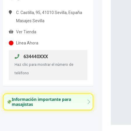
C. Castilla, 95, 41010 Sevilla, España
Masajes Sevilla
Ver Tienda
Línea Ahora
634440XXX
Haz clic para mostrar el número de
teléfono
Información importante para
masajistas