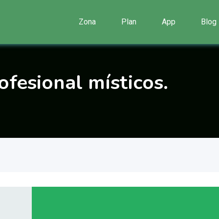
Zona
Plan
App
Blog
ofesional místicos.