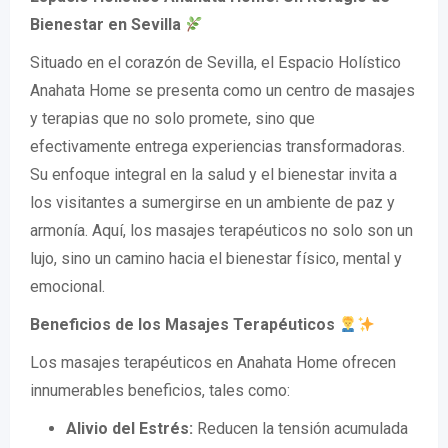
Bienestar en Sevilla
Situado en el corazón de Sevilla, el Espacio Holístico
Anahata Home se presenta como un centro de masajes
y terapias que no solo promete, sino que
efectivamente entrega experiencias transformadoras.
Su enfoque integral en la salud y el bienestar invita a
los visitantes a sumergirse en un ambiente de paz y
armonía. Aquí, los masajes terapéuticos no solo son un
lujo, sino un camino hacia el bienestar físico, mental y
emocional.
Beneficios de los Masajes Terapéuticos
Los masajes terapéuticos en Anahata Home ofrecen
innumerables beneficios, tales como:
Alivio del Estrés:
Reducen la tensión acumulada