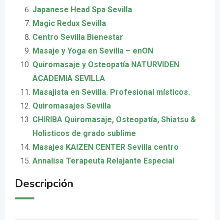
Japanese Head Spa Sevilla
Magic Redux Sevilla
Centro Sevilla Bienestar
Masaje y Yoga en Sevilla – enON
Quiromasaje y Osteopatía NATURVIDEN
ACADEMIA SEVILLA
Masajista en Sevilla. Profesional místicos.
Quiromasajes Sevilla
CHIRIBA Quiromasaje, Osteopatía, Shiatsu &
Holisticos de grado sublime
Masajes KAIZEN CENTER Sevilla centro
Annalisa Terapeuta Relajante Especial
Descripción