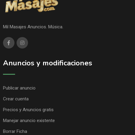
Mil Masajes Anuncios. Música.
Anuncios y modificaciones
Publicar anuncio
Crear cuenta
Precios y Anuncios gratis
Manejar anuncio existente
Borrar Ficha