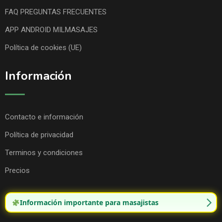
FAQ PREGUNTAS FRECUENTES
APP ANDROID MILMASAJES
Política de cookies (UE)
Información
Contacto e información
Política de privacidad
Terminos y condiciones
Precios
Información importante para masajistas