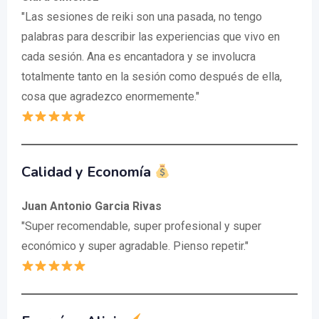
"Las sesiones de reiki son una pasada, no tengo
palabras para describir las experiencias que vivo en
cada sesión. Ana es encantadora y se involucra
totalmente tanto en la sesión como después de ella,
cosa que agradezco enormemente."
Calidad y Economía
Juan Antonio Garcia Rivas
"Super recomendable, super profesional y super
económico y super agradable. Pienso repetir."