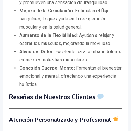
y promueven una sensación de tranquilidad.
Mejora de la Circulación:
Estimulan el flujo
sanguíneo, lo que ayuda en la recuperación
muscular y en la salud general.
Aumento de la Flexibilidad:
Ayudan a relajar y
estirar los músculos, mejorando la movilidad.
Alivio del Dolor:
Excelente para combatir dolores
crónicos y molestias musculares.
Conexión Cuerpo-Mente:
Fomentan el bienestar
emocional y mental, ofreciendo una experiencia
holística.
Reseñas de Nuestros Clientes
Atención Personalizada y Profesional