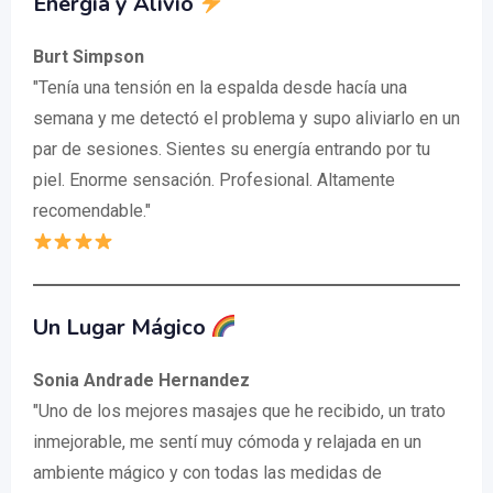
Energía y Alivio
Burt Simpson
"Tenía una tensión en la espalda desde hacía una
semana y me detectó el problema y supo aliviarlo en un
par de sesiones. Sientes su energía entrando por tu
piel. Enorme sensación. Profesional. Altamente
recomendable."
Un Lugar Mágico
Sonia Andrade Hernandez
"Uno de los mejores masajes que he recibido, un trato
inmejorable, me sentí muy cómoda y relajada en un
ambiente mágico y con todas las medidas de