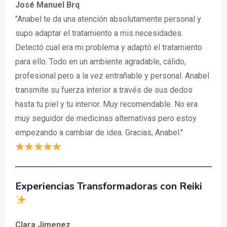
José Manuel Brq
"Anabel te da una atención absolutamente personal y
supo adaptar el tratamiento a mis necesidades.
Detectó cual era mi problema y adaptó el tratamiento
para ello. Todo en un ambiente agradable, cálido,
profesional pero a la vez entrañable y personal. Anabel
transmite su fuerza interior a través de sus dedos
hasta tu piel y tu interior. Muy recomendable. No era
muy seguidor de medicinas alternativas pero estoy
empezando a cambiar de idea. Gracias, Anabel."
Experiencias Transformadoras con Reiki
Clara Jimenez