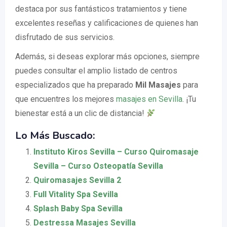
destaca por sus fantásticos tratamientos y tiene
excelentes reseñas y calificaciones de quienes han
disfrutado de sus servicios.
Además, si deseas explorar más opciones, siempre
puedes consultar el amplio listado de centros
especializados que ha preparado
Mil Masajes
para
que encuentres los mejores
masajes en Sevilla
. ¡Tu
bienestar está a un clic de distancia!
Lo Más Buscado:
Instituto Kiros Sevilla – Curso Quiromasaje
Sevilla – Curso Osteopatía Sevilla
Quiromasajes Sevilla 2
Full Vitality Spa Sevilla
Splash Baby Spa Sevilla
Destressa Masajes Sevilla