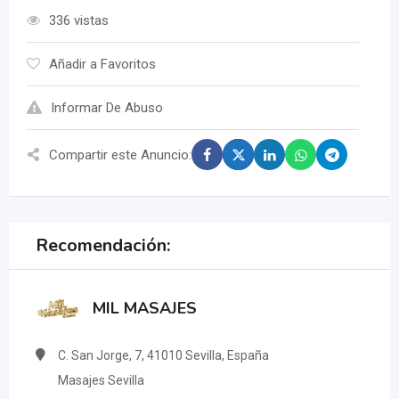
336 vistas
Añadir a Favoritos
Informar De Abuso
Compartir este Anuncio:
Recomendación:
MIL MASAJES
C. San Jorge, 7, 41010 Sevilla, España
Masajes Sevilla