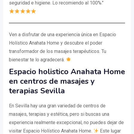
seguridad e higiene. Lo recomiendo al 100%."
Ven a disfrutar de una experiencia única en Espacio
Holístico Anahata Home y descubre el poder
transformador de los masajes terapéuticos. Tu
bienestar te lo agradecerá.
Espacio holistico Anahata Home
en centros de masajes y
terapias Sevilla
En Sevilla hay una gran variedad de centros de
masajes, terapias y estética, pero si buscas una
experiencia realmente excepcional, no puedes dejar de
visitar Espacio Holístico Anahata Home.
Este lugar