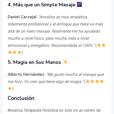
4. Más que un Simple Masaje
Daniel Carvajal
:
"Annalisa es muy empática,
totalmente profesional y el enfoque que tiene va más
allá de un mero masaje. Realmente me ha ayudado
mucho a nivel físico, pero mucho más a nivel
emocional y energético. Recomendada al 100%."
(
)
5. Magia en Sus Manos
Alberto Hernández
:
"Me gustó mucho el masaje que
me hizo. Yo creo que tiene algo de magia."
(
)
Conclusión
Annalisa Terapeuta Holística no solo es un centro de