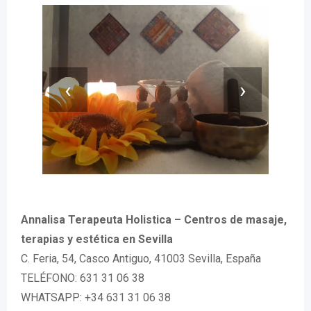
‹
›
Annalisa Terapeuta Holistica – Centros de masaje,
terapias y estética en Sevilla
C. Feria, 54, Casco Antiguo, 41003 Sevilla, España
TELÉFONO: 631 31 06 38
WHATSAPP: +34 631 31 06 38