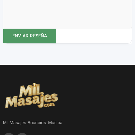
Mil Masajes Anuncios. Música.