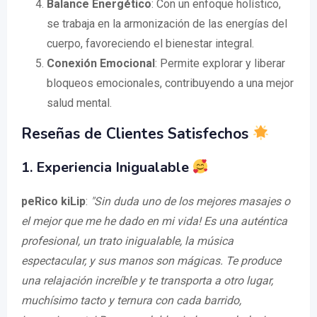
Balance Energético
: Con un enfoque holístico,
se trabaja en la armonización de las energías del
cuerpo, favoreciendo el bienestar integral.
Conexión Emocional
: Permite explorar y liberar
bloqueos emocionales, contribuyendo a una mejor
salud mental.
Reseñas de Clientes Satisfechos
1. Experiencia Inigualable
peRico kiLip
:
"Sin duda uno de los mejores masajes o
el mejor que me he dado en mi vida! Es una auténtica
profesional, un trato inigualable, la música
espectacular, y sus manos son mágicas. Te produce
una relajación increíble y te transporta a otro lugar,
muchísimo tacto y ternura con cada barrido,