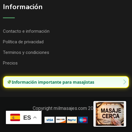
Información
Contacto e información
Política de privacidad
Terminos y condiciones
Precios
Información importante para masajistas
Copyright milmasajes.com 2025.
ES