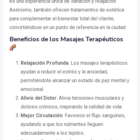
es una experiencia única de sanación y relajación.
Asimismo, también ofrecen tratamientos de estética
para complementar el bienestar total del cliente,
convirtiéndose en un punto de referencia en la ciudad.
Beneficios de los Masajes Terapéuticos
Relajación Profunda
: Los masajes terapéuticos
ayudan a reducir el estrés y la ansiedad,
permitiéndote alcanzar un estado de paz mental y
emocional.
Alivio del Dolor
: Alivia tensiones musculares y
dolores crónicos, mejorando la calidad de vida.
Mejor Circulación
: Favorece el flujo sanguíneo,
ayudando a que los nutrientes lleguen
adecuadamente a los tejidos.