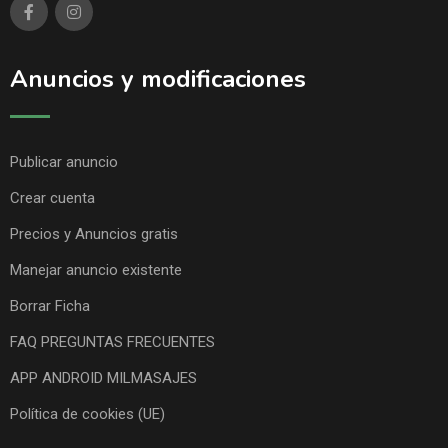
Anuncios y modificaciones
Publicar anuncio
Crear cuenta
Precios y Anuncios gratis
Manejar anuncio existente
Borrar Ficha
FAQ PREGUNTAS FRECUENTES
APP ANDROID MILMASAJES
Política de cookies (UE)