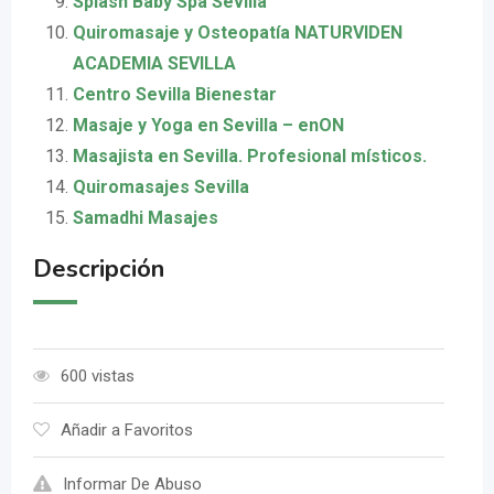
Splash Baby Spa Sevilla
Quiromasaje y Osteopatía NATURVIDEN
ACADEMIA SEVILLA
Centro Sevilla Bienestar
Masaje y Yoga en Sevilla – enON
Masajista en Sevilla. Profesional místicos.
Quiromasajes Sevilla
Samadhi Masajes
Descripción
600 vistas
Añadir a Favoritos
Informar De Abuso