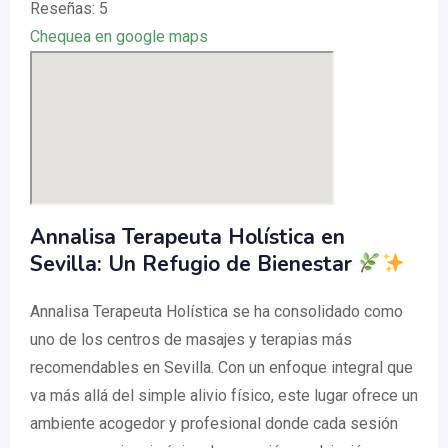
Reseñas: 5
Chequea en google maps
Annalisa Terapeuta Holística en
Sevilla: Un Refugio de Bienestar
Annalisa Terapeuta Holística se ha consolidado como
uno de los centros de masajes y terapias más
recomendables en Sevilla. Con un enfoque integral que
va más allá del simple alivio físico, este lugar ofrece un
ambiente acogedor y profesional donde cada sesión