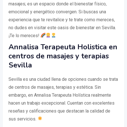
masajes; es un espacio donde el bienestar físico,
emocional y energético convergen. Si buscas una
experiencia que te revitalice y te trate como mereces,
no dudes en visitar este oasis de bienestar en Sevilla.
¡Te lo mereces!
Annalisa Terapeuta Holistica en
centros de masajes y terapias
Sevilla
Sevilla es una ciudad llena de opciones cuando se trata
de centros de masajes, terapias y estética. Sin
embargo, en Annalisa Terapeuta Holística realmente
hacen un trabajo excepcional. Cuentan con excelentes
reseñas y calificaciones que destacan la calidad de
sus servicios.