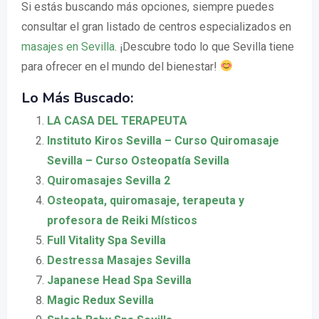
Si estás buscando más opciones, siempre puedes
consultar el gran listado de centros especializados en
masajes en Sevilla
. ¡Descubre todo lo que Sevilla tiene
para ofrecer en el mundo del bienestar!
Lo Más Buscado:
LA CASA DEL TERAPEUTA
Instituto Kiros Sevilla – Curso Quiromasaje
Sevilla – Curso Osteopatía Sevilla
Quiromasajes Sevilla 2
Osteopata, quiromasaje, terapeuta y
profesora de Reiki Místicos
Full Vitality Spa Sevilla
Destressa Masajes Sevilla
Japanese Head Spa Sevilla
Magic Redux Sevilla