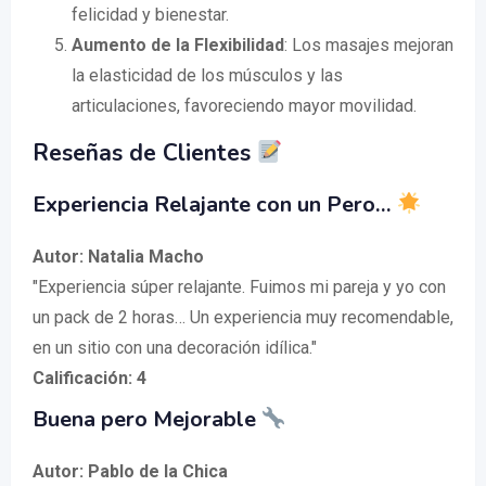
felicidad y bienestar.
Aumento de la Flexibilidad
: Los masajes mejoran
la elasticidad de los músculos y las
articulaciones, favoreciendo mayor movilidad.
Reseñas de Clientes
Experiencia Relajante con un Pero…
Autor: Natalia Macho
"Experiencia súper relajante. Fuimos mi pareja y yo con
un pack de 2 horas… Un experiencia muy recomendable,
en un sitio con una decoración idílica."
Calificación: 4
Buena pero Mejorable
Autor: Pablo de la Chica