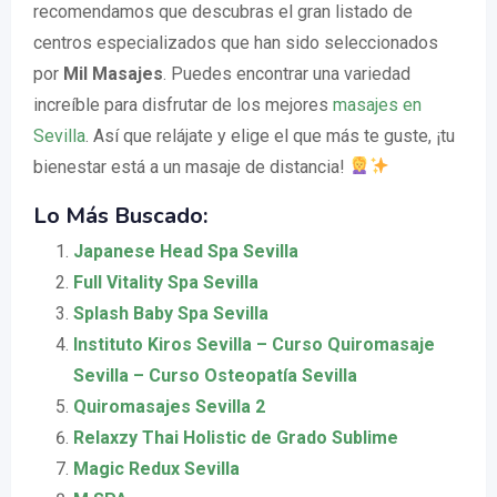
recomendamos que descubras el gran listado de
centros especializados que han sido seleccionados
por
Mil Masajes
. Puedes encontrar una variedad
increíble para disfrutar de los mejores
masajes en
Sevilla
. Así que relájate y elige el que más te guste, ¡tu
bienestar está a un masaje de distancia!
Lo Más Buscado:
Japanese Head Spa Sevilla
Full Vitality Spa Sevilla
Splash Baby Spa Sevilla
Instituto Kiros Sevilla – Curso Quiromasaje
Sevilla – Curso Osteopatía Sevilla
Quiromasajes Sevilla 2
Relaxzy Thai Holistic de Grado Sublime
Magic Redux Sevilla