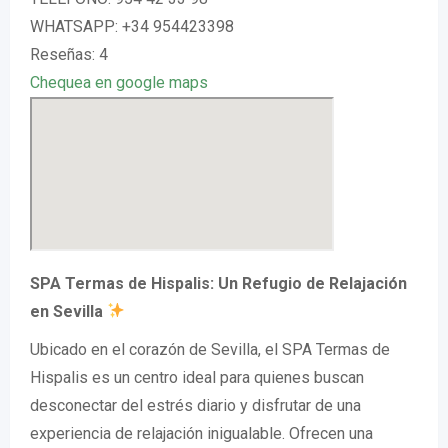
WHATSAPP: +34 954423398
Reseñas: 4
Chequea en google maps
SPA Termas de Hispalis: Un Refugio de Relajación
en Sevilla
Ubicado en el corazón de Sevilla, el SPA Termas de
Hispalis es un centro ideal para quienes buscan
desconectar del estrés diario y disfrutar de una
experiencia de relajación inigualable. Ofrecen una