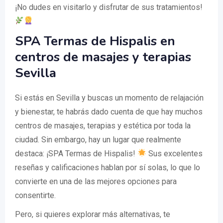
¡No dudes en visitarlo y disfrutar de sus tratamientos!
SPA Termas de Hispalis en
centros de masajes y terapias
Sevilla
Si estás en Sevilla y buscas un momento de relajación
y bienestar, te habrás dado cuenta de que hay muchos
centros de masajes, terapias y estética por toda la
ciudad. Sin embargo, hay un lugar que realmente
destaca: ¡SPA Termas de Hispalis!
Sus excelentes
reseñas y calificaciones hablan por sí solas, lo que lo
convierte en una de las mejores opciones para
consentirte.
Pero, si quieres explorar más alternativas, te