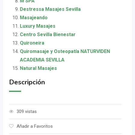
M SPA
Destressa Masajes Sevilla
Masajeando
Luxury Masajes
Centro Sevilla Bienestar
Quironeira
Quiromasaje y Osteopatía NATURVIDEN
ACADEMIA SEVILLA
Natural Masajes
Descripción
309 vistas
Añadir a Favoritos