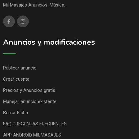
Mil Masajes Anuncios. Música.
Anuncios y modificaciones
Publicar anuncio
Crear cuenta
Precios y Anuncios gratis
Manejar anuncio existente
Borrar Ficha
FAQ PREGUNTAS FRECUENTES
APP ANDROID MILMASAJES