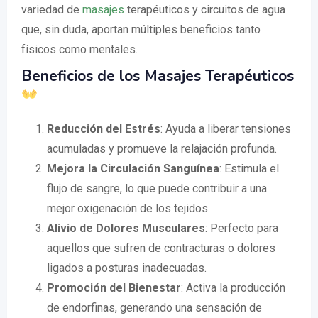
variedad de
masajes
terapéuticos y circuitos de agua
que, sin duda, aportan múltiples beneficios tanto
físicos como mentales.
Beneficios de los Masajes Terapéuticos
Reducción del Estrés
: Ayuda a liberar tensiones
acumuladas y promueve la relajación profunda.
Mejora la Circulación Sanguínea
: Estimula el
flujo de sangre, lo que puede contribuir a una
mejor oxigenación de los tejidos.
Alivio de Dolores Musculares
: Perfecto para
aquellos que sufren de contracturas o dolores
ligados a posturas inadecuadas.
Promoción del Bienestar
: Activa la producción
de endorfinas, generando una sensación de