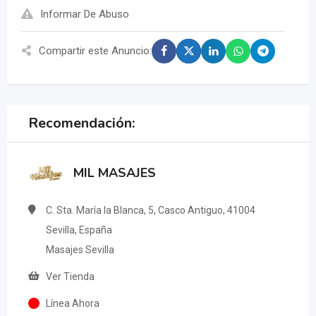
Informar De Abuso
Compartir este Anuncio:
Recomendación:
MIL MASAJES
C. Sta. María la Blanca, 5, Casco Antiguo, 41004
Sevilla, España
Masajes Sevilla
Ver Tienda
Línea Ahora