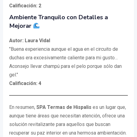
Calificación: 2
Ambiente Tranquilo con Detalles a
Mejorar
Autor: Laura Vidal
"Buena experiencia aunque el agua en el circuito de
duchas era excesivamente caliente para mi gusto…
Aconsejo llevar champú para el pelo porque sólo dan
gel."
Calificación: 4
En resumen,
SPA Termas de Hispalis
es un lugar que,
aunque tiene áreas que necesitan atención, ofrece una
solución revitalizante para aquellos que buscan
recuperar su paz interior en una hermosa ambientación.