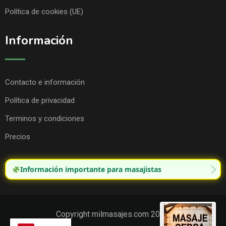
Política de cookies (UE)
Información
Contacto e información
Política de privacidad
Terminos y condiciones
Precios
Información importante para masajistas
Copyright milmasajes.com 2025.