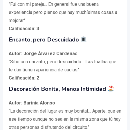
"Fui con mi pareja… En general fue una buena
experiencia pero pienso que hay muchísimas cosas a
mejorar."
Calificación: 3
Encanto, pero Descuidado
Autor: Jorge Álvarez Cárdenas
"Sitio con encanto, pero descuidado… Las toallas que
te dan tienen apariencia de sucias."
Calificación: 2
Decoración Bonita, Menos Intimidad
Autor: Barinia Alonso
"La decoración del lugar es muy bonita!… Aparte, que en
ese tiempo aunque no sea en la misma zona que tú hay
otras personas disfrutando del circuito."