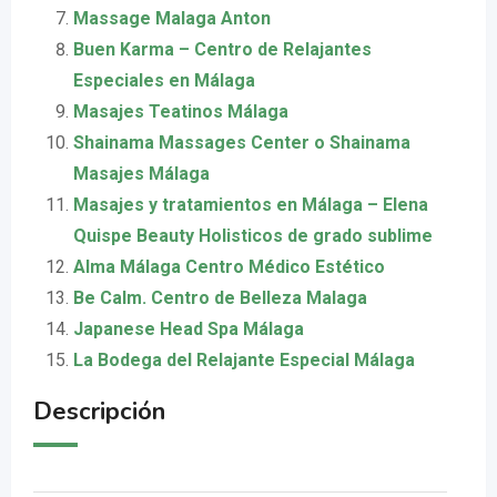
Massage Malaga Anton
Buen Karma – Centro de Relajantes
Especiales en Málaga
Masajes Teatinos Málaga
Shainama Massages Center o Shainama
Masajes Málaga
Masajes y tratamientos en Málaga – Elena
Quispe Beauty Holisticos de grado sublime
Alma Málaga Centro Médico Estético
Be Calm. Centro de Belleza Malaga
Japanese Head Spa Málaga
La Bodega del Relajante Especial Málaga
Descripción