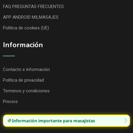
FAQ PREGUNTAS FRECUENTES
APP ANDROID MILMASAJES
Política de cookies (UE)
Información
Contacto e información
Política de privacidad
Terminos y condiciones
Precios
Información importante para masajistas