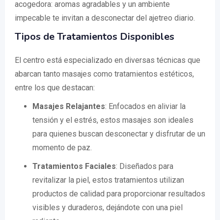
acogedora: aromas agradables y un ambiente
impecable te invitan a desconectar del ajetreo diario.
Tipos de Tratamientos Disponibles
El centro está especializado en diversas técnicas que
abarcan tanto masajes como tratamientos estéticos,
entre los que destacan:
Masajes Relajantes
: Enfocados en aliviar la
tensión y el estrés, estos masajes son ideales
para quienes buscan desconectar y disfrutar de un
momento de paz.
Tratamientos Faciales
: Diseñados para
revitalizar la piel, estos tratamientos utilizan
productos de calidad para proporcionar resultados
visibles y duraderos, dejándote con una piel