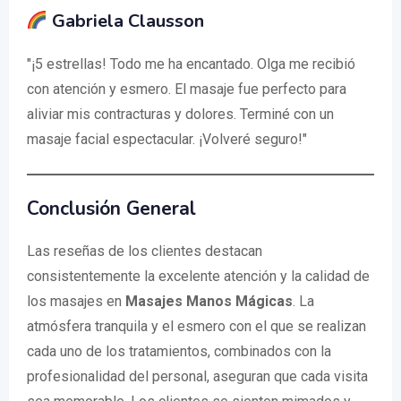
Gabriela Clausson
"¡5 estrellas! Todo me ha encantado. Olga me recibió
con atención y esmero. El masaje fue perfecto para
aliviar mis contracturas y dolores. Terminé con un
masaje facial espectacular. ¡Volveré seguro!"
Conclusión General
Las reseñas de los clientes destacan
consistentemente la excelente atención y la calidad de
los masajes en
Masajes Manos Mágicas
. La
atmósfera tranquila y el esmero con el que se realizan
cada uno de los tratamientos, combinados con la
profesionalidad del personal, aseguran que cada visita