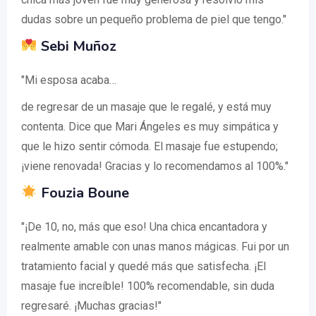
dudas sobre un pequeño problema de piel que tengo."
Sebi Muñoz
"Mi esposa acaba…
de regresar de un masaje que le regalé, y está muy
contenta. Dice que Mari Ángeles es muy simpática y
que le hizo sentir cómoda. El masaje fue estupendo;
¡viene renovada! Gracias y lo recomendamos al 100%."
Fouzia Boune
"¡De 10, no, más que eso! Una chica encantadora y
realmente amable con unas manos mágicas. Fui por un
tratamiento facial y quedé más que satisfecha. ¡El
masaje fue increíble! 100% recomendable, sin duda
regresaré. ¡Muchas gracias!"