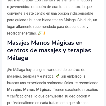
sea memorable. Los clientes se sienten mimados y
rejuvenecidos después de sus tratamientos, lo que
convierte a este centro en una opción indispensable
para quienes buscan bienestar en Málaga. Sin duda, un
lugar altamente recomendado para desconectar y
recargar energías.
Masajes Manos Mágicas en
centros de masajes y terapias
Málaga
¡En Málaga hay una gran variedad de centros de
masajes, terapias y estética!
Sin embargo, si
buscas una experiencia realmente única, te recomiendo
Masajes Manos Mágicas
. Tienen excelentes reseñas
y calificaciones, lo que demuestra su dedicación y
profesionalismo en cada tratamiento que ofrecen.