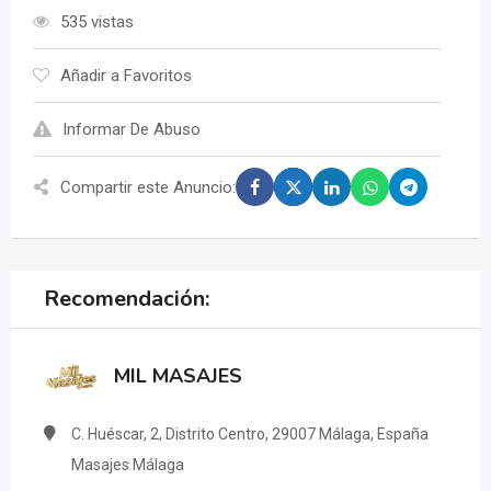
535 vistas
Añadir a Favoritos
Informar De Abuso
Compartir este Anuncio:
Recomendación:
MIL MASAJES
C. Huéscar, 2, Distrito Centro, 29007 Málaga, España
Masajes Málaga