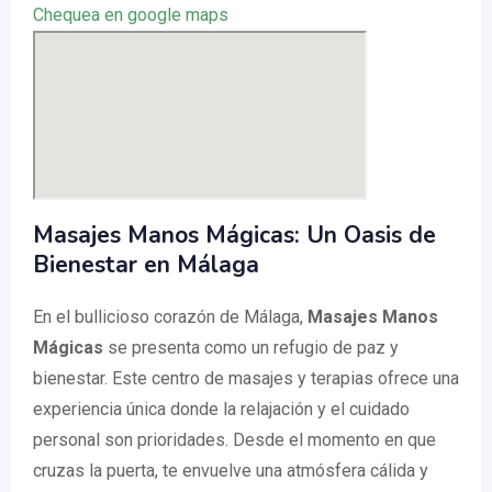
Chequea en google maps
Masajes Manos Mágicas: Un Oasis de
Bienestar en Málaga
En el bullicioso corazón de Málaga,
Masajes Manos
Mágicas
se presenta como un refugio de paz y
bienestar. Este centro de masajes y terapias ofrece una
experiencia única donde la relajación y el cuidado
personal son prioridades. Desde el momento en que
cruzas la puerta, te envuelve una atmósfera cálida y