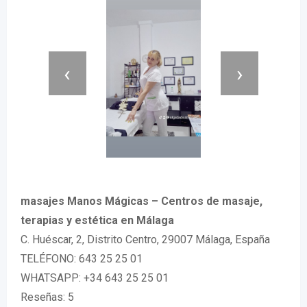
‹
›
masajes Manos Mágicas – Centros de masaje,
terapias y estética en Málaga
C. Huéscar, 2, Distrito Centro, 29007 Málaga, España
TELÉFONO: 643 25 25 01
WHATSAPP: +34 643 25 25 01
Reseñas: 5