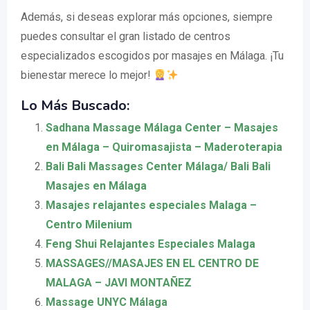
Además, si deseas explorar más opciones, siempre
puedes consultar el gran listado de centros
especializados escogidos por masajes en Málaga. ¡Tu
bienestar merece lo mejor!
Lo Más Buscado:
Sadhana Massage Málaga Center – Masajes
en Málaga – Quiromasajista – Maderoterapia
Bali Bali Massages Center Málaga/ Bali Bali
Masajes en Málaga
Masajes relajantes especiales Malaga –
Centro Milenium
Feng Shui Relajantes Especiales Malaga
MASSAGES//MASAJES EN EL CENTRO DE
MALAGA – JAVI MONTAÑEZ
Massage UNYC Málaga