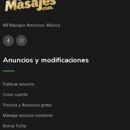
Mil Masajes Anuncios. Música.
Anuncios y modificaciones
Publicar anuncio
Crear cuenta
Precios y Anuncios gratis
Manejar anuncio existente
Borrar Ficha