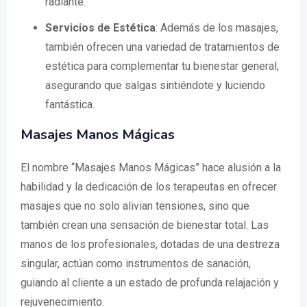
radiante.
Servicios de Estética
: Además de los masajes,
también ofrecen una variedad de tratamientos de
estética para complementar tu bienestar general,
asegurando que salgas sintiéndote y luciendo
fantástica.
Masajes Manos Mágicas
El nombre “Masajes Manos Mágicas” hace alusión a la
habilidad y la dedicación de los terapeutas en ofrecer
masajes que no solo alivian tensiones, sino que
también crean una sensación de bienestar total. Las
manos de los profesionales, dotadas de una destreza
singular, actúan como instrumentos de sanación,
guiando al cliente a un estado de profunda relajación y
rejuvenecimiento.