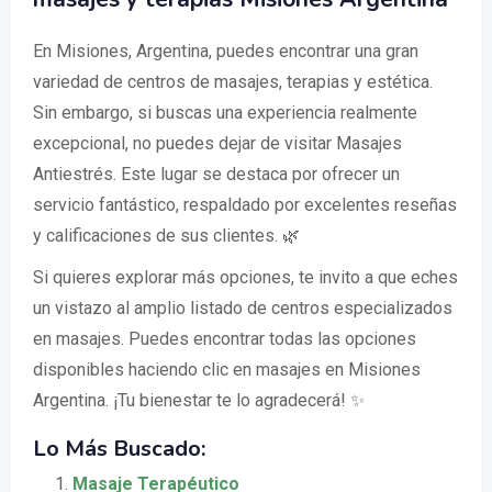
En Misiones, Argentina, puedes encontrar una gran
variedad de centros de masajes, terapias y estética.
Sin embargo, si buscas una experiencia realmente
excepcional, no puedes dejar de visitar Masajes
Antiestrés. Este lugar se destaca por ofrecer un
servicio fantástico, respaldado por excelentes reseñas
y calificaciones de sus clientes. 🌿
Si quieres explorar más opciones, te invito a que eches
un vistazo al amplio listado de centros especializados
en masajes. Puedes encontrar todas las opciones
disponibles haciendo clic en masajes en Misiones
Argentina. ¡Tu bienestar te lo agradecerá! ✨
Lo Más Buscado:
Masaje Terapéutico