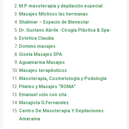
M.P masoterapia y depilación especial
Masajes Místicos las hermanas
Shalimar – Espacio de Bienestar
Dr. Gustavo Abrile -Cirugía Plástica & Spa-
Estetica Claudia
Dommo masajes
Gisela Masajes SPA
Aguamarina Masajes
Masajes terapéuticos
Masoterapia, Cosmetología y Podología
Pilates y Masajes “ROMA”
Emanuel solo con cita.
Masajista G.Fernandez
Centro De Masoterapia Y Depilaciones
Amarama