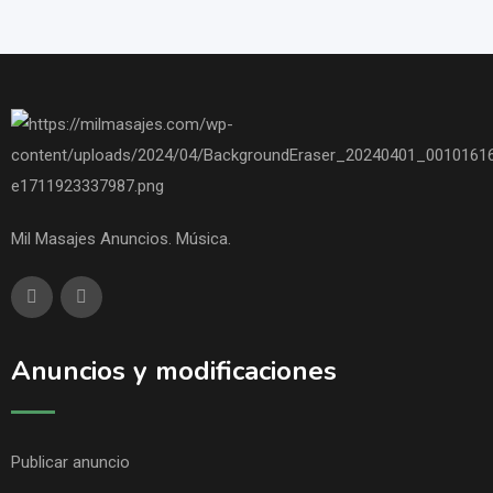
Mil Masajes Anuncios. Música.
Anuncios y modificaciones
Publicar anuncio