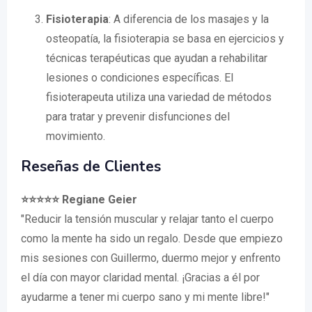
Fisioterapia
: A diferencia de los masajes y la
osteopatía, la fisioterapia se basa en ejercicios y
técnicas terapéuticas que ayudan a rehabilitar
lesiones o condiciones específicas. El
fisioterapeuta utiliza una variedad de métodos
para tratar y prevenir disfunciones del
movimiento.
Reseñas de Clientes
⭐️⭐️⭐️⭐️⭐️ Regiane Geier
"Reducir la tensión muscular y relajar tanto el cuerpo
como la mente ha sido un regalo. Desde que empiezo
mis sesiones con Guillermo, duermo mejor y enfrento
el día con mayor claridad mental. ¡Gracias a él por
ayudarme a tener mi cuerpo sano y mi mente libre!"