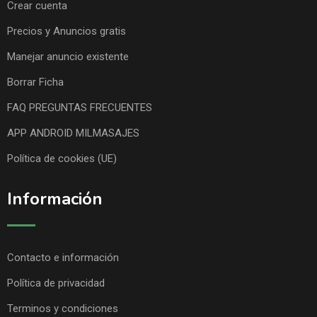
Crear cuenta
Precios y Anuncios gratis
Manejar anuncio existente
Borrar Ficha
FAQ PREGUNTAS FRECUENTES
APP ANDROID MILMASAJES
Política de cookies (UE)
Información
Contacto e información
Política de privacidad
Terminos y condiciones