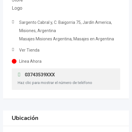
Sargento Cabral y, C. Baigorria 75, Jardín America,
Misiones, Argentina
Masajes Misiones Argentina, Masajes en Argentina
Ver Tienda
Línea Ahora
03743539XXX
Haz clic para mostrar el número de teléfono
Ubicación