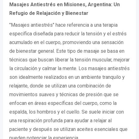
Masajes Antiestrés en Misiones, Argentina: Un
Refugio de Relajación y Bienestar
"Masajes antiestrés" hace referencia a una terapia
específica diseñada para reducir la tensión y el estrés
acumulado en el cuerpo, promoviendo una sensación
de bienestar general. Este tipo de masaje se basa en
técnicas que buscan liberar la tensión muscular, mejorar
la circulación y calmar la mente. Los masajes antiestrés
son idealmente realizados en un ambiente tranquilo y
relajante, donde se utilizan una combinación de
movimientos suaves y técnicas de presión que se
enfocan en áreas específicas del cuerpo, como la
espalda, los hombros y el cuello. Se suele iniciar con
una respiración profunda para ayudar a relajar al
paciente y después se utilizan aceites esenciales que
pueden potenciar la experiencia.