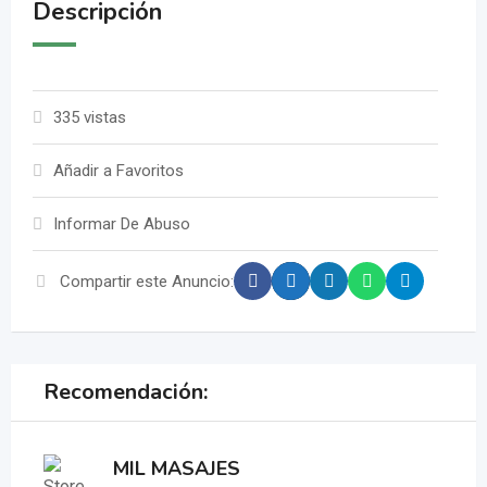
Descripción
335 vistas
Añadir a Favoritos
Informar De Abuso
Compartir este Anuncio:
Recomendación:
MIL MASAJES