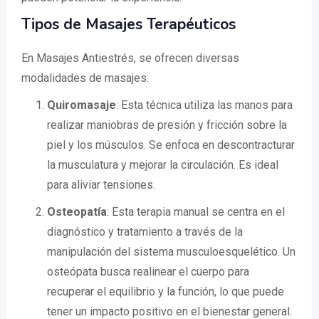
Tipos de Masajes Terapéuticos
En Masajes Antiestrés, se ofrecen diversas
modalidades de masajes:
Quiromasaje
: Esta técnica utiliza las manos para
realizar maniobras de presión y fricción sobre la
piel y los músculos. Se enfoca en descontracturar
la musculatura y mejorar la circulación. Es ideal
para aliviar tensiones.
Osteopatía
: Esta terapia manual se centra en el
diagnóstico y tratamiento a través de la
manipulación del sistema musculoesquelético. Un
osteópata busca realinear el cuerpo para
recuperar el equilibrio y la función, lo que puede
tener un impacto positivo en el bienestar general.