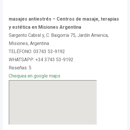
masajes antiestrés – Centros de masaje, terapias
y estética en Misiones Argentina
Sargento Cabral y, C. Baigorria 75, Jardín America,
Misiones, Argentina
TELÉFONO: 03743 53-9192
WHATSAPP: +34 3743 53-9192
Reseñas: 5
Chequea en google maps