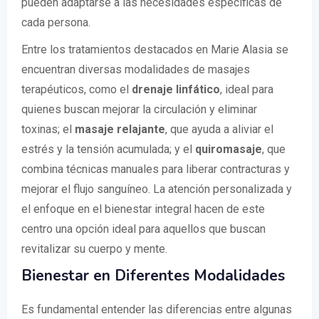
pueden adaptarse a las necesidades específicas de
cada persona.
Entre los tratamientos destacados en Marie Alasia se
encuentran diversas modalidades de masajes
terapéuticos, como el
drenaje linfático
, ideal para
quienes buscan mejorar la circulación y eliminar
toxinas; el
masaje relajante
, que ayuda a aliviar el
estrés y la tensión acumulada; y el
quiromasaje
, que
combina técnicas manuales para liberar contracturas y
mejorar el flujo sanguíneo. La atención personalizada y
el enfoque en el bienestar integral hacen de este
centro una opción ideal para aquellos que buscan
revitalizar su cuerpo y mente.
Bienestar en Diferentes Modalidades
Es fundamental entender las diferencias entre algunas