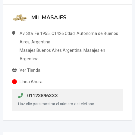
MIL MASAJES
Av. Sta. Fe 1955, C1426 Cdad. Autónoma de Buenos
Aires, Argentina
Masajes Buenos Aires Argentina, Masajes en
Argentina
Ver Tienda
Línea Ahora
01123896XXX
Haz clic para mostrar el número de teléfono