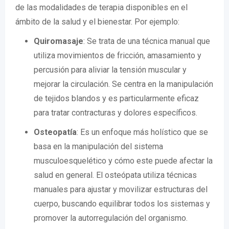
de las modalidades de terapia disponibles en el
ámbito de la salud y el bienestar. Por ejemplo:
Quiromasaje
: Se trata de una técnica manual que
utiliza movimientos de fricción, amasamiento y
percusión para aliviar la tensión muscular y
mejorar la circulación. Se centra en la manipulación
de tejidos blandos y es particularmente eficaz
para tratar contracturas y dolores específicos.
Osteopatía
: Es un enfoque más holístico que se
basa en la manipulación del sistema
musculoesquelético y cómo este puede afectar la
salud en general. El osteópata utiliza técnicas
manuales para ajustar y movilizar estructuras del
cuerpo, buscando equilibrar todos los sistemas y
promover la autorregulación del organismo.