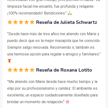
limpieza facial me encantó, fue profunda y relajante.
¡100% recomendado! Bendiciones."
Reseña de Julieta Schwartz
"Desde hace más de tres años me atiendo con Marie y
puedo decir que es la mejor masajista que he conocido.
Siempre salgo renovada. Recomiendo ir, también es
una hermosa opción para regalar a amigos y familiares."
Reseña de Roxana Lotito
"Me atiendo con Marie desde hace mucho tiempo y la
elijo por su profesionalismo y calidez. El ambiente es
excelente, un espacio cuidadosamente diseñado para
brindar un momento de relajación."