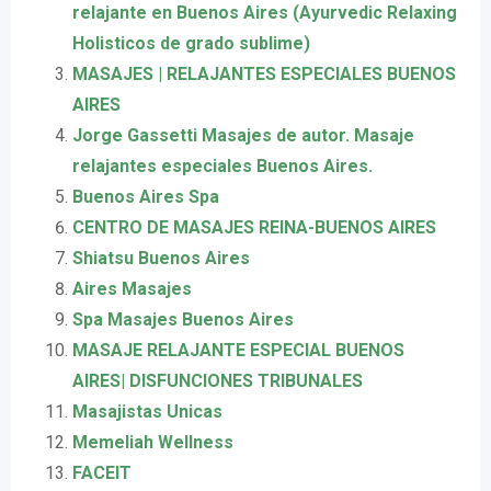
relajante en Buenos Aires (Ayurvedic Relaxing
Holisticos de grado sublime)
MASAJES | RELAJANTES ESPECIALES BUENOS
AIRES
Jorge Gassetti Masajes de autor. Masaje
relajantes especiales Buenos Aires.
Buenos Aires Spa
CENTRO DE MASAJES REINA-BUENOS AIRES
Shiatsu Buenos Aires
Aires Masajes
Spa Masajes Buenos Aires
MASAJE RELAJANTE ESPECIAL BUENOS
AIRES| DISFUNCIONES TRIBUNALES
Masajistas Unicas
Memeliah Wellness
FACEIT