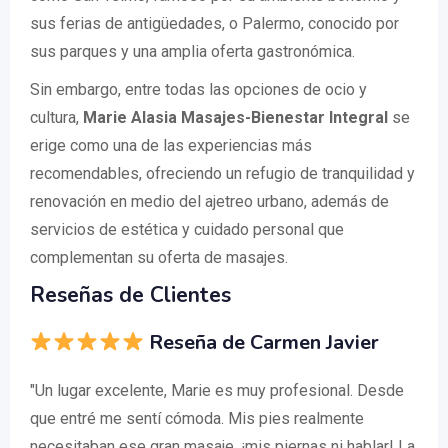
sus ferias de antigüedades, o Palermo, conocido por
sus parques y una amplia oferta gastronómica.
Sin embargo, entre todas las opciones de ocio y
cultura,
Marie Alasia Masajes-Bienestar Integral
se
erige como una de las experiencias más
recomendables, ofreciendo un refugio de tranquilidad y
renovación en medio del ajetreo urbano, además de
servicios de estética y cuidado personal que
complementan su oferta de masajes.
Reseñas de Clientes
Reseña de Carmen Javier
"Un lugar excelente, Marie es muy profesional. Desde
que entré me sentí cómoda. Mis pies realmente
necesitaban ese gran masaje, ¡mis piernas ni hablar! La