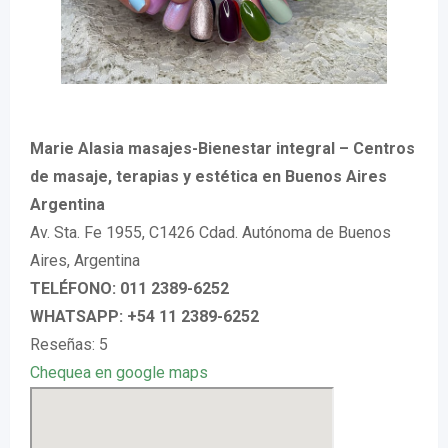
Marie Alasia masajes-Bienestar integral – Centros
de masaje, terapias y estética en Buenos Aires
Argentina
Av. Sta. Fe 1955, C1426 Cdad. Autónoma de Buenos
Aires, Argentina
TELÉFONO: 011 2389-6252
WHATSAPP: +54 11 2389-6252
Reseñas: 5
Chequea en google maps