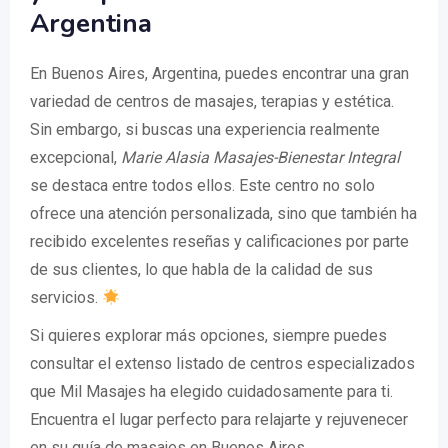
Argentina
En Buenos Aires, Argentina, puedes encontrar una gran
variedad de centros de masajes, terapias y estética.
Sin embargo, si buscas una experiencia realmente
excepcional,
Marie Alasia Masajes-Bienestar Integral
se destaca entre todos ellos. Este centro no solo
ofrece una atención personalizada, sino que también ha
recibido excelentes reseñas y calificaciones por parte
de sus clientes, lo que habla de la calidad de sus
servicios.
Si quieres explorar más opciones, siempre puedes
consultar el extenso listado de centros especializados
que Mil Masajes ha elegido cuidadosamente para ti.
Encuentra el lugar perfecto para relajarte y rejuvenecer
en su guía de masajes en Buenos Aires.