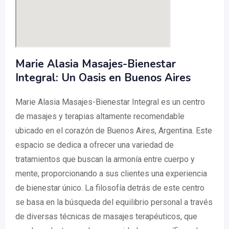
Marie Alasia Masajes-Bienestar
Integral: Un Oasis en Buenos Aires
Marie Alasia Masajes-Bienestar Integral es un centro
de masajes y terapias altamente recomendable
ubicado en el corazón de Buenos Aires, Argentina. Este
espacio se dedica a ofrecer una variedad de
tratamientos que buscan la armonía entre cuerpo y
mente, proporcionando a sus clientes una experiencia
de bienestar único. La filosofía detrás de este centro
se basa en la búsqueda del equilibrio personal a través
de diversas técnicas de masajes terapéuticos, que