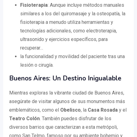
Fisioterapia
: Aunque incluye métodos manuales
similares a los del quiromasaje y la osteopatía, la
fisioterapia a menudo utiliza herramientas y
tecnologías adicionales, como electroterapia,
ultrasonido y ejercicios específicos, para
recuperar…
la funcionalidad y movilidad del paciente tras una
lesión o cirugía.
Buenos Aires: Un Destino Inigualable
Mientras exploras la vibrante ciudad de Buenos Aires,
asegúrate de visitar algunos de sus monumentos más
emblemáticos, como el
Obelisco
, la
Casa Rosada
y el
Teatro Colón
. También puedes disfrutar de los
diversos barrios que caracterizan a esta metrópoli,
como San Telmo, famoso por su ambiente bohemio y