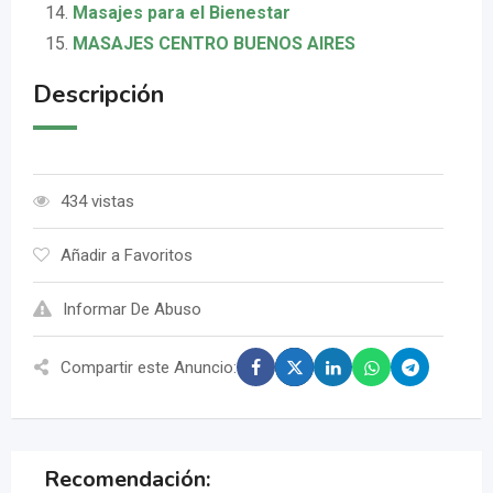
Masajes para el Bienestar
MASAJES CENTRO BUENOS AIRES
Descripción
434 vistas
Añadir a Favoritos
Informar De Abuso
Compartir este Anuncio:
Recomendación: