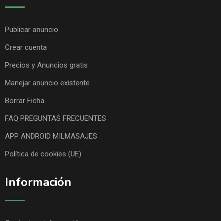
Publicar anuncio
Crear cuenta
Precios y Anuncios gratis
Manejar anuncio existente
Borrar Ficha
FAQ PREGUNTAS FRECUENTES
APP ANDROID MILMASAJES
Política de cookies (UE)
Información