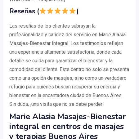
Reseñas (
)
Las reseñas de los clientes subrayan la
profesionalidad y calidez del servicio en Marie Alasia
Masajes-Bienestar Integral. Los testimonios reflejan
una experiencia altamente satisfactoria, donde cada
detalle se cuida para garantizar el bienestar y la
comodidad del cliente. Este centro no solo se presenta
como una opción de masajes, sino como un verdadero
refugio para quienes buscan recuperar su energía y
bienestar en la encantadora ciudad de Buenos Aires.
Sin duda, ¡una visita que no se debe perder!
Marie Alasia Masajes-Bienestar
integral en centros de masajes
y terapias Buenos Aires