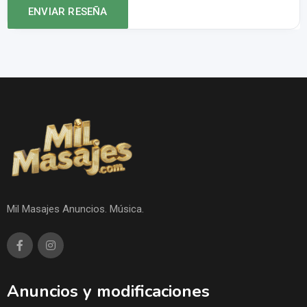
Mil Masajes Anuncios. Música.
Anuncios y modificaciones