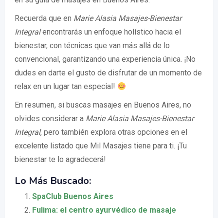
Recuerda que en
Marie Alasia Masajes-Bienestar
Integral
encontrarás un enfoque holístico hacia el
bienestar, con técnicas que van más allá de lo
convencional, garantizando una experiencia única. ¡No
dudes en darte el gusto de disfrutar de un momento de
relax en un lugar tan especial!
En resumen, si buscas masajes en Buenos Aires, no
olvides considerar a
Marie Alasia Masajes-Bienestar
Integral
, pero también explora otras opciones en el
excelente listado que Mil Masajes tiene para ti. ¡Tu
bienestar te lo agradecerá!
Lo Más Buscado:
SpaClub Buenos Aires
Fulima: el centro ayurvédico de masaje