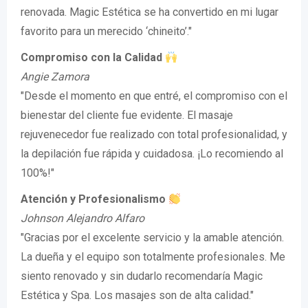
renovada. Magic Estética se ha convertido en mi lugar
favorito para un merecido ‘chineito’."
Compromiso con la Calidad
Angie Zamora
"Desde el momento en que entré, el compromiso con el
bienestar del cliente fue evidente. El masaje
rejuvenecedor fue realizado con total profesionalidad, y
la depilación fue rápida y cuidadosa. ¡Lo recomiendo al
100%!"
Atención y Profesionalismo
Johnson Alejandro Alfaro
"Gracias por el excelente servicio y la amable atención.
La dueña y el equipo son totalmente profesionales. Me
siento renovado y sin dudarlo recomendaría Magic
Estética y Spa. Los masajes son de alta calidad."