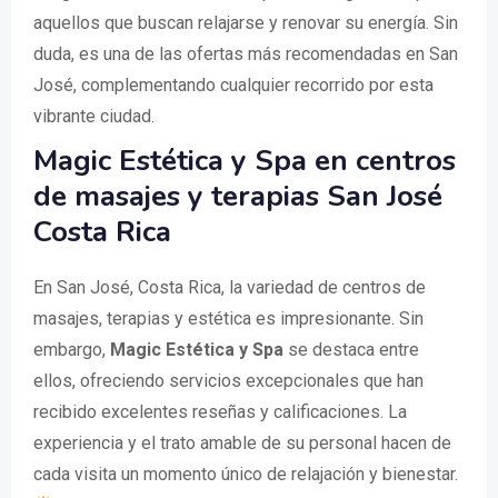
aquellos que buscan relajarse y renovar su energía. Sin
duda, es una de las ofertas más recomendadas en San
José, complementando cualquier recorrido por esta
vibrante ciudad.
Magic Estética y Spa en centros
de masajes y terapias San José
Costa Rica
En San José, Costa Rica, la variedad de centros de
masajes, terapias y estética es impresionante. Sin
embargo,
Magic Estética y Spa
se destaca entre
ellos, ofreciendo servicios excepcionales que han
recibido excelentes reseñas y calificaciones. La
experiencia y el trato amable de su personal hacen de
cada visita un momento único de relajación y bienestar.