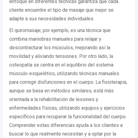
enfoque en diferentes técnicas garantiza que cada
cliente encuentre el tipo de masaje que mejor se
adapte a sus necesidades individuales.
El quiromasaje, por ejemplo, es una técnica que
combina maniobras manuales para relajar y
descontracturar los músculos, mejorando así la
movilidad y aliviando tensiones. Por otro lado, la
osteopatía se centra en el equilibrio del sistema
músculo-esquelético, utilizando técnicas manuales
para corregir disfunciones en el cuerpo. La fisioterapia,
aunque se basa en métodos similares, está más
orientada a la rehabilitación de lesiones y
enfermedades físicas, utilizando equipos y ejercicios
específicos para recuperar la funcionalidad del cuerpo.
Comprender estas diferencias ayuda a los clientes a
buscar lo que realmente necesitan y a optar por la