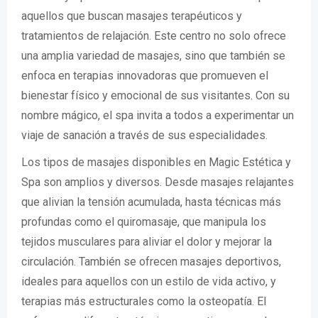
aquellos que buscan masajes terapéuticos y
tratamientos de relajación. Este centro no solo ofrece
una amplia variedad de masajes, sino que también se
enfoca en terapias innovadoras que promueven el
bienestar físico y emocional de sus visitantes. Con su
nombre mágico, el spa invita a todos a experimentar un
viaje de sanación a través de sus especialidades.
Los tipos de masajes disponibles en Magic Estética y
Spa son amplios y diversos. Desde masajes relajantes
que alivian la tensión acumulada, hasta técnicas más
profundas como el quiromasaje, que manipula los
tejidos musculares para aliviar el dolor y mejorar la
circulación. También se ofrecen masajes deportivos,
ideales para aquellos con un estilo de vida activo, y
terapias más estructurales como la osteopatía. El