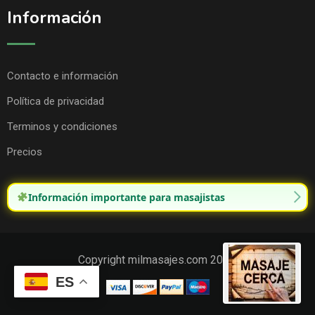
Información
Contacto e información
Política de privacidad
Terminos y condiciones
Precios
Información importante para masajistas
Copyright milmasajes.com 2025.
ES