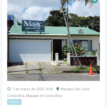
7 de marzo de 2025 14:50
Masajes San José
Costa Rica
,
Masajes en Costa Rica
Popular