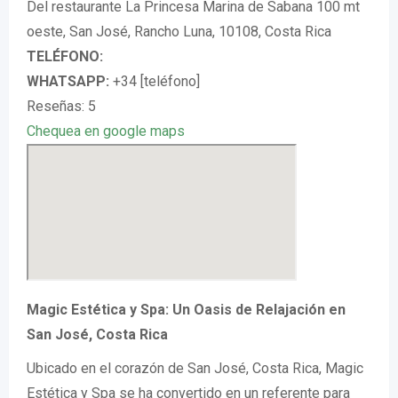
Del restaurante La Princesa Marina de Sabana 100 mt
oeste, San José, Rancho Luna, 10108, Costa Rica
TELÉFONO:
WHATSAPP:
+34 [teléfono]
Reseñas: 5
Chequea en google maps
Magic Estética y Spa: Un Oasis de Relajación en
San José, Costa Rica
Ubicado en el corazón de San José, Costa Rica, Magic
Estética y Spa se ha convertido en un referente para