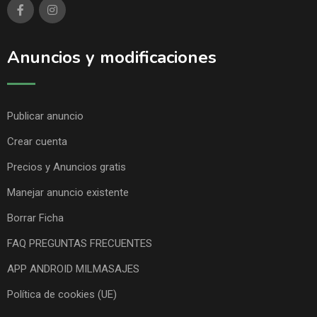
Anuncios y modificaciones
Publicar anuncio
Crear cuenta
Precios y Anuncios gratis
Manejar anuncio existente
Borrar Ficha
FAQ PREGUNTAS FRECUENTES
APP ANDROID MILMASAJES
Política de cookies (UE)