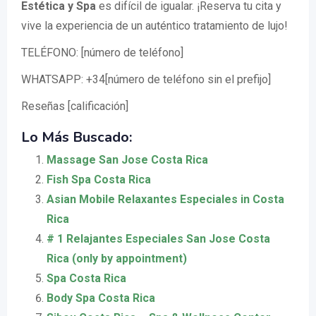
Estética y Spa
es difícil de igualar. ¡Reserva tu cita y
vive la experiencia de un auténtico tratamiento de lujo!
TELÉFONO: [número de teléfono]
WHATSAPP: +34[número de teléfono sin el prefijo]
Reseñas [calificación]
Lo Más Buscado:
Massage San Jose Costa Rica
Fish Spa Costa Rica
Asian Mobile Relaxantes Especiales in Costa
Rica
# 1 Relajantes Especiales San Jose Costa
Rica (only by appointment)
Spa Costa Rica
Body Spa Costa Rica