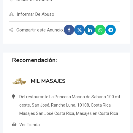
Informar De Abuso
Compartir este Anuncio:
Recomendación:
MIL MASAJES
Del restaurante La Princesa Marina de Sabana 100 mt
oeste, San José, Rancho Luna, 10108, Costa Rica
Masajes San José Costa Rica, Masajes en Costa Rica
Ver Tienda