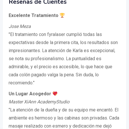
Reseñas de Clientes
Excelente Tratamiento
Jose Meza
"El tratamiento con fyralaser cumplió todas las
expectativas desde la primera cita, los resultados son
impresionantes. La atención de Karla es excepcional,
se nota su profesionalismo. La puntualidad es
admirable, y el precio es accesible, lo que hace que
cada colón pagado valga la pena. Sin duda, lo
recomiendo."
Un Lugar Acogedor
Master XiAnn AcademyStudio
"La atención de la dueña y de su equipo me encantó. El
ambiente es hermoso y las cabinas son privadas. Cada
masaje realizado con esmero y dedicación me dejó