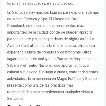
terapia más adecuada para su situación.
En San José, hay muchos lugares para explorar además
de Magic Estética y Spa. El Museo del Oro
Precolombino es uno de los monumentos más
importantes de la ciudad, donde se pueden apreciar
piezas de arte y cultura que datan de siglos atrás. La
Avenida Central, con su vibrante ambiente, ofrece una
experiencia única de compras y gastronomía. Otros
lugares de interés incluyen el Parque Metropolitano La
Sabana y el Teatro Nacional, que aportan un toque
cultural a la ciudad. Sin lugar a dudas, entre todas estas
actividades, la experiencia en Magic Estética y Spa se
presenta como una de las prácticas más
recomendadas para complementar cualquier visita a
San José.