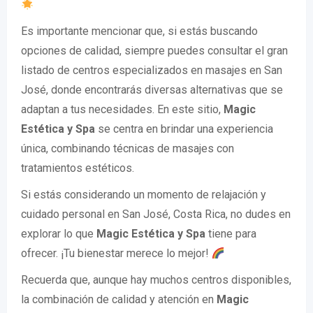
Es importante mencionar que, si estás buscando
opciones de calidad, siempre puedes consultar el gran
listado de centros especializados en masajes en San
José, donde encontrarás diversas alternativas que se
adaptan a tus necesidades. En este sitio,
Magic
Estética y Spa
se centra en brindar una experiencia
única, combinando técnicas de masajes con
tratamientos estéticos.
Si estás considerando un momento de relajación y
cuidado personal en San José, Costa Rica, no dudes en
explorar lo que
Magic Estética y Spa
tiene para
ofrecer. ¡Tu bienestar merece lo mejor!
Recuerda que, aunque hay muchos centros disponibles,
la combinación de calidad y atención en
Magic