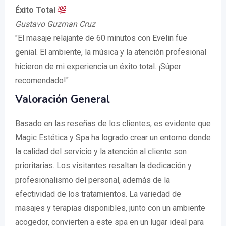
Éxito Total
Gustavo Guzman Cruz
"El masaje relajante de 60 minutos con Evelin fue
genial. El ambiente, la música y la atención profesional
hicieron de mi experiencia un éxito total. ¡Súper
recomendado!"
Valoración General
Basado en las reseñas de los clientes, es evidente que
Magic Estética y Spa ha logrado crear un entorno donde
la calidad del servicio y la atención al cliente son
prioritarias. Los visitantes resaltan la dedicación y
profesionalismo del personal, además de la
efectividad de los tratamientos. La variedad de
masajes y terapias disponibles, junto con un ambiente
acogedor, convierten a este spa en un lugar ideal para