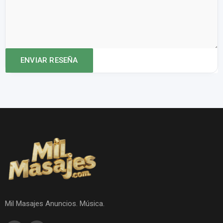
Mil Masajes Anuncios. Música.