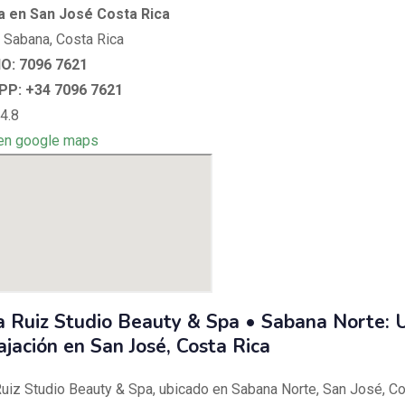
ca en San José Costa Rica
 Sabana, Costa Rica
O: 7096 7621
P: +34 7096 7621
4.8
en google maps
a Ruiz Studio Beauty & Spa • Sabana Norte: 
ajación en San José, Costa Rica
uiz Studio Beauty & Spa, ubicado en Sabana Norte, San José, Co