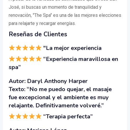
José, si buscas un momento de tranquilidad y
renovación, "The Spa" es una de las mejores elecciones
para relajarte y recargar energías.
Reseñas de Clientes
"La mejor experiencia
“Experiencia maravillosa en
spa”
Autor:
Daryl Anthony Harper
Texto:
“No me puedo quejar, el masaje
fue excepcional y el ambiente es muy
relajante. Definitivamente volveré.”
“Terapia perfecta”