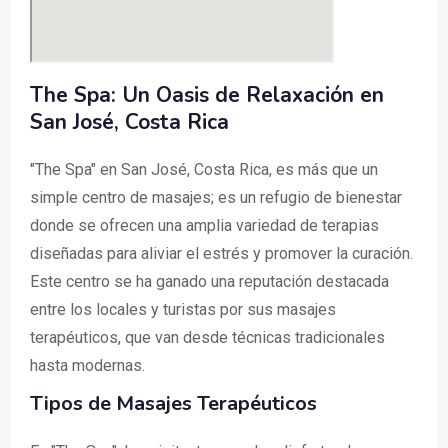
The Spa: Un Oasis de Relaxación en
San José, Costa Rica
"The Spa" en San José, Costa Rica, es más que un
simple centro de masajes; es un refugio de bienestar
donde se ofrecen una amplia variedad de terapias
diseñadas para aliviar el estrés y promover la curación.
Este centro se ha ganado una reputación destacada
entre los locales y turistas por sus masajes
terapéuticos, que van desde técnicas tradicionales
hasta modernas.
Tipos de Masajes Terapéuticos