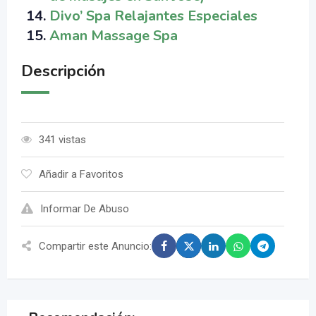
Divo’ Spa Relajantes Especiales
Aman Massage Spa
Descripción
341 vistas
Añadir a Favoritos
Informar De Abuso
Compartir este Anuncio: