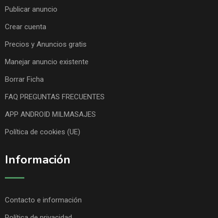
Publicar anuncio
Crear cuenta
Precios y Anuncios gratis
Manejar anuncio existente
Borrar Ficha
FAQ PREGUNTAS FRECUENTES
APP ANDROID MILMASAJES
Política de cookies (UE)
Información
Contacto e información
Política de privacidad