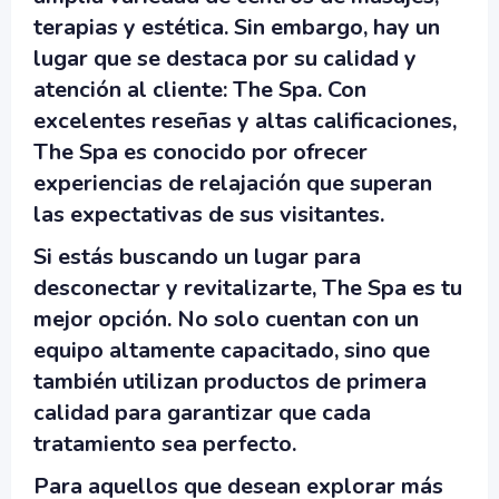
terapias y estética. Sin embargo, hay un
lugar que se destaca por su calidad y
atención al cliente:
The Spa
. Con
excelentes reseñas y altas calificaciones,
The Spa
es conocido por ofrecer
experiencias de relajación que superan
las expectativas de sus visitantes.
Si estás buscando un lugar para
desconectar y revitalizarte,
The Spa
es tu
mejor opción. No solo cuentan con un
equipo altamente capacitado, sino que
también utilizan productos de primera
calidad para garantizar que cada
tratamiento sea perfecto.
Para aquellos que desean explorar más