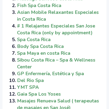
Fish Spa Costa Rica
Asian Mobile Relaxantes Especiales
in Costa Rica
# 1 Relajantes Especiales San Jose
Costa Rica (only by appointment)
Spa Costa Rica
Body Spa Costa Rica
Spa Maya en costa Rica
Sibou Costa Rica – Spa & Wellness
Center
GP Enfermería, Estética y Spa
Del Rio Spa
YMT SPA
Gaia Spa Los Yoses
Masajes Renueva Salud ( terapeutas
de masajes en San José)