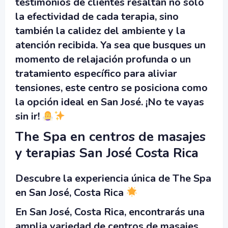
testimonios de clientes resaltan no solo
la efectividad de cada terapia, sino
también la calidez del ambiente y la
atención recibida. Ya sea que busques un
momento de relajación profunda o un
tratamiento específico para aliviar
tensiones, este centro se posiciona como
la opción ideal en San José. ¡No te vayas
sin ir!
The Spa en centros de masajes
y terapias San José Costa Rica
Descubre la experiencia única de The Spa
en San José, Costa Rica
En San José, Costa Rica, encontrarás una
amplia variedad de centros de masajes,