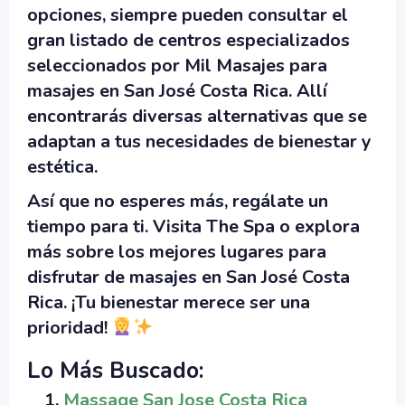
opciones, siempre pueden consultar el
gran listado de centros especializados
seleccionados por
Mil Masajes
para
masajes en San José Costa Rica
. Allí
encontrarás diversas alternativas que se
adaptan a tus necesidades de bienestar y
estética.
Así que no esperes más, regálate un
tiempo para ti. Visita
The Spa
o explora
más sobre los mejores lugares para
disfrutar de
masajes en San José Costa
Rica
. ¡Tu bienestar merece ser una
prioridad!
Lo Más Buscado:
Massage San Jose Costa Rica