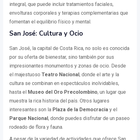
integral, que puede incluir tratamientos faciales,
envolturas corporales y terapias complementarias que
fomentan el equilibrio físico y mental.
San José: Cultura y Ocio
San José, la capital de Costa Rica, no solo es conocida
por su oferta de bienestar, sino también por sus
impresionantes monumentos y zonas de ocio. Desde
el majestuoso
Teatro Nacional
, donde el arte y la
cultura se combinan en espectáculos inolvidables,
hasta el
Museo del Oro Precolombino
, un lugar que
muestra la rica historia del país. Otros lugares
interesantes son la
Plaza de la Democracia
y el
Parque Nacional
, donde puedes disfrutar de un paseo
rodeado de flora y fauna.
A pesar de la variedad de actividades que ofrece San