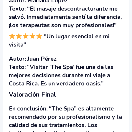
Autor:
Mariana López
Texto:
“El masaje descontracturante me
salvó. Inmediatamente sentí la diferencia,
¡los terapeutas son muy profesionales!”
“Un lugar esencial en mi
visita”
Autor:
Juan Pérez
Texto:
“Visitar ‘The Spa’ fue una de las
mejores decisiones durante mi viaje a
Costa Rica. Es un verdadero oasis.”
Valoración Final
En conclusión, “The Spa” es altamente
recomendado por su profesionalismo y la
calidad de sus tratamientos. Los