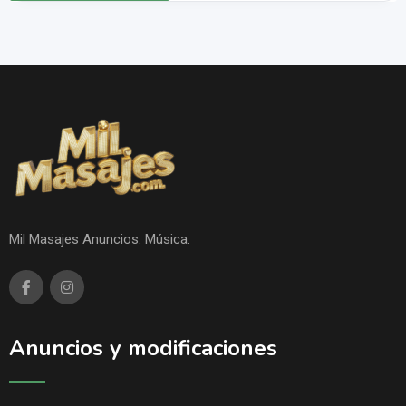
Mil Masajes Anuncios. Música.
Anuncios y modificaciones