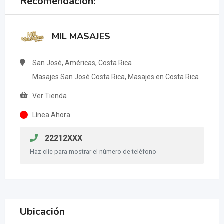
Recomendación:
MIL MASAJES
San José, Américas, Costa Rica
Masajes San José Costa Rica, Masajes en Costa Rica
Ver Tienda
Línea Ahora
22212XXX
Haz clic para mostrar el número de teléfono
Ubicación