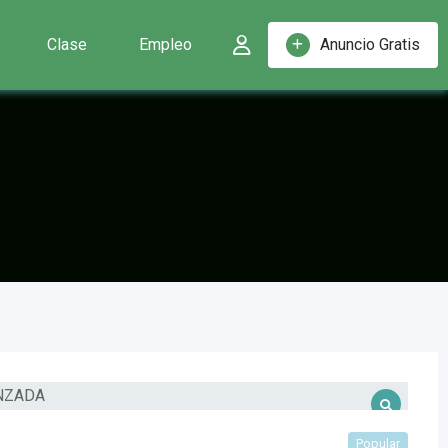
Clase
Empleo
Anuncio Gratis
Popular